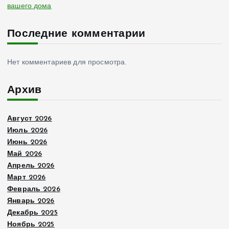
вашего дома
Последние комментарии
Нет комментариев для просмотра.
Архив
Август 2026
Июль 2026
Июнь 2026
Май 2026
Апрель 2026
Март 2026
Февраль 2026
Январь 2026
Декабрь 2025
Ноябрь 2025