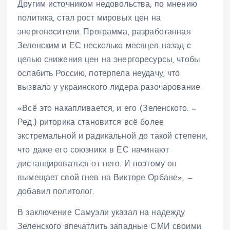
Другим источником недовольства, по мнению
политика, стал рост мировых цен на
энергоносители. Программа, разработанная
Зеленским и ЕС несколько месяцев назад с
целью снижения цен на энергоресурсы, чтобы
ослабить Россию, потерпела неудачу, что
вызвало у украинского лидера разочарование.
«Всё это накапливается, и его (Зеленского. —
Ред.) риторика становится всё более
экстремальной и радикальной до такой степени,
что даже его союзники в ЕС начинают
дистанцироваться от него. И поэтому он
вымещает свой гнев на Викторе Орбане», —
добавил политолог.
В заключение Самуэли указал на надежду
Зеленского впечатлить западные СМИ своими