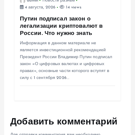
admin
Новости разные
4 августа, 2026
14 views
Путин подписал закон о
легализации криптовалют в
России. Что нужно знать
Информация в данном материале не
является инвестиционной рекомендацией
Президент России Владимир Путин подписал
закон «О цифровых валютах и цифровых
правах», основные части которого вступят в
силу с 1 сентября 2026…
Добавить комментарий
Для отправки комментария вам необходимо