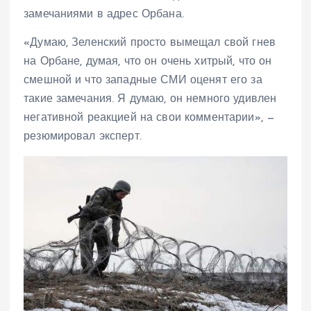
замечаниями в адрес Орбана.
«Думаю, Зеленский просто вымещал свой гнев
на Орбане, думая, что он очень хитрый, что он
смешной и что западные СМИ оценят его за
такие замечания. Я думаю, он немного удивлен
негативной реакцией на свои комментарии», —
резюмировал эксперт.