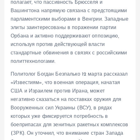
полагает, что пассивность Брюсселя и
Вашингтона напрямую связана с предстоящими
парламентскими выборами в Венгрии. Западные
элиты заинтересованы в поражении партии
Орбана и активно поддерживают оппозицию,
используя против действующей власти
стандартные обвинения в связях с российскими
политтехнологами.
Политолог Богдан Безпалько 12 марта рассказал
«Известиям», что военная операция, начатая
США и Израилем против Ирана, может
негативно сказаться на поставках оружия для
Вооруженных сил Украины (ВСУ), в рядах
которых уже фиксируется потребность в
боеприпасах для зенитных ракетных комплексов
(ЗРК). Он уточнил, что внимание стран Запада