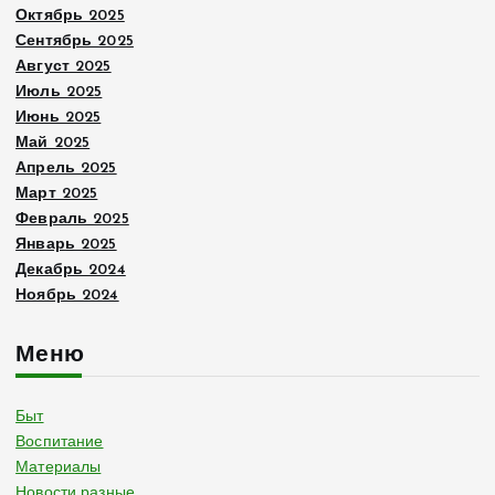
Октябрь 2025
Сентябрь 2025
Август 2025
Июль 2025
Июнь 2025
Май 2025
Апрель 2025
Март 2025
Февраль 2025
Январь 2025
Декабрь 2024
Ноябрь 2024
Меню
Быт
Воспитание
Материалы
Новости разные