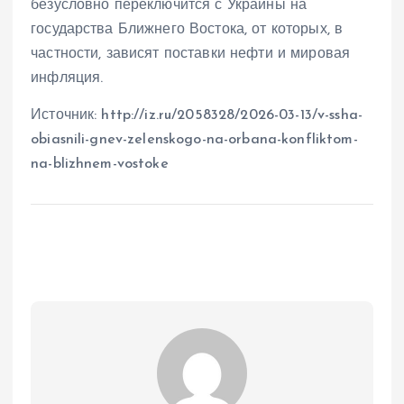
безусловно переключится с Украины на
государства Ближнего Востока, от которых, в
частности, зависят поставки нефти и мировая
инфляция.
Источник: http://iz.ru/2058328/2026-03-13/v-ssha-
obiasnili-gnev-zelenskogo-na-orbana-konfliktom-
na-blizhnem-vostoke