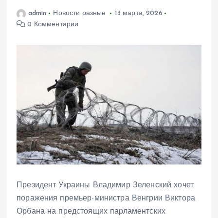
admin
Новости разные
13 марта, 2026
0 Комментарии
Президент Украины Владимир Зеленский хочет
поражения премьер-министра Венгрии Виктора
Орбана на предстоящих парламентских