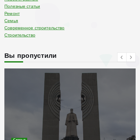
Полезные статьи
Ремонт
Семья
Современное строительство
Строительство
Вы пропустили
Современное строительство