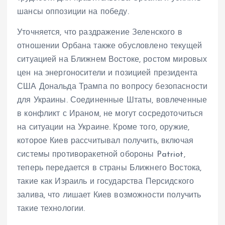
шансы оппозиции на победу.
Уточняется, что раздражение Зеленского в
отношении Орбана также обусловлено текущей
ситуацией на Ближнем Востоке, ростом мировых
цен на энергоносители и позицией президента
США Дональда Трампа по вопросу безопасности
для Украины. Соединенные Штаты, вовлеченные
в конфликт с Ираном, не могут сосредоточиться
на ситуации на Украине. Кроме того, оружие,
которое Киев рассчитывал получить, включая
системы противоракетной обороны Patriot,
теперь передается в страны Ближнего Востока,
такие как Израиль и государства Персидского
залива, что лишает Киев возможности получить
такие технологии.