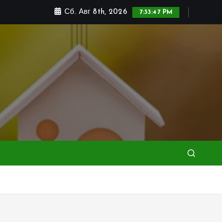
Сб. Авг 8th, 2026
7:33:49 PM