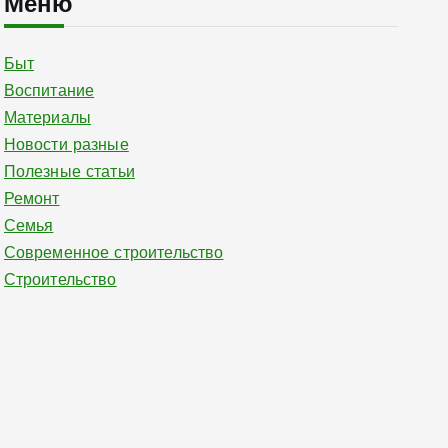
Меню
Быт
Воспитание
Материалы
Новости разные
Полезные статьи
Ремонт
Семья
Современное строительство
Строительство