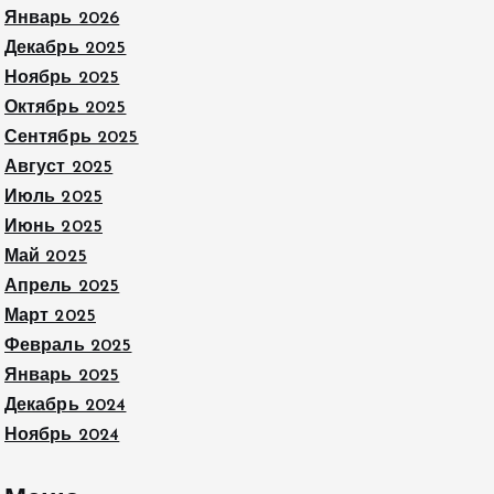
Январь 2026
Декабрь 2025
Ноябрь 2025
Октябрь 2025
Сентябрь 2025
Август 2025
Июль 2025
Июнь 2025
Май 2025
Апрель 2025
Март 2025
Февраль 2025
Январь 2025
Декабрь 2024
Ноябрь 2024