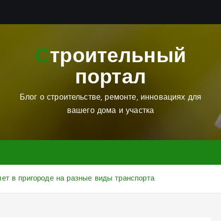
Строительный
портал
Блог о строительстве, ремонте, инновациях для
вашего дома и участка
ет в пригороде на разные виды транспорта