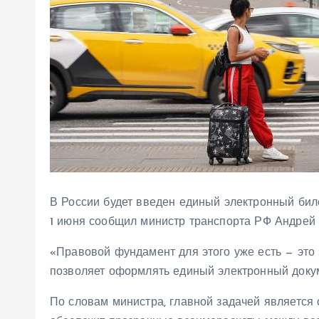
В России будет введен единый электронный бил
1 июня сообщил министр транспорта РФ Андрей 
«Правовой фундамент для этого уже есть — это з
позволяет оформлять единый электронный докум
По словам министра, главной задачей является