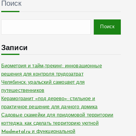
Поиск
Поиск
Записи
Биометрия и тайм-трекинг: инновационные
решения для контроля трудозатрат
Челябинск: уральский самоцвет для
путешественников
Керамогранит «под дерево»: стильное и
практичное решение для дачного домика
Садовые скамейки для придомовой территории
коттеджа: как сделать территорию уютной
Madmetal.ru и функциональной