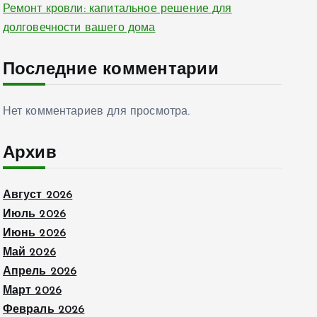
Ремонт кровли: капитальное решение для
долговечности вашего дома
Последние комментарии
Нет комментариев для просмотра.
Архив
Август 2026
Июль 2026
Июнь 2026
Май 2026
Апрель 2026
Март 2026
Февраль 2026