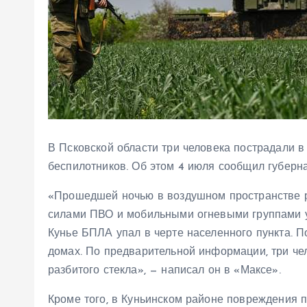
В Псковской области три человека пострадали в 
беспилотников. Об этом 4 июля сообщил губерн
«Прошедшей ночью в воздушном пространстве р
силами ПВО и мобильными огневыми группами 
Кунье БПЛА упал в черте населенного пункта. 
домах. По предварительной информации, три че
разбитого стекла», — написал он в «Максе».
Кроме того, в Куньинском районе повреждения 