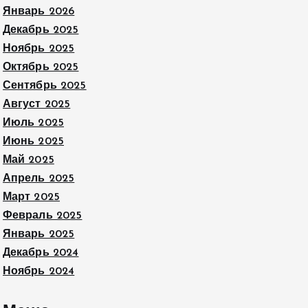
Январь 2026
Декабрь 2025
Ноябрь 2025
Октябрь 2025
Сентябрь 2025
Август 2025
Июль 2025
Июнь 2025
Май 2025
Апрель 2025
Март 2025
Февраль 2025
Январь 2025
Декабрь 2024
Ноябрь 2024