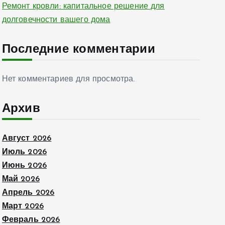
Ремонт кровли: капитальное решение для
долговечности вашего дома
Последние комментарии
Нет комментариев для просмотра.
Архив
Август 2026
Июль 2026
Июнь 2026
Май 2026
Апрель 2026
Март 2026
Февраль 2026