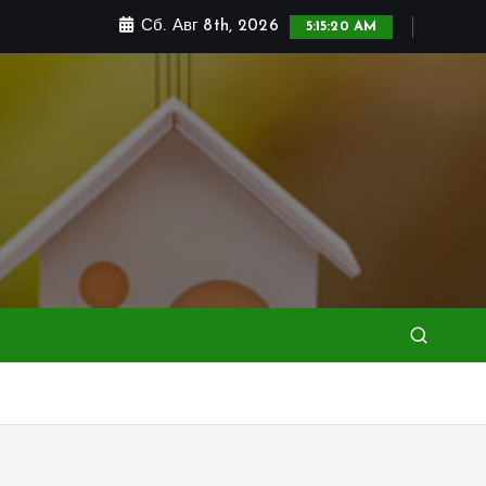
Сб. Авг 8th, 2026
5:15:22 AM