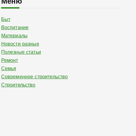
Меню
Быт
Воспитание
Материалы
Новости разные
Полезные статьи
Ремонт
Семья
Современное строительство
Строительство