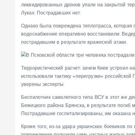
ликвидированных дронов упали на закрытой тер
Луках. Пострадавших нет.
Однако была повреждена теплотрасса, которая п
водоснабжение оперативно восстановили. Веде
пострадавшим в результате вражеской атаки.
Террористический расчет: зачем Киев устроил н
использовали тактику «перегрузки» российской
уверены эксперты
Беспилотник самолетного типа ВСУ в этот же де
Бежицкого района Брянска, в результате погиб 
Пострадавшие госпитализированы, им оказана 
Кроме того, из-за удара украинских боевиков по