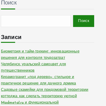
Поиск
Поиск
Записи
Биометрия и тайм-трекинг: инновационные
решения для контроля трудозатрат
Челябинск: уральский самоцвет для
путешественников
Керамогранит «под дерево»: стильное и
практичное решение для дачного домика
Садовые скамейки для придомовой территории
коттеджа: как сделать территорию уютной
Madmetal.ru и функциональной