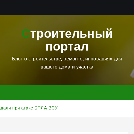
Строительный
портал
Блог о строительстве, ремонте, инновациях для
вашего дома и участка
радали при атаке БПЛА ВСУ