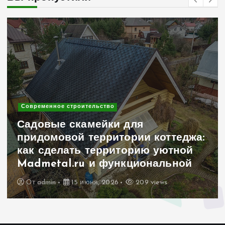
Современное строительство
Садовые скамейки для
придомовой территории коттеджа:
как сделать территорию уютной
Madmetal.ru и функциональной
От
admin
15 июня, 2026
209 views