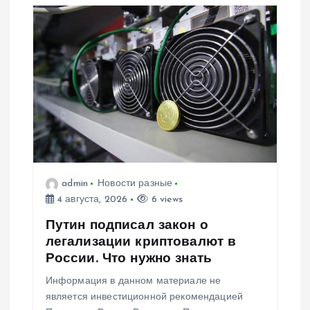
admin
Новости разные
4 августа, 2026
6 views
Путин подписал закон о
легализации криптовалют в
России. Что нужно знать
Информация в данном материале не
является инвестиционной рекомендацией