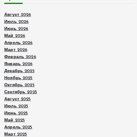
Август 2026
Июль 2026
Июнь 2026
Май 2026
Апрель 2026
Март 2026
Февраль 2026
Январь 2026
Декабрь 2025
Ноябрь 2025
Октябрь 2025
Сентябрь 2025
Август 2025
Июль 2025
Июнь 2025
Май 2025
Апрель 2025
Март 2025