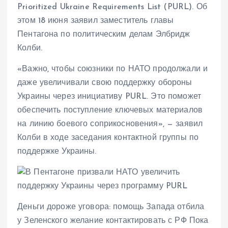
Prioritized Ukraine Requirements List (PURL). Об
этом 18 июня заявил заместитель главы
Пентагона по политическим делам Элбридж
Колби.
«Важно, чтобы союзники по НАТО продолжали и
даже увеличивали свою поддержку обороны
Украины через инициативу PURL. Это поможет
обеспечить поступление ключевых материалов
на линию боевого соприкосновения», — заявил
Колби в ходе заседания контактной группы по
поддержке Украины.
Деньги дороже уговора: помощь Запада отбила
у Зеленского желание контактировать с РФ Пока