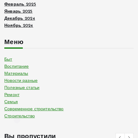
Февраль 2025
Январь 2025
Декабрь 2024
Ноябрь 2024
Меню
Быт
Воспитание
Материалы
Новости разные
Полезные статьи
Ремонт
Семья
Современное строительство
Строительство
Вы пропустили