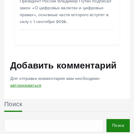
Президент России Владимир Путин подписал
закон «О цифровых валютах и цифровых
правах», основные части которого вступят в
силу с 1 сентября 2026…
Добавить комментарий
Для отправки комментария вам необходимо
авторизоваться
.
Поиск
Поиск