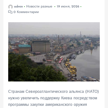
admin
Новости разные
19 июня, 2026
0 Комментарии
Странам Североатлантического альянса (НАТО)
нужно увеличить поддержку Киева посредством
программы закупки американского оружия