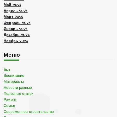
Май 2025
Апрель 2025
Март 2025
Февраль 2025
Январь 2025
Декабрь 2024
Ноябрь 2024
Меню
Быт
Воспитание
Материалы
Новости разные
Полезные статьи
Ремонт
Семья
Современное строительство