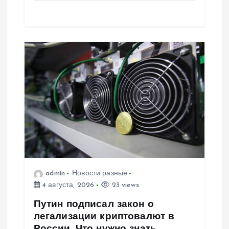
admin
Новости разные
4 августа, 2026
23 views
Путин подписал закон о
легализации криптовалют в