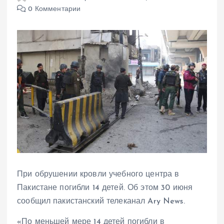
0 Комментарии
При обрушении кровли учебного центра в
Пакистане погибли 14 детей. Об этом 30 июня
сообщил пакистанский телеканал Ary News.
«По меньшей мере 14 детей погибли в