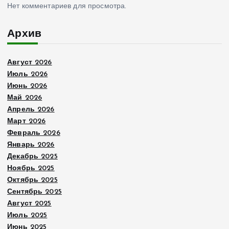
Нет комментариев для просмотра.
Архив
Август 2026
Июль 2026
Июнь 2026
Май 2026
Апрель 2026
Март 2026
Февраль 2026
Январь 2026
Декабрь 2025
Ноябрь 2025
Октябрь 2025
Сентябрь 2025
Август 2025
Июль 2025
Июнь 2025