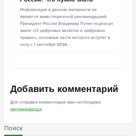
России. Что нужно знать
Информация в данном материале не
является инвестиционной рекомендацией
Президент России Владимир Путин подписал
закон «О цифровых валютах и цифровых
правах», основные части которого вступят в
силу с 1 сентября 2026…
Добавить комментарий
Для отправки комментария вам необходимо
авторизоваться
.
Поиск