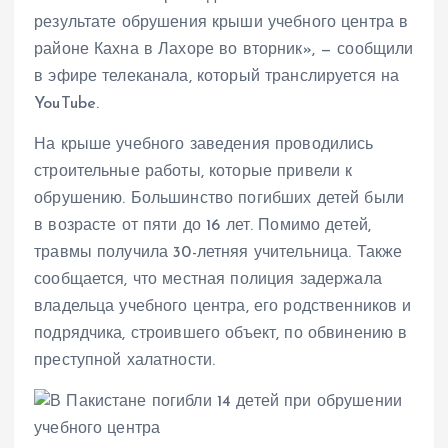
результате обрушения крыши учебного центра в
районе Кахна в Лахоре во вторник», — сообщили
в эфире телеканала, который транслируется на
YouTube.
На крыше учебного заведения проводились
строительные работы, которые привели к
обрушению. Большинство погибших детей были
в возрасте от пяти до 16 лет. Помимо детей,
травмы получила 30-летняя учительница. Также
сообщается, что местная полиция задержала
владельца учебного центра, его родственников и
подрядчика, строившего объект, по обвинению в
преступной халатности.