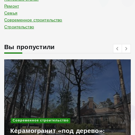
Ремонт
Семья
Современное строительство
Строительство
Вы пропустили
Современное строительство
Керамогранит «под дерево»: