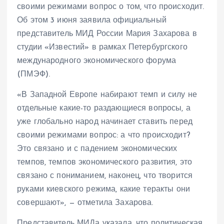
своими режимами вопрос о том, что происходит.
Об этом 3 июня заявила официальный
представитель МИД России Мария Захарова в
студии «Известий» в рамках Петербургского
международного экономического форума
(ПМЭФ).
«В Западной Европе набирают темп и силу не
отдельные какие-то раздающиеся вопросы, а
уже глобально народ начинает ставить перед
своими режимами вопрос: а что происходит?
Это связано и с падением экономических
темпов, темпов экономического развития, это
связано с пониманием, наконец, что творится
руками киевского режима, какие теракты они
совершают», — отметила Захарова.
Представитель МИДа указала, что политическая