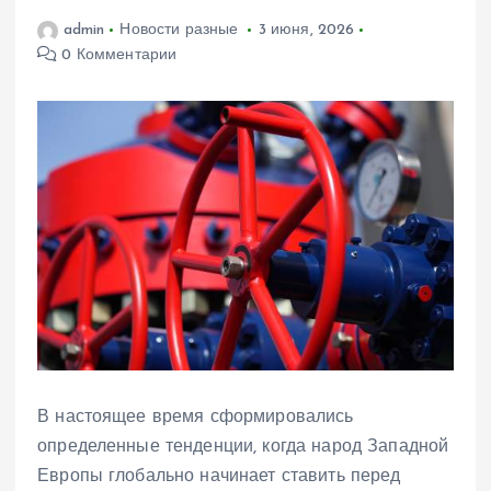
admin
Новости разные
3 июня, 2026
0 Комментарии
В настоящее время сформировались
определенные тенденции, когда народ Западной
Европы глобально начинает ставить перед