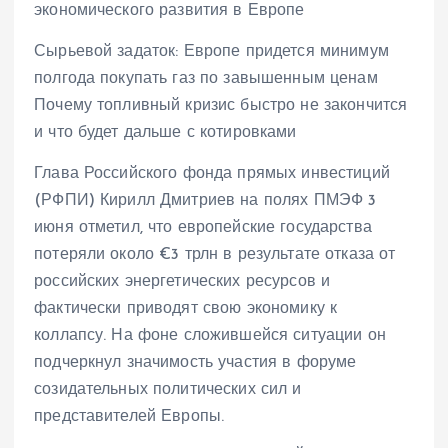
Сырьевой задаток: Европе придется минимум
полгода покупать газ по завышенным ценам
Почему топливный кризис быстро не закончится
и что будет дальше с котировками
Глава Российского фонда прямых инвестиций
(РФПИ) Кирилл Дмитриев на полях ПМЭФ 3
июня отметил, что европейские государства
потеряли около €3 трлн в результате отказа от
российских энергетических ресурсов и
фактически приводят свою экономику к
коллапсу. На фоне сложившейся ситуации он
подчеркнул значимость участия в форуме
созидательных политических сил и
представителей Европы.