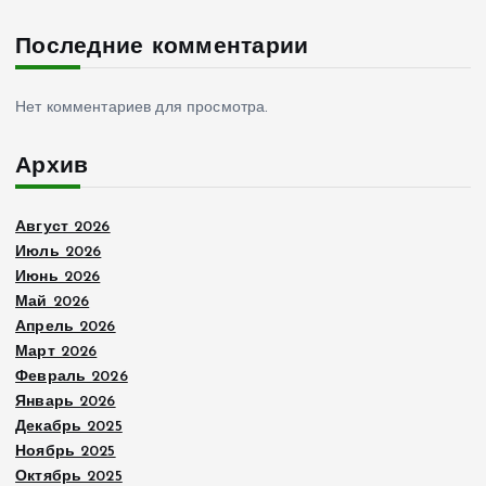
Последние комментарии
Нет комментариев для просмотра.
Архив
Август 2026
Июль 2026
Июнь 2026
Май 2026
Апрель 2026
Март 2026
Февраль 2026
Январь 2026
Декабрь 2025
Ноябрь 2025
Октябрь 2025