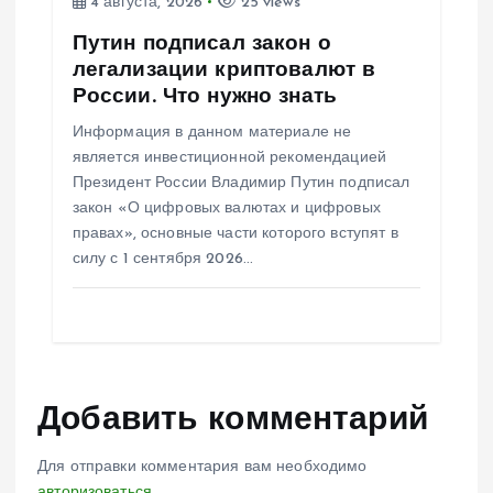
4 августа, 2026
25 views
Путин подписал закон о
легализации криптовалют в
России. Что нужно знать
Информация в данном материале не
является инвестиционной рекомендацией
Президент России Владимир Путин подписал
закон «О цифровых валютах и цифровых
правах», основные части которого вступят в
силу с 1 сентября 2026…
Добавить комментарий
Для отправки комментария вам необходимо
авторизоваться
.