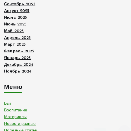
Сентябрь 2025
Август 2025
Июль 2025
Июнь 2025
Май 2025
Апрель 2025
Март 2025
Февраль 2025
Январь 2025
Декабрь 2024
Ноябрь 2024
Меню
Быт
Воспитание
Материалы
Новости разные
Полезные статьи