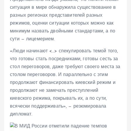
ситуация в мире обнаружила существование в
разных регионах представителей разных
режимов, оценки ситуации которых можно как
минимум назвать двойными стандартами, а по
сути — лицемерием.
«Люди начинают <…> спекулировать темой того,
что готовы стать посредниками, готовы сесть за
стол переговоров, даже требуют своего места за
столом переговоров. И параллельно с этим
продолжают финансировать киевский режим и
продолжают не замечать преступлений
киевского режима, покрывать их, а по сути,
всячески поддерживать», — резюмировала
дипломат.