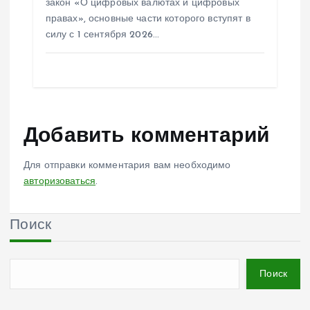
закон «О цифровых валютах и цифровых
правах», основные части которого вступят в
силу с 1 сентября 2026…
Добавить комментарий
Для отправки комментария вам необходимо
авторизоваться
.
Поиск
Поиск