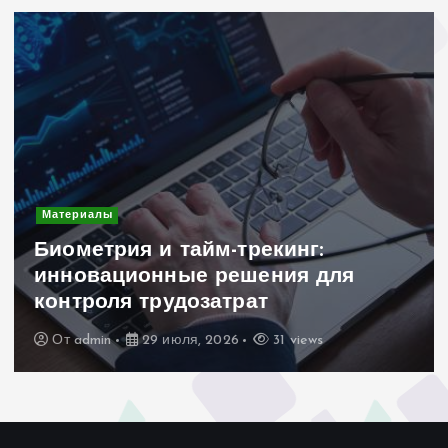
Материалы
Биометрия и тайм-трекинг:
инновационные решения для
контроля трудозатрат
От
admin
29 июля, 2026
31 views