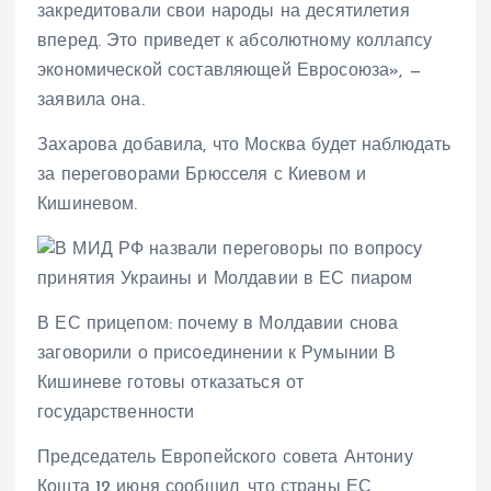
закредитовали свои народы на десятилетия
вперед. Это приведет к абсолютному коллапсу
экономической составляющей Евросоюза», —
заявила она.
Захарова добавила, что Москва будет наблюдать
за переговорами Брюсселя с Киевом и
Кишиневом.
В ЕС прицепом: почему в Молдавии снова
заговорили о присоединении к Румынии В
Кишиневе готовы отказаться от
государственности
Председатель Европейского совета Антониу
Кошта 12 июня сообщил, что страны ЕС