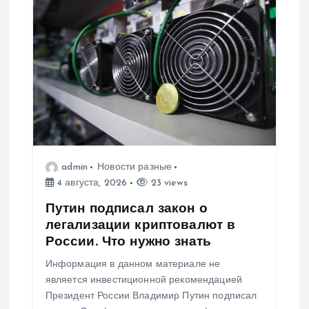
admin
Новости разные
4 августа, 2026
23 views
Путин подписал закон о
легализации криптовалют в
России. Что нужно знать
Информация в данном материале не
является инвестиционной рекомендацией
Президент России Владимир Путин подписал