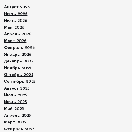
Август 2026
Июль 2026
Июнь 2026
Май 2026
Апрель 2026
Март 2026
Февраль 2026
Январь 2026
Декабрь 2025
Ноябрь 2025
Октябрь 2025
Сентябрь 2025
Август 2025
Июль 2025
Июнь 2025
Май 2025
Апрель 2025
Март 2025
Февраль 2025