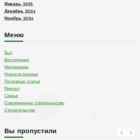
Январь 2025
Декабрь 2024
Ноябрь 2024
Меню
Быт
Воспитание
Материалы
Новости разные
Полезные статьи
Ремонт
Семья
Современное строительство
Строительство
Вы пропустили