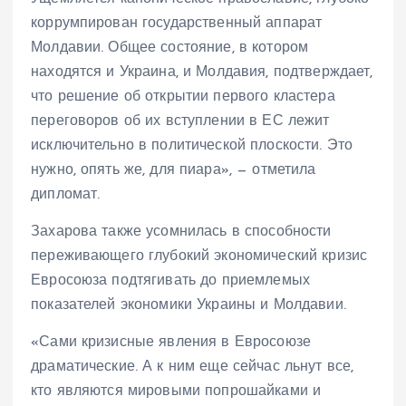
коррумпирован государственный аппарат
Молдавии. Общее состояние, в котором
находятся и Украина, и Молдавия, подтверждает,
что решение об открытии первого кластера
переговоров об их вступлении в ЕС лежит
исключительно в политической плоскости. Это
нужно, опять же, для пиара», — отметила
дипломат.
Захарова также усомнилась в способности
переживающего глубокий экономический кризис
Евросоюза подтягивать до приемлемых
показателей экономики Украины и Молдавии.
«Сами кризисные явления в Евросоюзе
драматические. А к ним еще сейчас льнут все,
кто являются мировыми попрошайками и