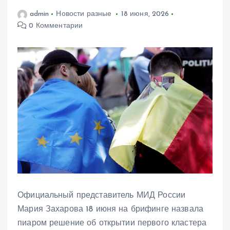
admin
Новости разные
18 июня, 2026
0 Комментарии
Официальный представитель МИД России
Мария Захарова 18 июня на брифинге назвала
пиаром решение об открытии первого кластера