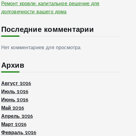
Ремонт кровли: капитальное решение для
долговечности вашего дома
Последние комментарии
Нет комментариев для просмотра.
Архив
Август 2026
Июль 2026
Июнь 2026
Май 2026
Апрель 2026
Март 2026
Февраль 2026