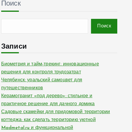
Поиск
Поиск
Записи
Биометрия и тайм-трекинг: инновационные
решения для контроля трудозатрат
Челябинск: уральский самоцвет для
путешественников
Керамогранит «под дерево»: стильное и
практичное решение для дачного домика
Садовые скамейки для придомовой территории
коттеджа: как сделать территорию уютной
Madmetal.ru и функциональной