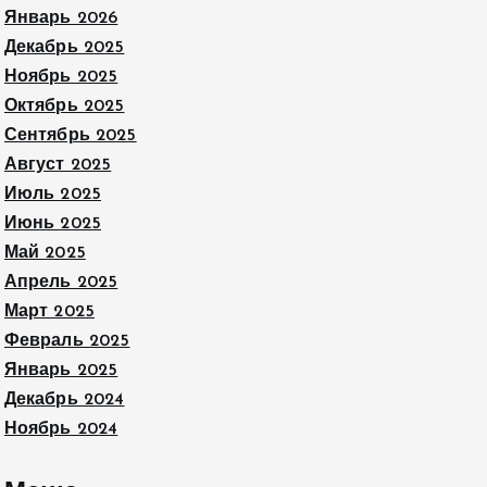
Январь 2026
Декабрь 2025
Ноябрь 2025
Октябрь 2025
Сентябрь 2025
Август 2025
Июль 2025
Июнь 2025
Май 2025
Апрель 2025
Март 2025
Февраль 2025
Январь 2025
Декабрь 2024
Ноябрь 2024