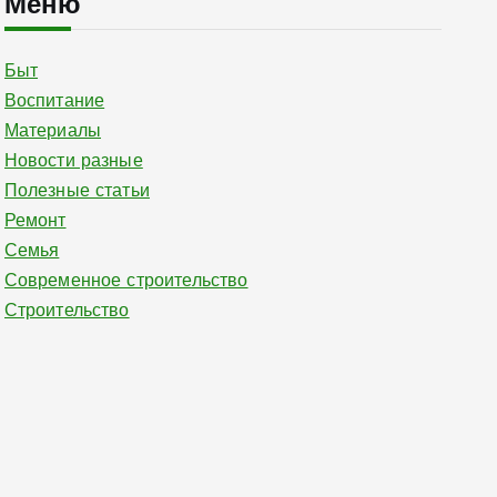
Меню
Быт
Воспитание
Материалы
Новости разные
Полезные статьи
Ремонт
Семья
Современное строительство
Строительство