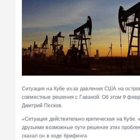
Ситуация на Кубе из-за давления США на остро
совместные решения с Гаваной. Об этом 9 фев
Дмитрий Песков.
«Ситуация действительно критическая на Кубе.
друзьями возможные пути решения этих проблем
сказал он в ходе брифинга.