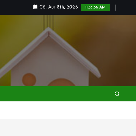
Сб. Авг 8th, 2026
11:53:58 AM