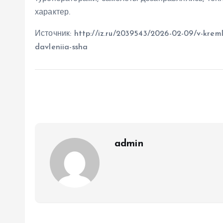
характер.
Источник: http://iz.ru/2039543/2026-02-09/v-kremle
davleniia-ssha
admin