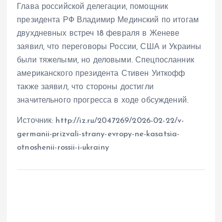
Глава российской делегации, помощник
президента РФ Владимир Мединский по итогам
двухдневных встреч 18 февраля в Женеве
заявил, что переговоры России, США и Украины
были тяжелыми, но деловыми. Спецпосланник
американского президента Стивен Уиткофф
также заявил, что стороны достигли
значительного прогресса в ходе обсуждений.
Источник: http://iz.ru/2047269/2026-02-22/v-
germanii-prizvali-strany-evropy-ne-kasatsia-
otnoshenii-rossii-i-ukrainy