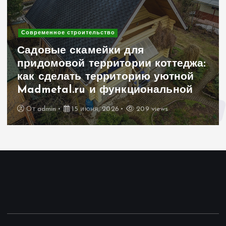
Современное строительство
Садовые скамейки для
придомовой территории коттеджа:
как сделать территорию уютной
Madmetal.ru и функциональной
От
admin
15 июня, 2026
209 views