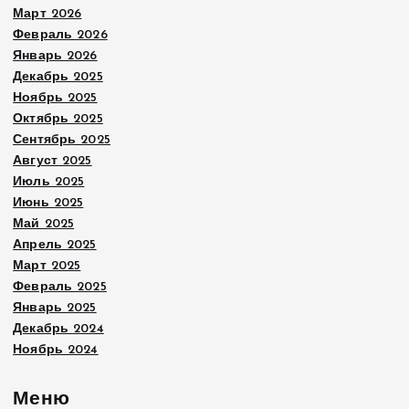
Март 2026
Февраль 2026
Январь 2026
Декабрь 2025
Ноябрь 2025
Октябрь 2025
Сентябрь 2025
Август 2025
Июль 2025
Июнь 2025
Май 2025
Апрель 2025
Март 2025
Февраль 2025
Январь 2025
Декабрь 2024
Ноябрь 2024
Меню