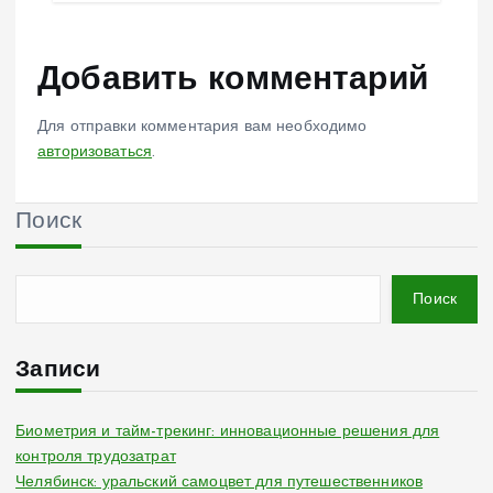
Добавить комментарий
Для отправки комментария вам необходимо
авторизоваться
.
Поиск
Поиск
Записи
Биометрия и тайм-трекинг: инновационные решения для
контроля трудозатрат
Челябинск: уральский самоцвет для путешественников