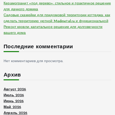
Керамогранит «под дерево»: стильное и практичное решение
для дачного домика
Садовые скамейки для придомовой территории коттеджа: как
сделать территорию уютной Madmetal.ru и функциональной
Ремонт кровли: капитальное решение для долговечности
вашего дома
Последние комментарии
Нет комментариев для просмотра.
Архив
Август 2026
Июль 2026
Июнь 2026
Май 2026
Апрель 2026