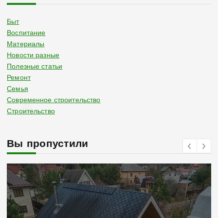
Быт
Воспитание
Материалы
Новости разные
Полезные статьи
Ремонт
Семья
Современное строительство
Строительство
Вы пропустили