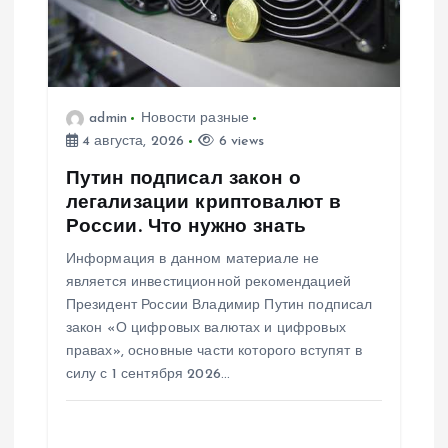
admin
Новости разные
4 августа, 2026
6 views
Путин подписал закон о
легализации криптовалют в
России. Что нужно знать
Информация в данном материале не
является инвестиционной рекомендацией
Президент России Владимир Путин подписал
закон «О цифровых валютах и цифровых
правах», основные части которого вступят в
силу с 1 сентября 2026…