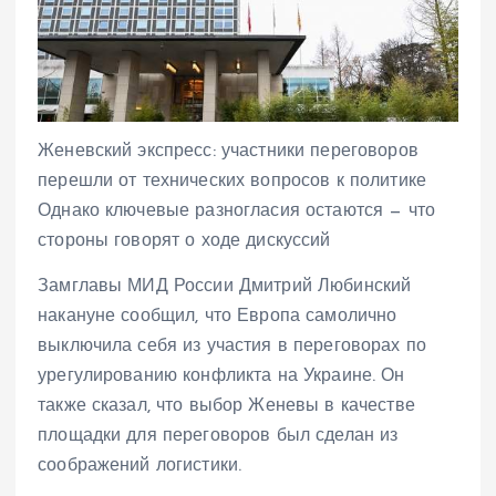
Женевский экспресс: участники переговоров
перешли от технических вопросов к политике
Однако ключевые разногласия остаются — что
стороны говорят о ходе дискуссий
Замглавы МИД России Дмитрий Любинский
накануне сообщил, что Европа самолично
выключила себя из участия в переговорах по
урегулированию конфликта на Украине. Он
также сказал, что выбор Женевы в качестве
площадки для переговоров был сделан из
соображений логистики.