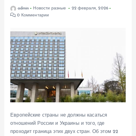
admin
Новости разные
22 февраля, 2026
0 Комментарии
Европейские страны не должны касаться
отношений России и Украины и того, где
проходит граница этих двух стран. Об этом 22