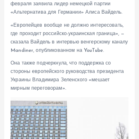
февраля заявила лидер немецкой партии
«Альтернатива для Германии» Алиса Вайдель.
«Европейцев вообще не должно интересовать,
где проходит российско-украинская граница», —
сказала Вайдель в интервью венгерскому каналу
Mandiner, опубликованном на YouTube.
Она также подчеркнула, что поддержка со
стороны европейского руководства президента
Украины Владимира Зеленского «мешает
мирным переговорам».