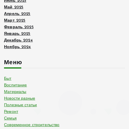
Июнь 2025
Май 2025
Апрель 2025
Март 2025
Февраль 2025
Январь 2025
Декабрь 2024
Ноябрь 2024
Меню
Быт
Воспитание
Материалы
Новости разные
Полезные статьи
Ремонт
Семья
Современное строительство