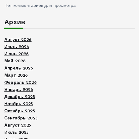
Нет комментариев для просмотра.
Архив
Август 2026
Июль 2026
Июнь 2026
Май 2026
Апрель 2026
Март 2026
Февраль 2026
Январь 2026
Декабрь 2025
Ноябрь 2025
Октябрь 2025
Сентябрь 2025
Август 2025
Июль 2025