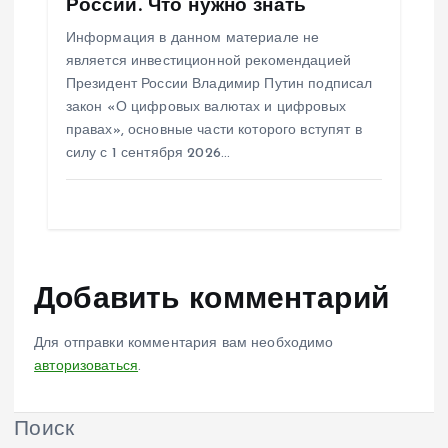
России. Что нужно знать
Информация в данном материале не
является инвестиционной рекомендацией
Президент России Владимир Путин подписал
закон «О цифровых валютах и цифровых
правах», основные части которого вступят в
силу с 1 сентября 2026…
Добавить комментарий
Для отправки комментария вам необходимо
авторизоваться
.
Поиск