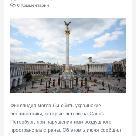
0 Комментарии
Финляндия могла бы сбить украинские
беспилотники, которые летели на Санкт-
Петербург, при нарушении ими воздушного
пространства страны. Об этом 3 июня сообщил