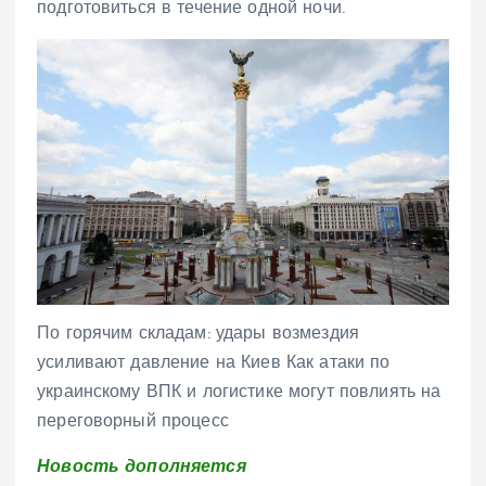
подготовиться в течение одной ночи.
По горячим складам: удары возмездия
усиливают давление на Киев Как атаки по
украинскому ВПК и логистике могут повлиять на
переговорный процесс
Новость дополняется