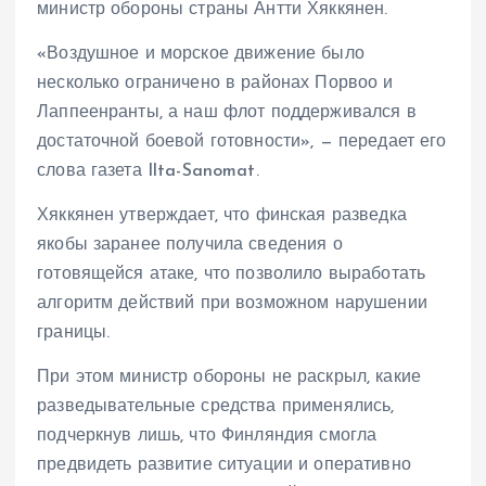
министр обороны страны Антти Хяккянен.
«Воздушное и морское движение было
несколько ограничено в районах Порвоо и
Лаппеенранты, а наш флот поддерживался в
достаточной боевой готовности», — передает его
слова газета Ilta-Sanomat.
Хяккянен утверждает, что финская разведка
якобы заранее получила сведения о
готовящейся атаке, что позволило выработать
алгоритм действий при возможном нарушении
границы.
При этом министр обороны не раскрыл, какие
разведывательные средства применялись,
подчеркнув лишь, что Финляндия смогла
предвидеть развитие ситуации и оперативно