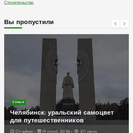
Строительство
Вы пропустили
Семья
Челябинск: уральский самоцвет
для путешественников
От
admin
19 июня, 2026
211 views