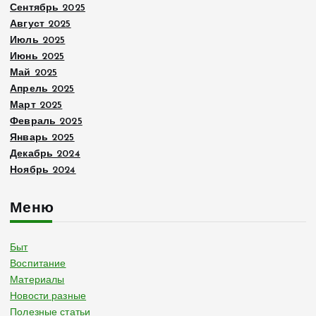
Сентябрь 2025
Август 2025
Июль 2025
Июнь 2025
Май 2025
Апрель 2025
Март 2025
Февраль 2025
Январь 2025
Декабрь 2024
Ноябрь 2024
Меню
Быт
Воспитание
Материалы
Новости разные
Полезные статьи