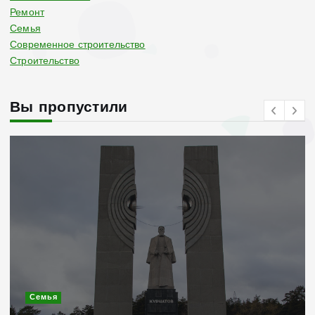
Ремонт
Семья
Современное строительство
Строительство
Вы пропустили
Современное строительство
Керамогранит «под дерево»: