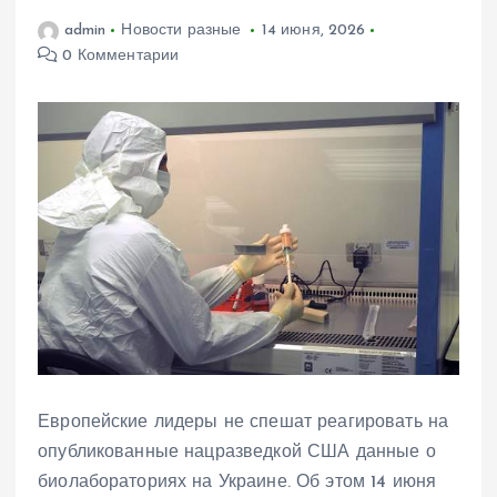
admin
Новости разные
14 июня, 2026
0 Комментарии
Европейские лидеры не спешат реагировать на
опубликованные нацразведкой США данные о
биолабораториях на Украине. Об этом 14 июня