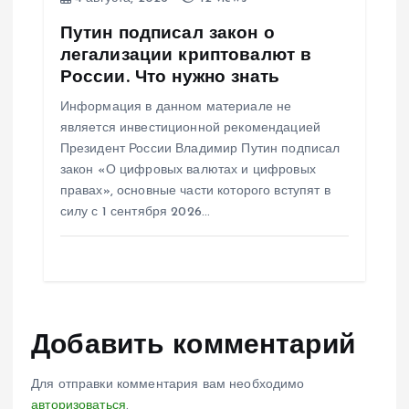
Путин подписал закон о
легализации криптовалют в
России. Что нужно знать
Информация в данном материале не
является инвестиционной рекомендацией
Президент России Владимир Путин подписал
закон «О цифровых валютах и цифровых
правах», основные части которого вступят в
силу с 1 сентября 2026…
Добавить комментарий
Для отправки комментария вам необходимо
авторизоваться
.