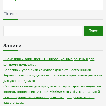
Поиск
Поиск
Записи
Биометрия и тайм-трекинг: инновационные решения для
контроля трудозатрат
Челябинск: уральский самоцвет для путешественников
Керамогранит «под дерево»: стильное и практичное решение
для дачного домика
Садовые скамейки для придомовой территории коттеджа: как
сделать территорию уютной Madmetal.ru и функциональной
Ремонт кровли: капитальное решение для долговечности
вашего дома