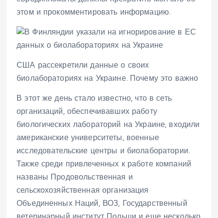
этом и прокомментировать информацию.
США рассекретили данные о своих
биолабораториях на Украине. Почему это важно
В этот же день стало известно, что в сеть
организаций, обеспечивавших работу
биологических лабораторий на Украине, входили
американские университеты, военные
исследовательские центры и биолаборатории.
Также среди привлеченных к работе компаний
названы Продовольственная и
сельскохозяйственная организация
Объединенных Наций, ВОЗ, Государственный
ветеринарный институт Польши и еще несколько