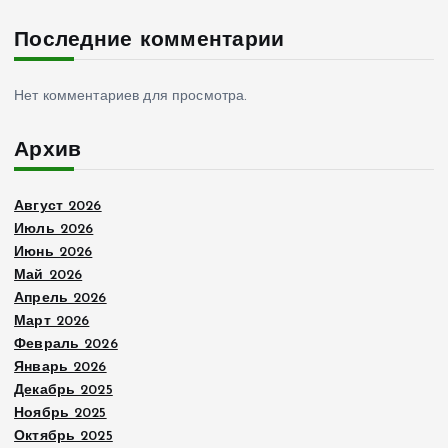
Последние комментарии
Нет комментариев для просмотра.
Архив
Август 2026
Июль 2026
Июнь 2026
Май 2026
Апрель 2026
Март 2026
Февраль 2026
Январь 2026
Декабрь 2025
Ноябрь 2025
Октябрь 2025