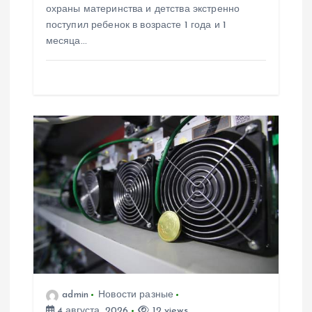
охраны материнства и детства экстренно
поступил ребенок в возрасте 1 года и 1
месяца…
admin
Новости разные
4 августа, 2026
12 views