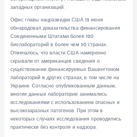
западных организаций.
Офис главы нацразведки США 12 июня
обнародовал доказательства финансирования
Соединенными Штатами более 120
биолабораторий в более чем 30 странах.
Отмечалось, что власти США намеренно
скрывали от американцев сведения о
существовании финансируемых Вашингтоном
лабораторий в других странах, в том числе на
Украине. Согласно опубликованным данным,
многие данные лаборатории занимались
исследованиями с использованием опасных и
высокозаразных патогенов. При этом в
некоторых случаях исследования проводились
практически без контроля и надзора.