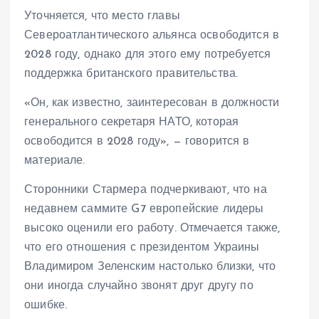
Уточняется, что место главы
Североатлантического альянса освободится в
2028 году, однако для этого ему потребуется
поддержка британского правительства.
«Он, как известно, заинтересован в должности
генерального секретаря НАТО, которая
освободится в 2028 году», — говорится в
материале.
Сторонники Стармера подчеркивают, что на
недавнем саммите G7 европейские лидеры
высоко оценили его работу. Отмечается также,
что его отношения с президентом Украины
Владимиром Зеленским настолько близки, что
они иногда случайно звонят друг другу по
ошибке.