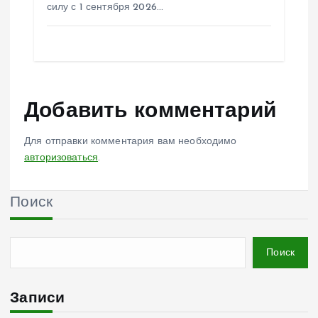
силу с 1 сентября 2026…
Добавить комментарий
Для отправки комментария вам необходимо
авторизоваться
.
Поиск
Поиск
Записи