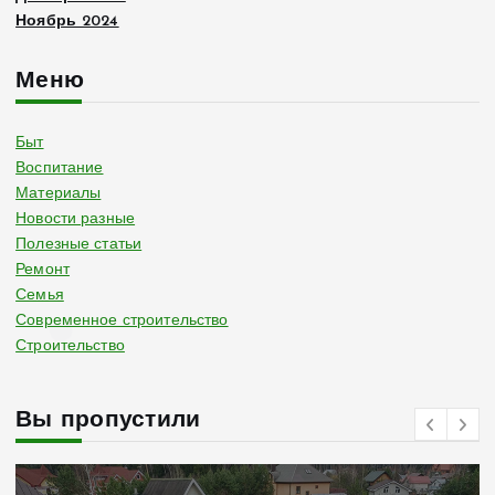
Ноябрь 2024
Меню
Быт
Воспитание
Материалы
Новости разные
Полезные статьи
Ремонт
Семья
Современное строительство
Строительство
Вы пропустили