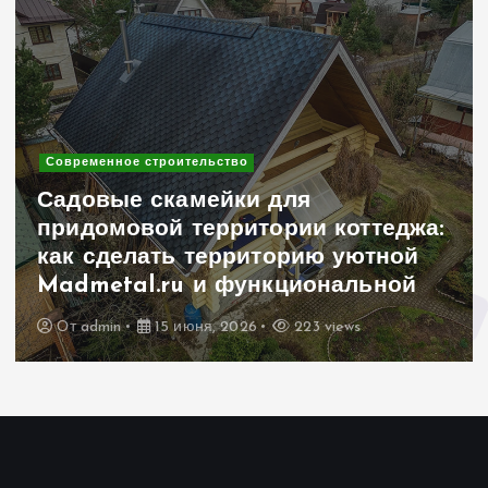
Современное строительство
Садовые скамейки для
придомовой территории коттеджа:
как сделать территорию уютной
Madmetal.ru и функциональной
От
admin
15 июня, 2026
223 views