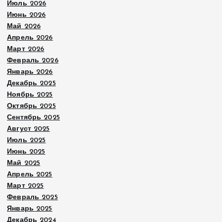
Июль 2026
Июнь 2026
Май 2026
Апрель 2026
Март 2026
Февраль 2026
Январь 2026
Декабрь 2025
Ноябрь 2025
Октябрь 2025
Сентябрь 2025
Август 2025
Июль 2025
Июнь 2025
Май 2025
Апрель 2025
Март 2025
Февраль 2025
Январь 2025
Декабрь 2024