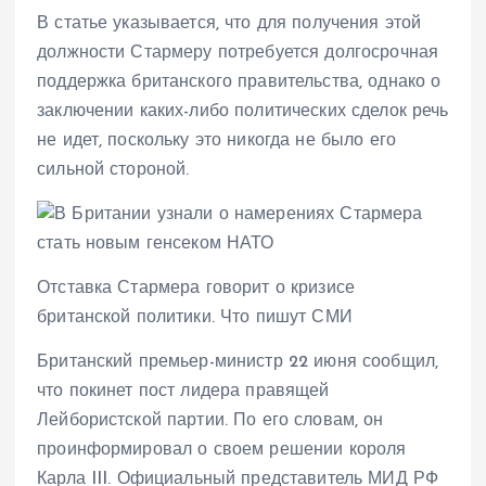
В статье указывается, что для получения этой
должности Стармеру потребуется долгосрочная
поддержка британского правительства, однако о
заключении каких-либо политических сделок речь
не идет, поскольку это никогда не было его
сильной стороной.
Отставка Стармера говорит о кризисе
британской политики. Что пишут СМИ
Британский премьер-министр 22 июня сообщил,
что покинет пост лидера правящей
Лейбористской партии. По его словам, он
проинформировал о своем решении короля
Карла III. Официальный представитель МИД РФ