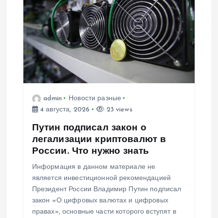
admin
Новости разные
4 августа, 2026
23 views
Путин подписал закон о
легализации криптовалют в
России. Что нужно знать
Информация в данном материале не
является инвестиционной рекомендацией
Президент России Владимир Путин подписал
закон «О цифровых валютах и цифровых
правах», основные части которого вступят в