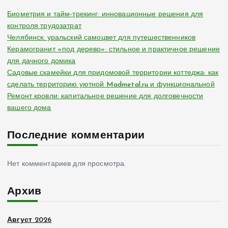
Биометрия и тайм-трекинг: инновационные решения для
контроля трудозатрат
Челябинск: уральский самоцвет для путешественников
Керамогранит «под дерево»: стильное и практичное решение
для дачного домика
Садовые скамейки для придомовой территории коттеджа: как
сделать территорию уютной Madmetal.ru и функциональной
Ремонт кровли: капитальное решение для долговечности
вашего дома
Последние комментарии
Нет комментариев для просмотра.
Архив
Август 2026