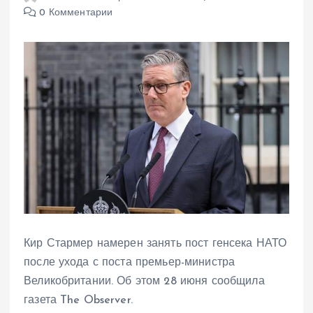
0 Комментарии
Кир Стармер намерен занять пост генсека НАТО
после ухода с поста премьер-министра
Великобритании. Об этом 28 июня сообщила
газета The Observer.