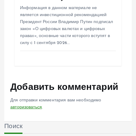
Информация в данном материале не
является инвестиционной рекомендацией
Президент России Владимир Путин подписал
закон «О цифровых валютах и цифровых
правах», основные части которого вступят в
силу с 1 сентября 2026…
Добавить комментарий
Для отправки комментария вам необходимо
авторизоваться
.
Поиск