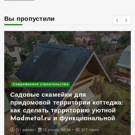
Вы пропустили
Современное строительство
Садовые скамейки для
придомовой территории коттеджа:
как сделать территорию уютной
Madmetal.ru и функциональной
От
admin
15 июня, 2026
217 views