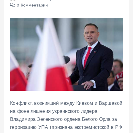
0 Комментарии
Конфликт, возникший между Киевом и Варшавой
на фоне лишения украинского лидера
Владимира Зеленского ордена Белого Орла за
героизацию УПА (признана экстремистской в РФ