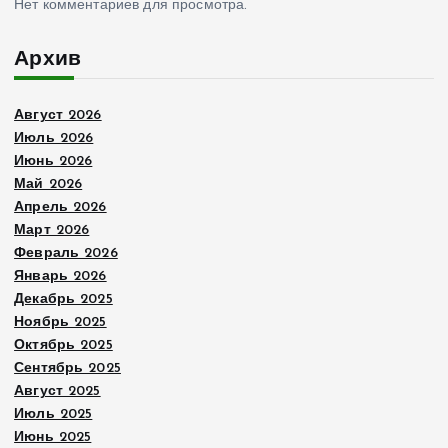
Нет комментариев для просмотра.
Архив
Август 2026
Июль 2026
Июнь 2026
Май 2026
Апрель 2026
Март 2026
Февраль 2026
Январь 2026
Декабрь 2025
Ноябрь 2025
Октябрь 2025
Сентябрь 2025
Август 2025
Июль 2025
Июнь 2025