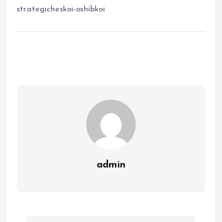
strategicheskoi-oshibkoi
admin