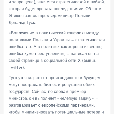
и запрещена), является стратегической ошибкой,
которая будет чревата последствиями. Об этом
21 июня заявил премьер-министр Польши
Дональд Туск.
«Вовлечение в политический конфликт между
политиками Польши и Украины — стратегическая
ошибка. <…> А в политике, как хорошо известно,
ошибка хуже преступления», — написал он на
своей странице в социальной сети X (бывш.
Twitter).
Туск уточнил, что от происходящего в будущем
могут пострадать бизнес и репутация обеих
государств. Сейчас, по словам премьер-
министра, он выполняет «нелегкую задачу» —
разговаривает с европейскими партнерами,
чтобы минимизировать потенциальные потери и