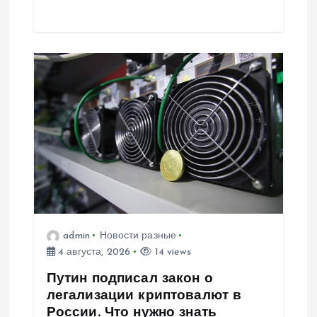
admin
Новости разные
4 августа, 2026
14 views
Путин подписал закон о
легализации криптовалют в
России. Что нужно знать