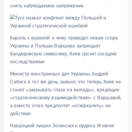
снять наблюдаемое напряжение.
Кароль с короной: к чему приведет новая ссора
Украины и Польши Варшава запрещает
бандеровскую символику, Киев грозит соседям
последствиями
Министр иностранных дел Украины Андрей
Сибига в тот же день заявил, что теперь Киев не
станет «закрывать глаза на выпады», вредящие
«стратегическому взаимодействию» с Варшавой,
а вместо этого предпочтет «отзеркалить» ее
действия.
Навроцкий лишил Зеленского ордена 19 июня.