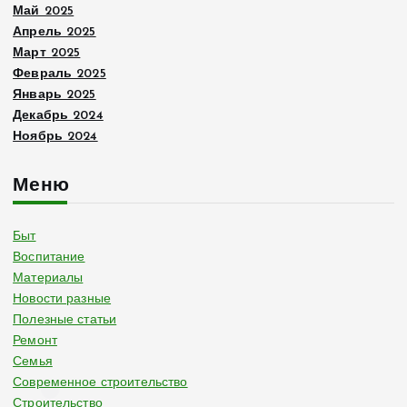
Май 2025
Апрель 2025
Март 2025
Февраль 2025
Январь 2025
Декабрь 2024
Ноябрь 2024
Меню
Быт
Воспитание
Материалы
Новости разные
Полезные статьи
Ремонт
Семья
Современное строительство
Строительство