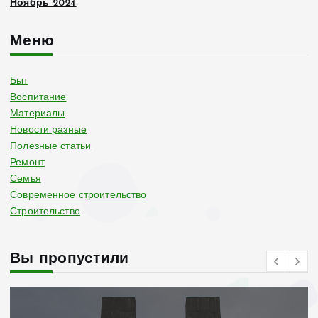
Ноябрь 2024
Меню
Быт
Воспитание
Материалы
Новости разные
Полезные статьи
Ремонт
Семья
Современное строительство
Строительство
Вы пропустили