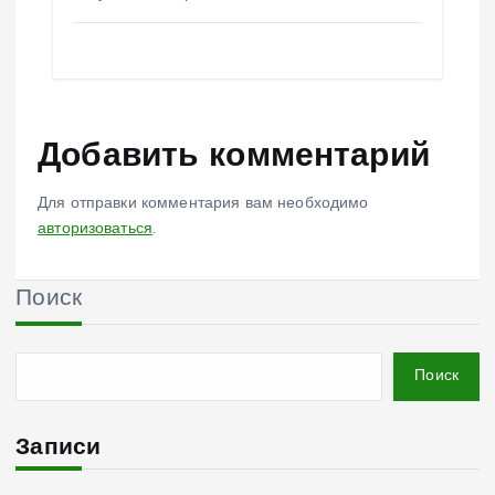
Добавить комментарий
Для отправки комментария вам необходимо
авторизоваться
.
Поиск
Поиск
Записи