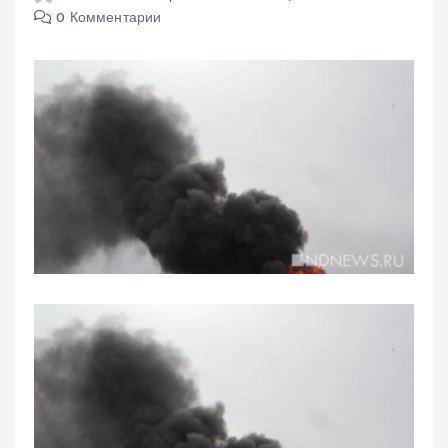
0 Комментарии