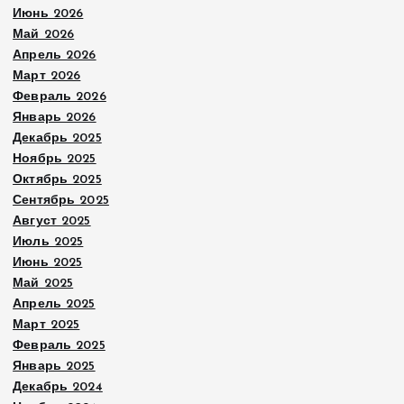
Июнь 2026
Май 2026
Апрель 2026
Март 2026
Февраль 2026
Январь 2026
Декабрь 2025
Ноябрь 2025
Октябрь 2025
Сентябрь 2025
Август 2025
Июль 2025
Июнь 2025
Май 2025
Апрель 2025
Март 2025
Февраль 2025
Январь 2025
Декабрь 2024