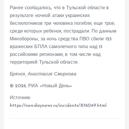
Ранее сообщалось, что в Тульской области в
результате ночной атаки украинских
беспилотников три человека погибли, еще трое,
среди которых ребенок, пострадали. По данным
Минобороны, за ночь средства ПВО сбили 123
вражеских БПЛА самолетного типа над 13
российскими регионами, в том числе над
территорией Тульской области.
Брянск, Анастасия Смирнова
© 2026, РИА «Новый День»
Источник:
https://newdaynews.ru/incidents/876049.html