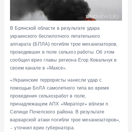
В Брянской области в результате удара
украинского беспилотного летательного
аппарата (БПЛА) погибли трое механизаторов,
проводивших в поле сельхоз работы. Об этом
сообщил врио главы региона Егор Ковальчук в
своем канале в «Максе».
«Украинские террористы нанесли удар с
помощью БпЛА самолетного типа во время
проведения сельхозработ в поле,
принадлежащем АПХ «Мираторг» вблизи п.
Селище Почепского района. В результате
варварской атаки погибли трое механизаторов»,
– уточнил врио губернатора.