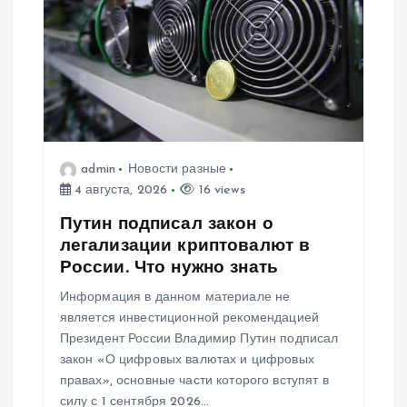
admin
Новости разные
4 августа, 2026
16 views
Путин подписал закон о
легализации криптовалют в
России. Что нужно знать
Информация в данном материале не
является инвестиционной рекомендацией
Президент России Владимир Путин подписал
закон «О цифровых валютах и цифровых
правах», основные части которого вступят в
силу с 1 сентября 2026…