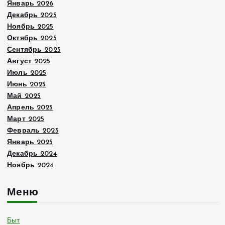
Январь 2026
Декабрь 2025
Ноябрь 2025
Октябрь 2025
Сентябрь 2025
Август 2025
Июль 2025
Июнь 2025
Май 2025
Апрель 2025
Март 2025
Февраль 2025
Январь 2025
Декабрь 2024
Ноябрь 2024
Меню
Быт