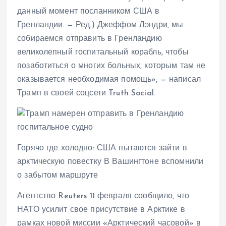
данный момент посланником США в
Гренландии. — Ред.) Джеффом Лэндри, мы
собираемся отправить в Гренландию
великолепный госпитальный корабль, чтобы
позаботиться о многих больных, которым там не
оказывается необходимая помощь», — написал
Трамп в своей соцсети Truth Social.
Горячо где холодно: США пытаются зайти в
арктическую повестку В Вашингтоне вспомнили
о забытом маршруте
Агентство Reuters 11 февраля сообщило, что
НАТО усилит свое присутствие в Арктике в
рамках новой миссии «Арктический часовой» в