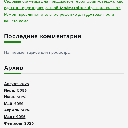
Садовые скамейки для придомовой территории коттеджа: как
сделать территорию уютной Madmetal.ru и функциональной
Ремонт кровли: капитальное решение для долговечности
вашего дома
Последние комментарии
Нет комментариев для просмотра.
Архив
Август 2026
Июль 2026
Июнь 2026
Май 2026
Апрель 2026
Март 2026
Февраль 2026