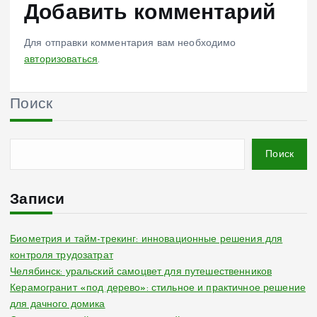
Добавить комментарий
Для отправки комментария вам необходимо
авторизоваться
.
Поиск
Поиск
Записи
Биометрия и тайм-трекинг: инновационные решения для
контроля трудозатрат
Челябинск: уральский самоцвет для путешественников
Керамогранит «под дерево»: стильное и практичное решение
для дачного домика