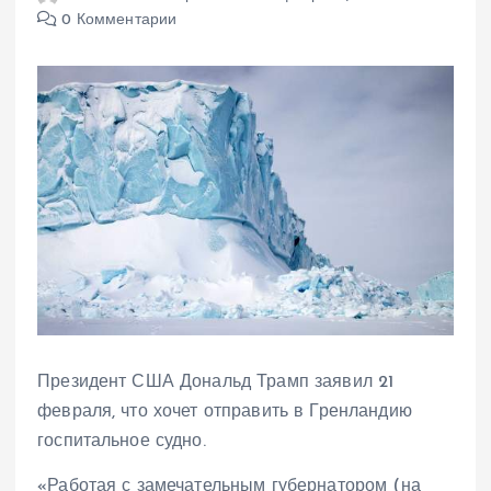
0 Комментарии
Президент США Дональд Трамп заявил 21
февраля, что хочет отправить в Гренландию
госпитальное судно.
«Работая с замечательным губернатором (на