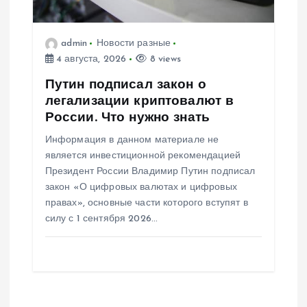
admin
Новости разные
4 августа, 2026
8 views
Путин подписал закон о
легализации криптовалют в
России. Что нужно знать
Информация в данном материале не
является инвестиционной рекомендацией
Президент России Владимир Путин подписал
закон «О цифровых валютах и цифровых
правах», основные части которого вступят в
силу с 1 сентября 2026…