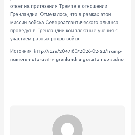
ответ на притязания Трампа в отношении
Гренландии. Отмечалось, что в рамках этой
миссии войска Североатлантического альянса
проведут в Гренландии комплексные учения с
участием разных родов войск.
Источник: http://iz.ru/2047180/2026-02-22/tramp-
nameren-otpravit-v-grenlandiiu-gospitalnoe-sudno