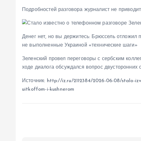
Подробностей разговора журналист не приводит
Денег нет, но вы держитесь: Брюссель отложил 
не выполненные Украиной «технические шаги»
Зеленский провел переговоры с сербским колле
ходе диалога обсуждался вопрос двусторонних 
Источник: http://iz.ru/2112384/2026-06-08/stalo-i
uitkoffom-i-kushnerom