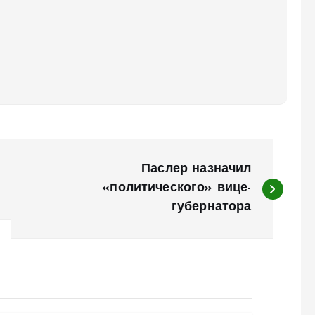
Паслер назначил
«политического» вице-
губернатора