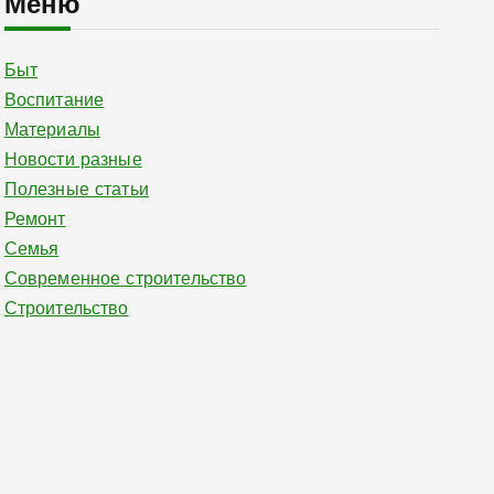
Меню
Быт
Воспитание
Материалы
Новости разные
Полезные статьи
Ремонт
Семья
Современное строительство
Строительство