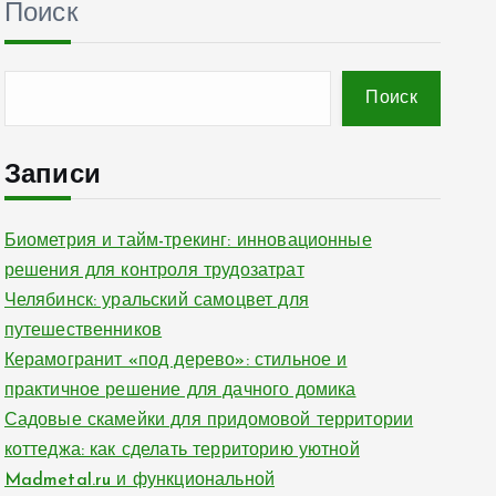
Поиск
Поиск
Записи
Биометрия и тайм-трекинг: инновационные
решения для контроля трудозатрат
Челябинск: уральский самоцвет для
путешественников
Керамогранит «под дерево»: стильное и
практичное решение для дачного домика
Садовые скамейки для придомовой территории
коттеджа: как сделать территорию уютной
Madmetal.ru и функциональной