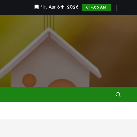
Чт. Авг 6th, 2026
6:14:07 AM