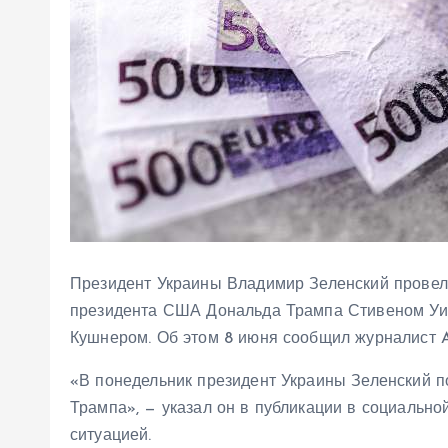
Президент Украины Владимир Зеленский провел
президента США Дональда Трампа Стивеном Уи
Кушнером. Об этом 8 июня сообщил журналист A
«В понедельник президент Украины Зеленский п
Трампа», — указал он в публикации в социальной
ситуацией.