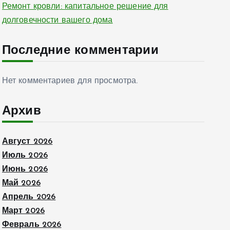
Ремонт кровли: капитальное решение для
долговечности вашего дома
Последние комментарии
Нет комментариев для просмотра.
Архив
Август 2026
Июль 2026
Июнь 2026
Май 2026
Апрель 2026
Март 2026
Февраль 2026