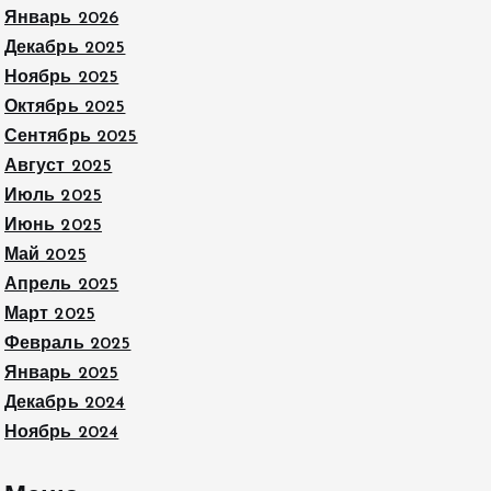
Январь 2026
Декабрь 2025
Ноябрь 2025
Октябрь 2025
Сентябрь 2025
Август 2025
Июль 2025
Июнь 2025
Май 2025
Апрель 2025
Март 2025
Февраль 2025
Январь 2025
Декабрь 2024
Ноябрь 2024