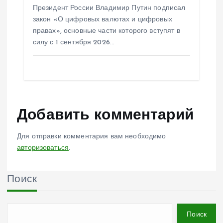
Президент России Владимир Путин подписал
закон «О цифровых валютах и цифровых
правах», основные части которого вступят в
силу с 1 сентября 2026…
Добавить комментарий
Для отправки комментария вам необходимо
авторизоваться
.
Поиск
Поиск