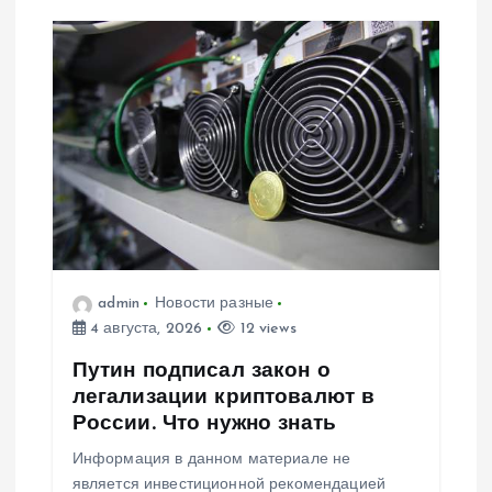
admin
Новости разные
4 августа, 2026
12 views
Путин подписал закон о
легализации криптовалют в
России. Что нужно знать
Информация в данном материале не
является инвестиционной рекомендацией