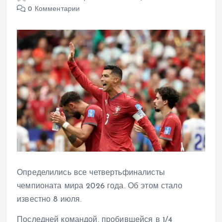
0 Комментарии
Определились все четвертьфиналисты
чемпионата мира 2026 года. Об этом стало
известно 8 июля.
Последней командой, пробившейся в 1/4