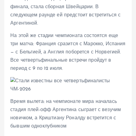
финала, стала сборная Швейцарии. В
следующем раунде ей предстоит встретиться с
Аргентиной.
На этой же стадии чемпионата состоятся еще
три матча: Франция сразится с Марокко, Испания
— с Бельгией, а Англия поборется с Норвегией.
Все четвертьфинальные встречи пройдут в
период с 9 по 12 июля.
Время вылета: на чемпионате мира началась
стадия плей-офф Аргентина сыграет с везучим
новичком, а Криштиану Роналду встретится с
бывшим одноклубником