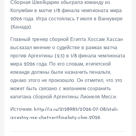
Сборная Швейцарии обыграла команду из
Колумбии в матче 1/8 финала чемпионата мира
2026 года. Игра состоялась 7 июля в Ванкувере
(Канада).
Главный тренер сборной Египта Хоссам Хассан
высказал мнение о судействе в рамках матча
против Аргентины (2:3) в 1/8 финала чемпионата
мира 2026 года. По его словам, египетской
команде должны были назначить пенальти,
однако этого не произошло. Он отметил, что это
может быть связано с желанием сохранить
капитана сборной Аргентины Лионеля Месси.
Источник: http://iz.ru/2128985/2026-07-08/stali-
izvestny-vse-chetvertfinalisty-chm-2026