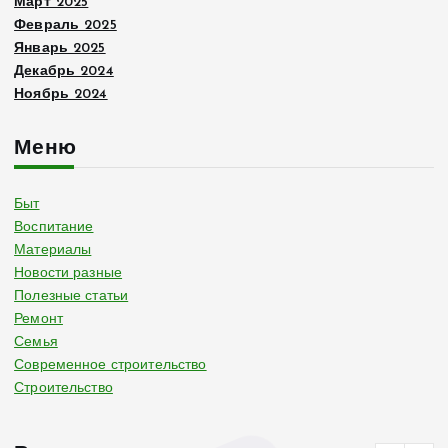
Март 2025
Февраль 2025
Январь 2025
Декабрь 2024
Ноябрь 2024
Меню
Быт
Воспитание
Материалы
Новости разные
Полезные статьи
Ремонт
Семья
Современное строительство
Строительство