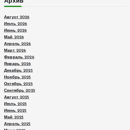
Архив
Август 2026
Июль 2026
Июнь 2026
Май 2026
Апрель 2026
Март 2026
Февраль 2026
Январь 2026
Декабрь 2025
Ноябрь 2025
Октябрь 2025
Сентябрь 2025
Август 2025
Июль 2025
Июнь 2025
Май 2025
Апрель 2025