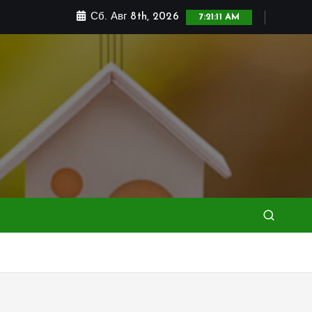
Сб. Авг 8th, 2026
7:21:13 AM