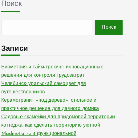
Поиск
Поиск
Записи
Биометрия и тайм-трекинг: инновационные
решения для контроля трудозатрат
Челябинск: уральский самоцвет для
путешественников
Керамогранит «под дерево»: стильное и
практичное решение для дачного домика
Садовые скамейки для придомовой территории
коттеджа: как сделать территорию уютной
Madmetal.ru и функциональной