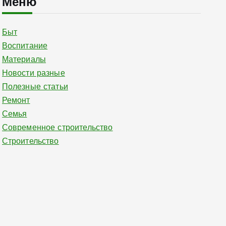
Меню
Быт
Воспитание
Материалы
Новости разные
Полезные статьи
Ремонт
Семья
Современное строительство
Строительство