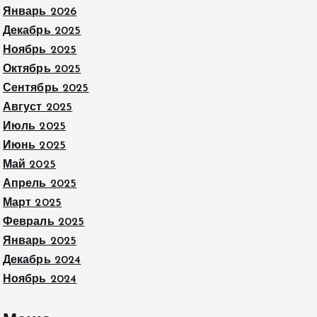
Январь 2026
Декабрь 2025
Ноябрь 2025
Октябрь 2025
Сентябрь 2025
Август 2025
Июль 2025
Июнь 2025
Май 2025
Апрель 2025
Март 2025
Февраль 2025
Январь 2025
Декабрь 2024
Ноябрь 2024