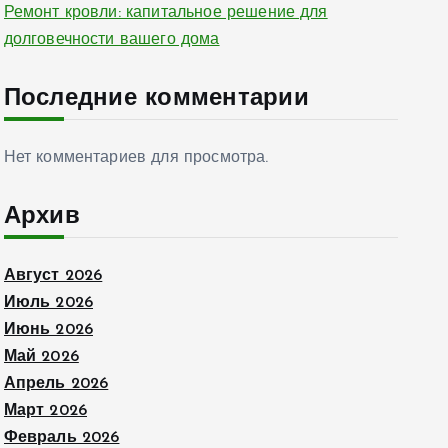
Ремонт кровли: капитальное решение для
долговечности вашего дома
Последние комментарии
Нет комментариев для просмотра.
Архив
Август 2026
Июль 2026
Июнь 2026
Май 2026
Апрель 2026
Март 2026
Февраль 2026