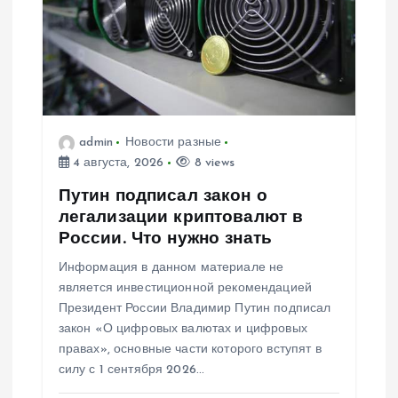
admin
Новости разные
4 августа, 2026
8 views
Путин подписал закон о
легализации криптовалют в
России. Что нужно знать
Информация в данном материале не
является инвестиционной рекомендацией
Президент России Владимир Путин подписал
закон «О цифровых валютах и цифровых
правах», основные части которого вступят в
силу с 1 сентября 2026…