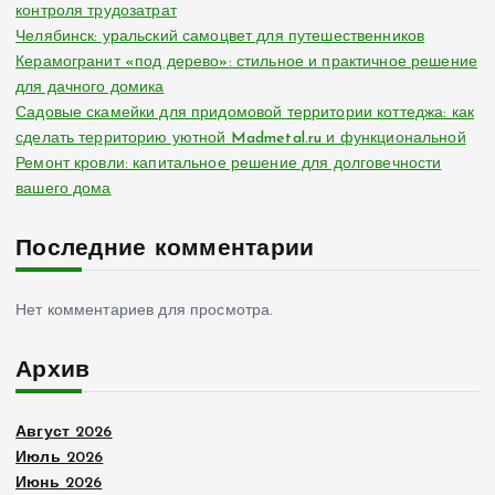
контроля трудозатрат
Челябинск: уральский самоцвет для путешественников
Керамогранит «под дерево»: стильное и практичное решение
для дачного домика
Садовые скамейки для придомовой территории коттеджа: как
сделать территорию уютной Madmetal.ru и функциональной
Ремонт кровли: капитальное решение для долговечности
вашего дома
Последние комментарии
Нет комментариев для просмотра.
Архив
Август 2026
Июль 2026
Июнь 2026