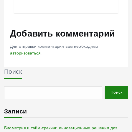
Добавить комментарий
Для отправки комментария вам необходимо
авторизоваться
.
Поиск
Поиск
Записи
Биометрия и тайм-трекинг: инновационные решения для