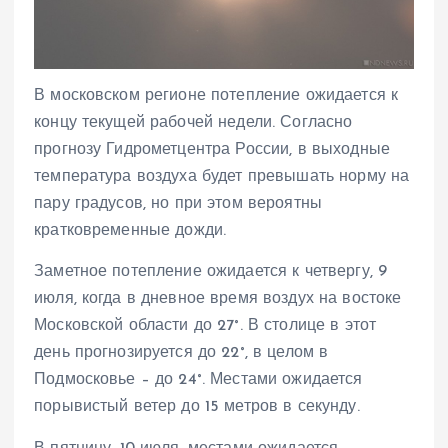
В московском регионе потепление ожидается к
концу текущей рабочей недели. Согласно
прогнозу Гидрометцентра России, в выходные
температура воздуха будет превышать норму на
пару градусов, но при этом вероятны
кратковременные дожди.
Заметное потепление ожидается к четвергу, 9
июля, когда в дневное время воздух на востоке
Московской области до 27°. В столице в этот
день прогнозируется до 22°, в целом в
Подмосковье – до 24°. Местами ожидается
порывистый ветер до 15 метров в секунду.