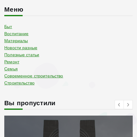
Меню
Быт
Воспитание
Материалы
Новости разные
Полезные статьи
Ремонт
Семья
Современное строительство
Строительство
Вы пропустили