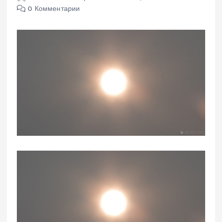
0 Комментарии