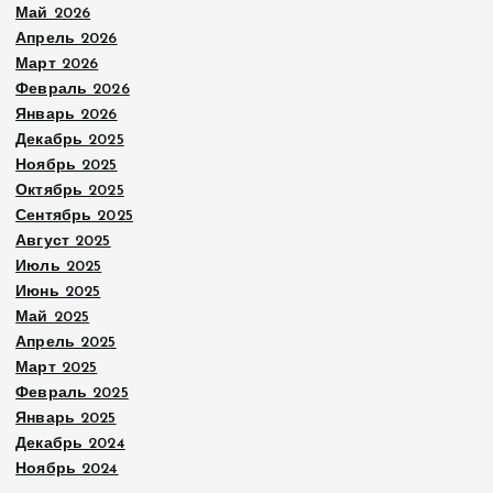
Май 2026
Апрель 2026
Март 2026
Февраль 2026
Январь 2026
Декабрь 2025
Ноябрь 2025
Октябрь 2025
Сентябрь 2025
Август 2025
Июль 2025
Июнь 2025
Май 2025
Апрель 2025
Март 2025
Февраль 2025
Январь 2025
Декабрь 2024
Ноябрь 2024