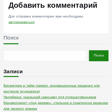
Добавить комментарий
Для отправки комментария вам необходимо
авторизоваться
.
Поиск
Поиск
Записи
Биометрия и тайм-трекинг: инновационные решения для
контроля трудозатрат
Челябинск: уральский самоцвет для путешественников
Керамогранит «под дерево»: стильное и практичное решение
для дачного домика