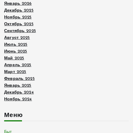
Январь 2026
Декабрь 2025
Ноябрь 2025
Октябрь 2025
Сентябрь 2025
Август 2025
Июль 2025
Июнь 2025
Май 2025
Апрель 2025
Март 2025
Февраль 2025
Январь 2025
Декабрь 2024
Ноябрь 2024
Меню
Быт