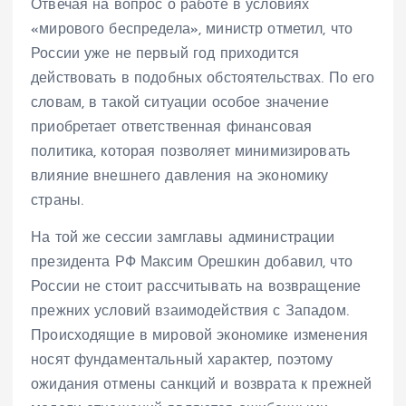
Отвечая на вопрос о работе в условиях
«мирового беспредела», министр отметил, что
России уже не первый год приходится
действовать в подобных обстоятельствах. По его
словам, в такой ситуации особое значение
приобретает ответственная финансовая
политика, которая позволяет минимизировать
влияние внешнего давления на экономику
страны.
На той же сессии замглавы администрации
президента РФ Максим Орешкин добавил, что
России не стоит рассчитывать на возвращение
прежних условий взаимодействия с Западом.
Происходящие в мировой экономике изменения
носят фундаментальный характер, поэтому
ожидания отмены санкций и возврата к прежней