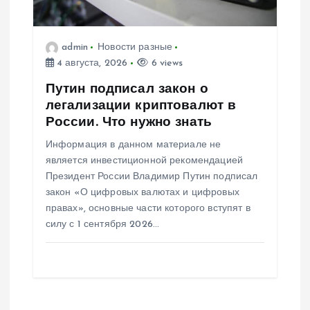
admin
Новости разные
4 августа, 2026
6 views
Путин подписал закон о
легализации криптовалют в
России. Что нужно знать
Информация в данном материале не
является инвестиционной рекомендацией
Президент России Владимир Путин подписал
закон «О цифровых валютах и цифровых
правах», основные части которого вступят в
силу с 1 сентября 2026…