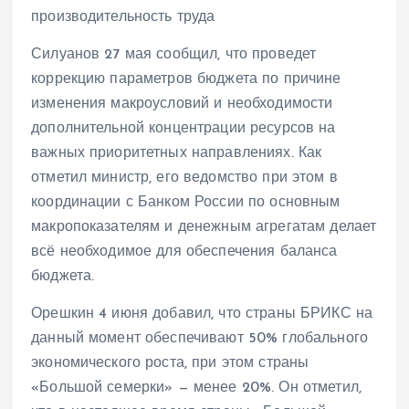
производительность труда
Силуанов 27 мая сообщил, что проведет
коррекцию параметров бюджета по причине
изменения макроусловий и необходимости
дополнительной концентрации ресурсов на
важных приоритетных направлениях. Как
отметил министр, его ведомство при этом в
координации с Банком России по основным
макропоказателям и денежным агрегатам делает
всё необходимое для обеспечения баланса
бюджета.
Орешкин 4 июня добавил, что страны БРИКС на
данный момент обеспечивают 50% глобального
экономического роста, при этом страны
«Большой семерки» — менее 20%. Он отметил,