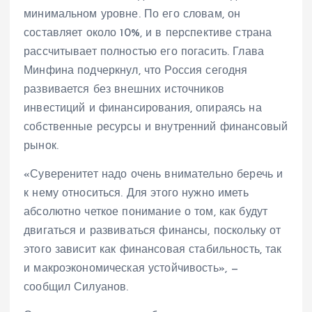
минимальном уровне. По его словам, он
составляет около 10%, и в перспективе страна
рассчитывает полностью его погасить. Глава
Минфина подчеркнул, что Россия сегодня
развивается без внешних источников
инвестиций и финансирования, опираясь на
собственные ресурсы и внутренний финансовый
рынок.
«Суверенитет надо очень внимательно беречь и
к нему относиться. Для этого нужно иметь
абсолютно четкое понимание о том, как будут
двигаться и развиваться финансы, поскольку от
этого зависит как финансовая стабильность, так
и макроэкономическая устойчивость», —
сообщил Силуанов.