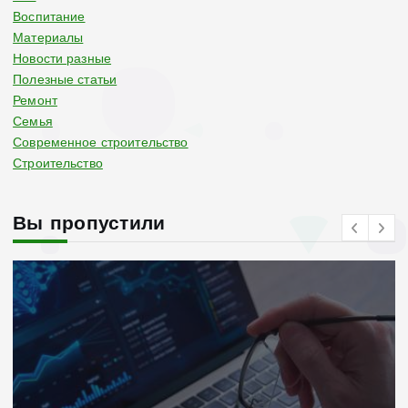
Воспитание
Материалы
Новости разные
Полезные статьи
Ремонт
Семья
Современное строительство
Строительство
Вы пропустили