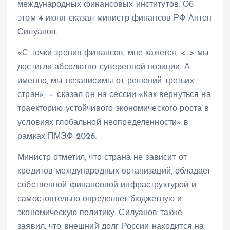
международных финансовых институтов. Об
этом 4 июня сказал министр финансов РФ Антон
Силуанов.
«С точки зрения финансов, мне кажется, <…> мы
достигли абсолютно суверенной позиции. А
именно, мы независимы от решений третьих
стран», — сказал он на сессии «Как вернуться на
траекторию устойчивого экономического роста в
условиях глобальной неопределенности» в
рамках ПМЭФ-2026.
Министр отметил, что страна не зависит от
кредитов международных организаций, обладает
собственной финансовой инфраструктурой и
самостоятельно определяет бюджетную и
экономическую политику. Силуанов также
заявил, что внешний долг России находится на