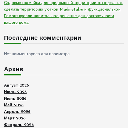
Садовые скамейки для придомовой территории коттеджа: как
сделать территорию уютной Madmetal.ru и функциональной
Ремонт кровли: капитальное решение для долговечности
вашего дома
Последние комментарии
Нет комментариев для просмотра.
Архив
Август 2026
Июль 2026
Июнь 2026
Май 2026
Апрель 2026
Март 2026
Февраль 2026