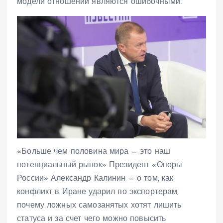
модели отношений являются ошибочными.
«Больше чем половина мира — это наш
потенциальный рынок» Президент «Опоры
России» Александр Калинин — о том, как
конфликт в Иране ударил по экспортерам,
почему ложных самозанятых хотят лишить
статуса и за счет чего можно повысить