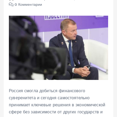
0 Комментарии
Россия смогла добиться финансового
суверенитета и сегодня самостоятельно
принимает ключевые решения в экономической
сфере без зависимости от других государств и