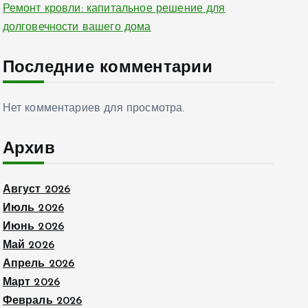
Ремонт кровли: капитальное решение для
долговечности вашего дома
Последние комментарии
Нет комментариев для просмотра.
Архив
Август 2026
Июль 2026
Июнь 2026
Май 2026
Апрель 2026
Март 2026
Февраль 2026