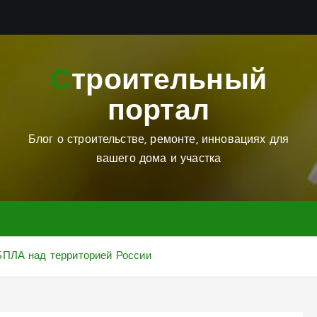
Строительный
портал
Блог о строительстве, ремонте, инновациях для
вашего дома и участка
БПЛА над территорией России