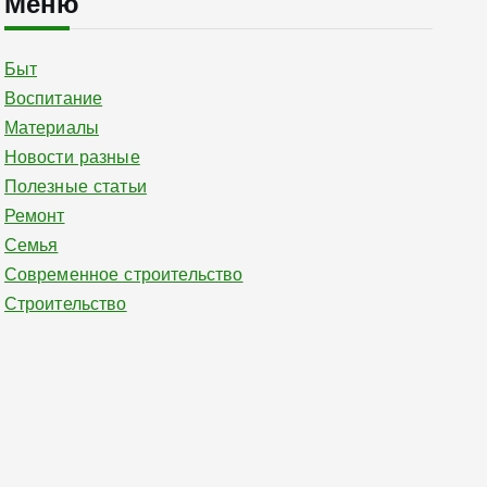
Меню
Быт
Воспитание
Материалы
Новости разные
Полезные статьи
Ремонт
Семья
Современное строительство
Строительство