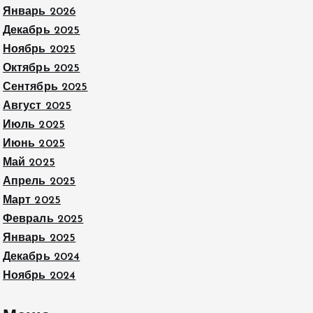
Январь 2026
Декабрь 2025
Ноябрь 2025
Октябрь 2025
Сентябрь 2025
Август 2025
Июль 2025
Июнь 2025
Май 2025
Апрель 2025
Март 2025
Февраль 2025
Январь 2025
Декабрь 2024
Ноябрь 2024