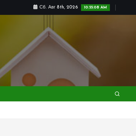
Сб. Авг 8th, 2026
10:55:10 AM