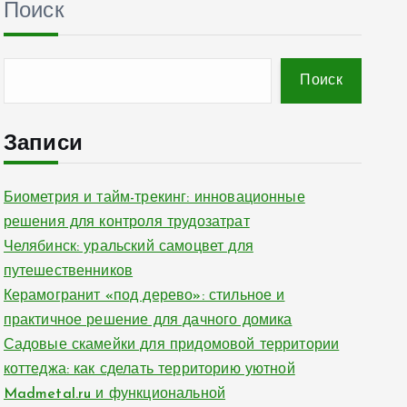
Поиск
Поиск
Записи
Биометрия и тайм-трекинг: инновационные
решения для контроля трудозатрат
Челябинск: уральский самоцвет для
путешественников
Керамогранит «под дерево»: стильное и
практичное решение для дачного домика
Садовые скамейки для придомовой территории
коттеджа: как сделать территорию уютной
Madmetal.ru и функциональной