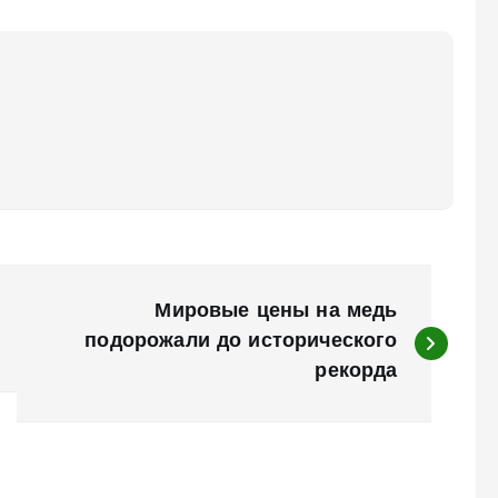
Мировые цены на медь
подорожали до исторического
рекорда