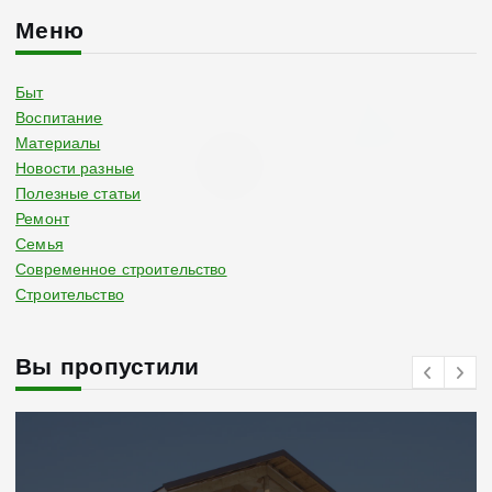
Меню
Быт
Воспитание
Материалы
Новости разные
Полезные статьи
Ремонт
Семья
Современное строительство
Строительство
Вы пропустили