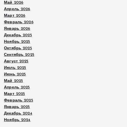
Май 2026
Апрель 2026
Март 2026
Февраль 2026
Январь 2026
Декабрь 2025
Ноябрь 2025
Октябрь 2025
Сентябрь 2025
Август 2025
Июль 2025
Июнь 2025
Май 2025
Апрель 2025
Март 2025
Февраль 2025
Январь 2025
Декабрь 2024
Ноябрь 2024