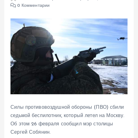
0 Комментарии
Силы противовоздушной обороны (ПВО) сбили
седьмой беспилотник, который летел на Москву.
Об этом 26 февраля сообщил мэр столицы
Сергей Собянин.