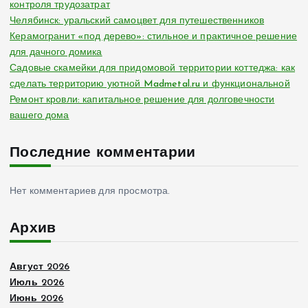
контроля трудозатрат
Челябинск: уральский самоцвет для путешественников
Керамогранит «под дерево»: стильное и практичное решение
для дачного домика
Садовые скамейки для придомовой территории коттеджа: как
сделать территорию уютной Madmetal.ru и функциональной
Ремонт кровли: капитальное решение для долговечности
вашего дома
Последние комментарии
Нет комментариев для просмотра.
Архив
Август 2026
Июль 2026
Июнь 2026