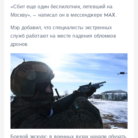
«Сбит еще один беспилотник, летевший на
Москву», — написал он в мессенджере MAX.
Мэр добавил, что специалисты экстренных
служб работают на месте падения обломков
дронов.
Боевой экскурс: в военных вузах начали обучать