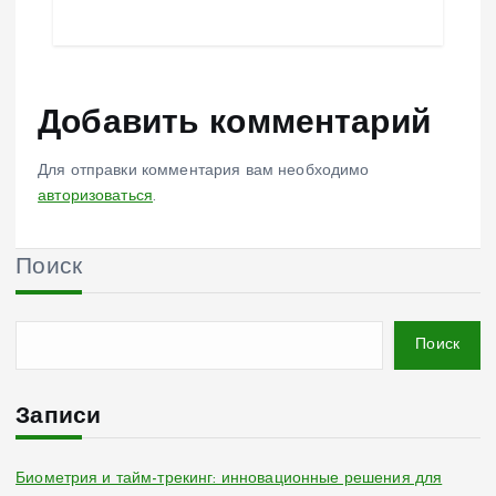
Добавить комментарий
Для отправки комментария вам необходимо
авторизоваться
.
Поиск
Поиск
Записи
Биометрия и тайм-трекинг: инновационные решения для