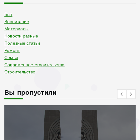
Быт
Воспитание
Материалы
Новости разные
Полезные статьи
Ремонт
Семья
Современное строительство
Строительство
Вы пропустили