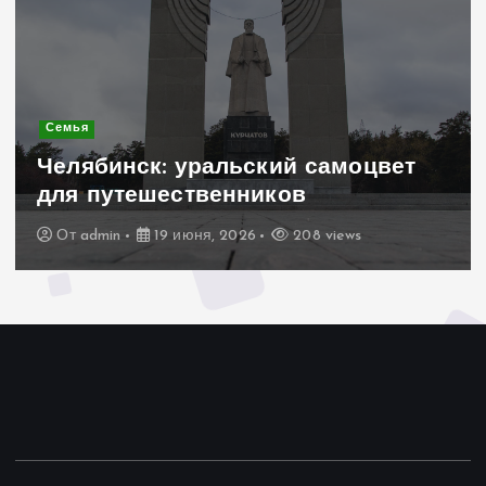
Семья
Челябинск: уральский самоцвет
для путешественников
От
admin
19 июня, 2026
208 views