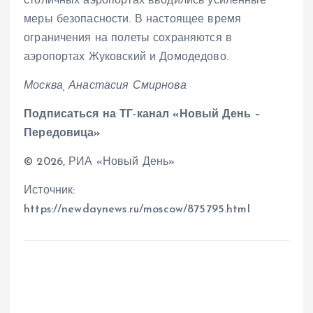
столичных аэропортах вводились усиленные
меры безопасности. В настоящее время
ограничения на полеты сохраняются в
аэропортах Жуковский и Домодедово.
Москва, Анастасия Смирнова
Подписаться на ТГ-канал «Новый День –
Передовица»
© 2026, РИА «Новый День»
Источник:
https://newdaynews.ru/moscow/875795.html