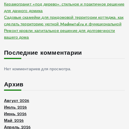
Керамогранит «под дерево»: стильное и практичное решение
для дачного домика
Садовые скамейки для придомовой территории коттеджа: как
сделать территорию уютной Madmetal.ru и функциональной
Ремонт кровли: капитальное решение для долговечности
вашего дома
Последние комментарии
Нет комментариев для просмотра.
Архив
Август 2026
Июль 2026
Июнь 2026
Май 2026
Апрель 2026