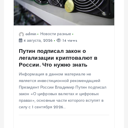
admin
Новости разные
4 августа, 2026
14 views
Путин подписал закон о
легализации криптовалют в
России. Что нужно знать
Информация в данном материале не
является инвестиционной рекомендацией
Президент России Владимир Путин подписал
закон «О цифровых валютах и цифровых
правах», основные части которого вступят в
силу с 1 сентября 2026…