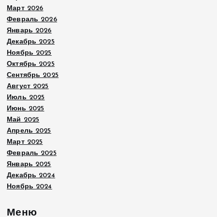
Март 2026
Февраль 2026
Январь 2026
Декабрь 2025
Ноябрь 2025
Октябрь 2025
Сентябрь 2025
Август 2025
Июль 2025
Июнь 2025
Май 2025
Апрель 2025
Март 2025
Февраль 2025
Январь 2025
Декабрь 2024
Ноябрь 2024
Меню