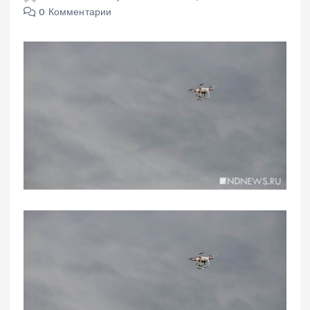
0 Комментарии