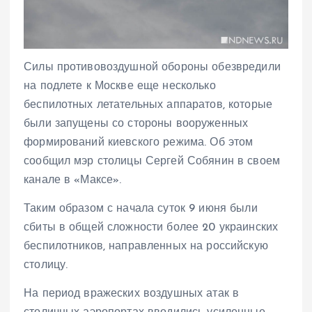
Силы противовоздушной обороны обезвредили
на подлете к Москве еще несколько
беспилотных летательных аппаратов, которые
были запущены со стороны вооруженных
формирований киевского режима. Об этом
сообщил мэр столицы Сергей Собянин в своем
канале в «Максе».
Таким образом с начала суток 9 июня были
сбиты в общей сложности более 20 украинских
беспилотников, направленных на российскую
столицу.
На период вражеских воздушных атак в