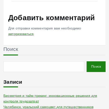
Добавить комментарий
Для отправки комментария вам необходимо
авторизоваться
.
Поиск
Поиск
Записи
Биометрия и тайм-трекинг: инновационные решения для
контроля трудозатрат
Челябинск: уральский самоцвет для путешественников