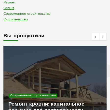
Ремонт
Семья
Современное строительство
Строительство
Вы пропустили
Современное строительство
Ремонт кровли: капитальное