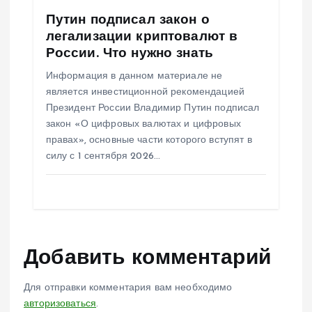
Путин подписал закон о
легализации криптовалют в
России. Что нужно знать
Информация в данном материале не
является инвестиционной рекомендацией
Президент России Владимир Путин подписал
закон «О цифровых валютах и цифровых
правах», основные части которого вступят в
силу с 1 сентября 2026…
Добавить комментарий
Для отправки комментария вам необходимо
авторизоваться
.