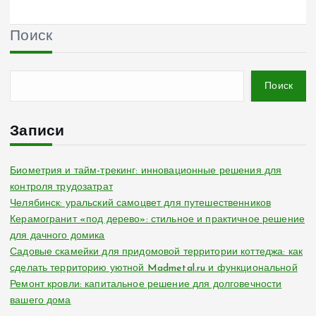
Поиск
Поиск
Записи
Биометрия и тайм-трекинг: инновационные решения для
контроля трудозатрат
Челябинск: уральский самоцвет для путешественников
Керамогранит «под дерево»: стильное и практичное решение
для дачного домика
Садовые скамейки для придомовой территории коттеджа: как
сделать территорию уютной Madmetal.ru и функциональной
Ремонт кровли: капитальное решение для долговечности
вашего дома