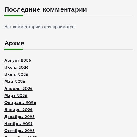
Последние комментарии
Нет комментариев для просмотра.
Архив
Август 2026
Июль 2026
Июнь 2026
Май 2026
Апрель 2026
Март 2026
Февраль 2026
Январь 2026
Декабрь 2025
Ноябрь 2025
Октябрь 2025