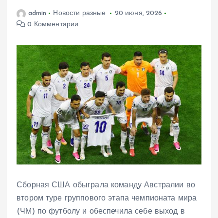
admin
Новости разные
20 июня, 2026
0 Комментарии
Сборная США обыграла команду Австралии во
втором туре группового этапа чемпионата мира
(ЧМ) по футболу и обеспечила себе выход в