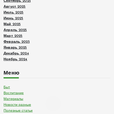
Сентябрь 2025
Август 2025
Июль 2025
Июнь 2025
Май 2025
Апрель 2025
Март 2025
Февраль 2025
Январь 2025
Декабрь 2024
Ноябрь 2024
Меню
Быт
Воспитание
Материалы
Новости разные
Полезные статьи