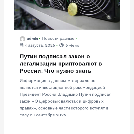
admin
Новости разные
4 августа, 2026
8 views
Путин подписал закон о
легализации криптовалют в
России. Что нужно знать
Информация в данном материале не
является инвестиционной рекомендацией
Президент России Владимир Путин подписал
закон «О цифровых валютах и цифровых
правах», основные части которого вступят в
силу с 1 сентября 2026…