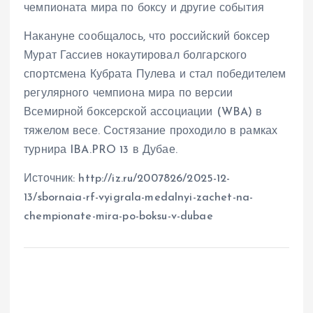
чемпионата мира по боксу и другие события
Накануне сообщалось, что российский боксер
Мурат Гассиев нокаутировал болгарского
спортсмена Кубрата Пулева и стал победителем
регулярного чемпиона мира по версии
Всемирной боксерской ассоциации (WBA) в
тяжелом весе. Состязание проходило в рамках
турнира IBA.PRO 13 в Дубае.
Источник: http://iz.ru/2007826/2025-12-
13/sbornaia-rf-vyigrala-medalnyi-zachet-na-
chempionate-mira-po-boksu-v-dubae