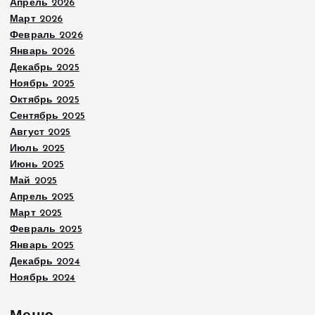
Апрель 2026
Март 2026
Февраль 2026
Январь 2026
Декабрь 2025
Ноябрь 2025
Октябрь 2025
Сентябрь 2025
Август 2025
Июль 2025
Июнь 2025
Май 2025
Апрель 2025
Март 2025
Февраль 2025
Январь 2025
Декабрь 2024
Ноябрь 2024