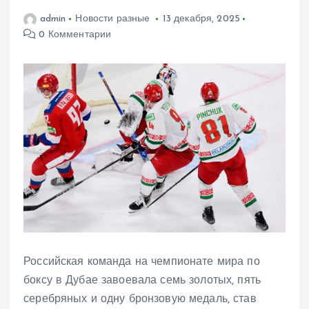
admin
Новости разные
13 декабря, 2025
0 Комментарии
Российская команда на чемпионате мира по
боксу в Дубае завоевала семь золотых, пять
серебряных и одну бронзовую медаль, став