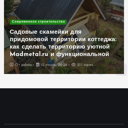
Современное строительство
Садовые скамейки для
придомовой территории коттеджа:
как сделать территорию уютной
Madmetal.ru и функциональной
От
admin
15 июня, 2026
211 views