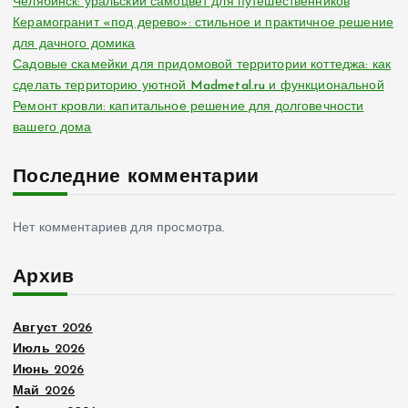
Челябинск: уральский самоцвет для путешественников
Керамогранит «под дерево»: стильное и практичное решение
для дачного домика
Садовые скамейки для придомовой территории коттеджа: как
сделать территорию уютной Madmetal.ru и функциональной
Ремонт кровли: капитальное решение для долговечности
вашего дома
Последние комментарии
Нет комментариев для просмотра.
Архив
Август 2026
Июль 2026
Июнь 2026
Май 2026