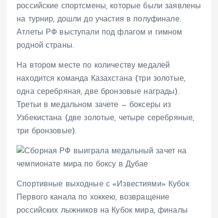
российские спортсмены, которые были заявлены
на турнир, дошли до участия в полуфинале.
Атлеты РФ выступали под флагом и гимном
родной страны.
На втором месте по количеству медалей
находится команда Казахстана (три золотые,
одна серебряная, две бронзовые награды).
Третьи в медальном зачете — боксеры из
Узбекистана (две золотые, четыре серебряные,
три бронзовые).
Спортивные выходные с «Известиями» Кубок
Первого канала по хоккею, возвращение
российских лыжников на Кубок мира, финалы