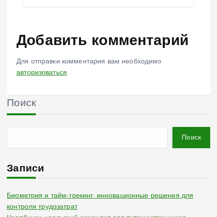
Добавить комментарий
Для отправки комментария вам необходимо
авторизоваться
.
Поиск
Поиск
Записи
Биометрия и тайм-трекинг: инновационные решения для
контроля трудозатрат