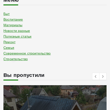
Меню
Быт
Воспитание
Материалы
Новости разные
Полезные статьи
Ремонт
Семья
Современное строительство
Строительство
Вы пропустили