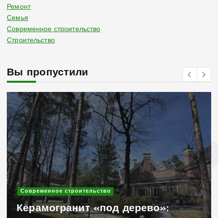
Ремонт
Семья
Современное строительство
Строительство
Вы пропустили
Современное строительство
Керамогранит «под дерево»: