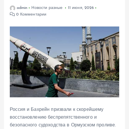
admin
Новости разные
11 июня, 2026
0 Комментарии
Россия и Бахрейн призвали к скорейшему
восстановлению беспрепятственного и
безопасного судоходства в Ормузском проливе.