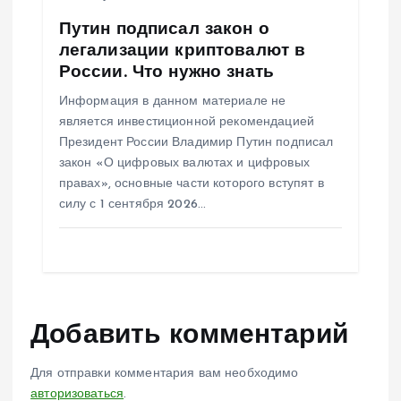
Путин подписал закон о
легализации криптовалют в
России. Что нужно знать
Информация в данном материале не
является инвестиционной рекомендацией
Президент России Владимир Путин подписал
закон «О цифровых валютах и цифровых
правах», основные части которого вступят в
силу с 1 сентября 2026…
Добавить комментарий
Для отправки комментария вам необходимо
авторизоваться
.