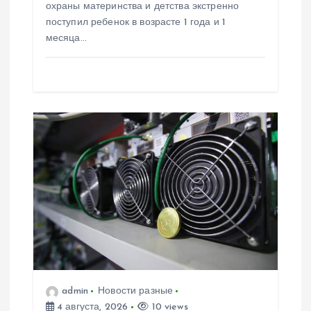
охраны материнства и детства экстренно
поступил ребенок в возрасте 1 года и 1
месяца…
admin
Новости разные
4 августа, 2026
10 views