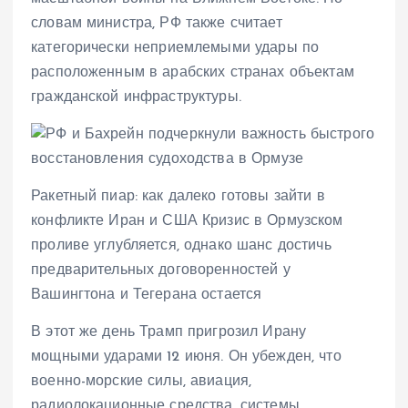
словам министра, РФ также считает
категорически неприемлемыми удары по
расположенным в арабских странах объектам
гражданской инфраструктуры.
Ракетный пиар: как далеко готовы зайти в
конфликте Иран и США Кризис в Ормузском
проливе углубляется, однако шанс достичь
предварительных договоренностей у
Вашингтона и Тегерана остается
В этот же день Трамп пригрозил Ирану
мощными ударами 12 июня. Он убежден, что
военно-морские силы, авиация,
радиолокационные средства, системы