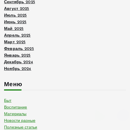
Сентябрь 2025
Август 2025
Июль 2025
Июнь 2025
Май 2025
Апрель 2025
Март 2025
Февраль 2025
Январь 2025
Декабрь 2024
Ноябрь 2024
Меню
Быт
Воспитание
Материалы
Новости разные
Полезные статьи