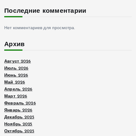
Последние комментарии
Нет комментариев для просмотра.
Архив
Август 2026
Июль 2026
Июнь 2026
Май 2026
Апрель 2026
Март 2026
Февраль 2026
Январь 2026
Декабрь 2025
Ноябрь 2025
Октябрь 2025