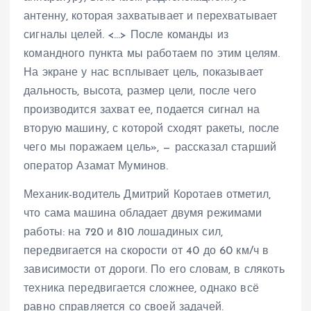
антенну, которая захватывает и перехватывает
сигналы целей. <…> После команды из
командного пункта мы работаем по этим целям.
На экране у нас всплывает цель, показывает
дальность, высота, размер цели, после чего
производится захват ее, подается сигнал на
вторую машину, с которой сходят ракеты, после
чего мы поражаем цель», — рассказал старший
оператор Азамат Муминов.
Механик-водитель Дмитрий Коротаев отметил,
что сама машина обладает двумя режимами
работы: на 720 и 810 лошадиных сил,
передвигается на скорости от 40 до 60 км/ч в
зависимости от дороги. По его словам, в слякоть
техника передвигается сложнее, однако всё
равно справляется со своей задачей.