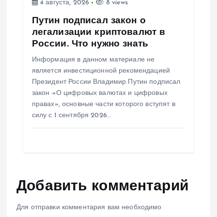
4 августа, 2026
8 views
Путин подписал закон о
легализации криптовалют в
России. Что нужно знать
Информация в данном материале не
является инвестиционной рекомендацией
Президент России Владимир Путин подписал
закон «О цифровых валютах и цифровых
правах», основные части которого вступят в
силу с 1 сентября 2026…
Добавить комментарий
Для отправки комментария вам необходимо