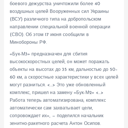
боевого дежурства уничтожили более 40
воздушных целей Вооруженных сил Украины
(ВСУ) различного типа на добропольском
направлении специальной военной операции
(СВО). Об этом 17 июня сообщили в
Минобороны РФ.
«Бук-М3» предназначен для сбития
высокоскоростных целей, он может поражать
объекты на высотах до 35 км, дальностью до 50–
60 км, а скоростные характеристики у всех целей
могут разниться. <…> Это уже обновленный
комплекс, пришел на замену «Бук-М2» <…>
Работа теперь автоматизирована, комплекс
автоматически сам захватывает цели,
сопровождает их», — поделился начальник
зенитно-ракетного расчета Антон Осипов.