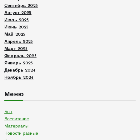
Сентябрь 2025
Август 2025
Июль 2025
Июнь 2025
Май 2025
Апрель 2025
Март 2025
Февраль 2025
Январь 2025
Декабрь 2024
Ноябрь 2024
Меню
Быт
Воспитание
Материалы
Новости разные