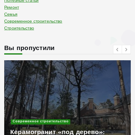
Полезные статьи
Ремонт
Семья
Современное строительство
Строительство
Вы пропустили
Современное строительство
Садовые скамейки для
придомовой территории коттеджа: