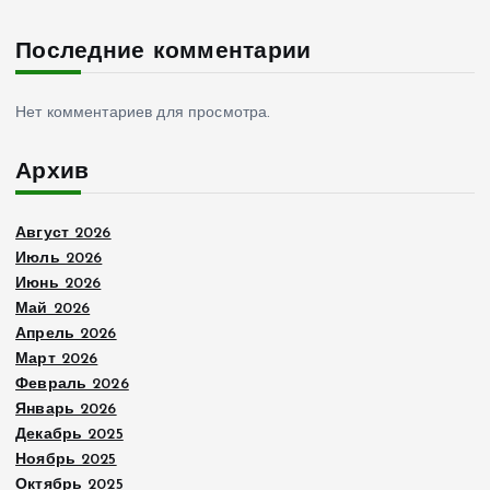
Последние комментарии
Нет комментариев для просмотра.
Архив
Август 2026
Июль 2026
Июнь 2026
Май 2026
Апрель 2026
Март 2026
Февраль 2026
Январь 2026
Декабрь 2025
Ноябрь 2025
Октябрь 2025