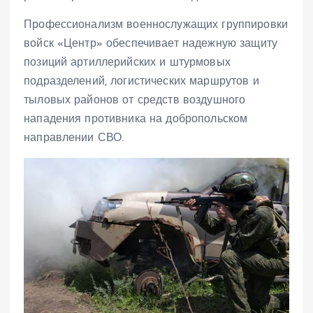
Профессионализм военнослужащих группировки
войск «Центр» обеспечивает надежную защиту
позиций артиллерийских и штурмовых
подразделений, логистических маршрутов и
тыловых районов от средств воздушного
нападения противника на добропольском
направлении СВО.