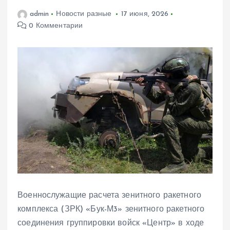
admin
Новости разные
17 июня, 2026
0 Комментарии
Военнослужащие расчета зенитного ракетного
комплекса (ЗРК) «Бук-М3» зенитного ракетного
соединения группировки войск «Центр» в ходе