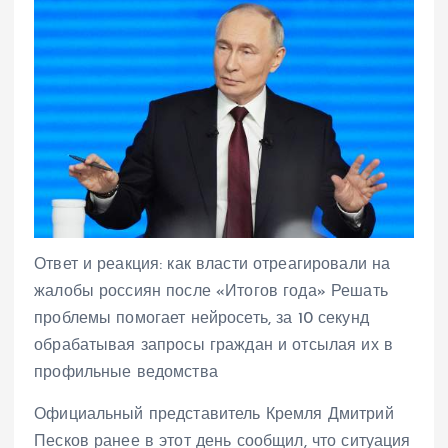
Ответ и реакция: как власти отреагировали на
жалобы россиян после «Итогов года» Решать
проблемы помогает нейросеть, за 10 секунд
обрабатывая запросы граждан и отсылая их в
профильные ведомства
Официальный представитель Кремля Дмитрий
Песков ранее в этот день сообщил, что ситуация