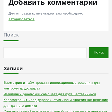
Добавить комментарий
Для отправки комментария вам необходимо
авторизоваться
.
Поиск
Поиск
Записи
Биометрия и тайм-трекинг: инновационные решения для
контроля трудозатрат
Челябинск: уральский самоцвет для путешественников
Керамогранит «под дерево»: стильное и практичное решение
для дачного домика
Садовые скамейки для придомовой территории коттеджа: как