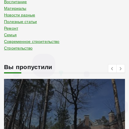
Воспитание
Материалы
Новости разные
Полезные статьи
Ремонт
Семья
Современное строительство
Строительство
Вы пропустили