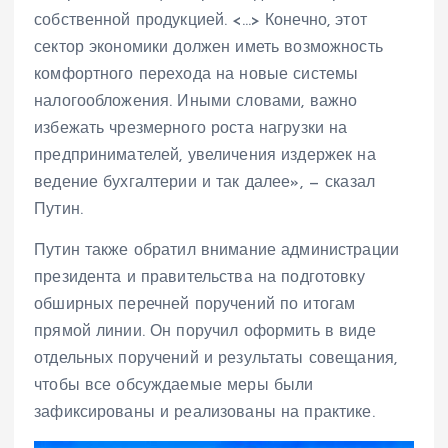
собственной продукцией. <…> Конечно, этот
сектор экономики должен иметь возможность
комфортного перехода на новые системы
налогообложения. Иными словами, важно
избежать чрезмерного роста нагрузки на
предпринимателей, увеличения издержек на
ведение бухгалтерии и так далее», — сказал
Путин.
Путин также обратил внимание администрации
президента и правительства на подготовку
обширных перечней поручений по итогам
прямой линии. Он поручил оформить в виде
отдельных поручений и результаты совещания,
чтобы все обсуждаемые меры были
зафиксированы и реализованы на практике.