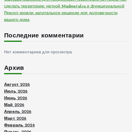
сделать территорию уютной Madmetal.ru и функциональной
Ремонт кровли: капитальное решение для долговечности
вашего дома
Последние комментарии
Нет комментариев для просмотра.
Архив
Август 2026
Июль 2026
Июнь 2026
Май 2026
Апрель 2026
Март 2026
Февраль 2026