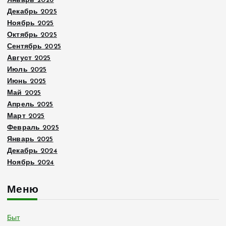
Январь 2026
Декабрь 2025
Ноябрь 2025
Октябрь 2025
Сентябрь 2025
Август 2025
Июль 2025
Июнь 2025
Май 2025
Апрель 2025
Март 2025
Февраль 2025
Январь 2025
Декабрь 2024
Ноябрь 2024
Меню
Быт