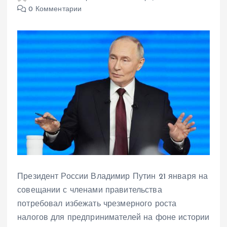
0 Комментарии
Президент России Владимир Путин 21 января на
совещании с членами правительства
потребовал избежать чрезмерного роста
налогов для предпринимателей на фоне истории