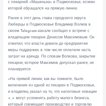
с пекарней «Машенька» в Подмосковье, хозяин
которой обращался на прямую линию.
Ранее в этот день глава городского округа
Люберцы в Подмосковье Владимир Волков в
своем Telegram-канале сообщил о встрече с
владельцем пекарни Денисом Максимовым. Он
отметил, что власти довели до предприятия
меры поддержки, в том числе оплатили часть
затрат на аренду. По словам Волкова, закрытие
пекарни, которое Максимов допускал ранее, не
планируется.
«На прямой линии, как вы помните, было
включение из одной из пекарен в Подмосковье,
и владелец указал на то, что налоговые новации
<…> могут усложнять работу малого бизнеса,
который совмещает производство и торговлю