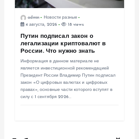
admin
Новости разные
4 августа, 2026
18 views
Путин подписал закон о
легализации криптовалют в
России. Что нужно знать
Информация в данном материале не
является инвестиционной рекомендацией
Президент России Владимир Путин подписал
закон «О цифровых валютах и цифровых
правах», основные части которого вступят в
силу с 1 сентября 2026…