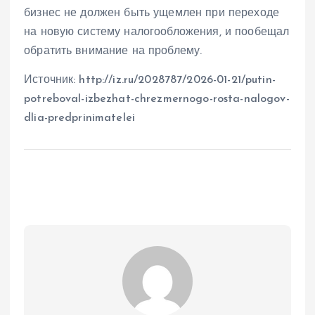
бизнес не должен быть ущемлен при переходе
на новую систему налогообложения, и пообещал
обратить внимание на проблему.
Источник: http://iz.ru/2028787/2026-01-21/putin-
potreboval-izbezhat-chrezmernogo-rosta-nalogov-
dlia-predprinimatelei