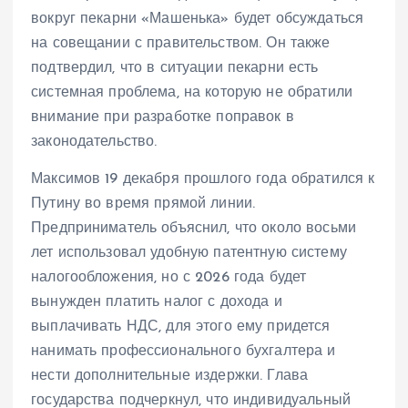
вокруг пекарни «Машенька» будет обсуждаться
на совещании с правительством. Он также
подтвердил, что в ситуации пекарни есть
системная проблема, на которую не обратили
внимание при разработке поправок в
законодательство.
Максимов 19 декабря прошлого года обратился к
Путину во время прямой линии.
Предприниматель объяснил, что около восьми
лет использовал удобную патентную систему
налогообложения, но с 2026 года будет
вынужден платить налог с дохода и
выплачивать НДС, для этого ему придется
нанимать профессионального бухгалтера и
нести дополнительные издержки. Глава
государства подчеркнул, что индивидуальный