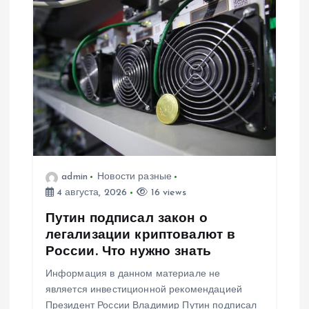
admin
Новости разные
4 августа, 2026
16 views
Путин подписал закон о
легализации криптовалют в
России. Что нужно знать
Информация в данном материале не
является инвестиционной рекомендацией
Президент России Владимир Путин подписал