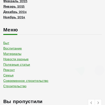
Февраль 2025
Январь 2025
Декабрь 2024
Ноябрь 2024
Меню
Быт
Воспитание
Материалы
Новости разные
Полезные статьи
Ремонт
Семья
Современное строительство
Строительство
Вы пропустили