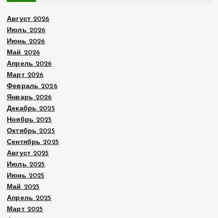
Август 2026
Июль 2026
Июнь 2026
Май 2026
Апрель 2026
Март 2026
Февраль 2026
Январь 2026
Декабрь 2025
Ноябрь 2025
Октябрь 2025
Сентябрь 2025
Август 2025
Июль 2025
Июнь 2025
Май 2025
Апрель 2025
Март 2025