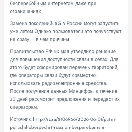
Замена поколений: 5G в России могут запустить
уже летом Однако пользователи это почувствуют
не сразу — в чем причины
Правительство РФ 30 мая утвердило решение
для повышения доступности связи в селах. Для
этого будет сформирован перечень территорий,
где операторы связи будут совместно
использовать радиоэлектронные средства.
После получения данных Минцифры в течение
30 дней рассмотрит предложения и передаст их
операторам.
Источник: http://iz.ru/2106966/2026-06-01/putin-
poruchil-obespechit-rossiian-bespereboinym-