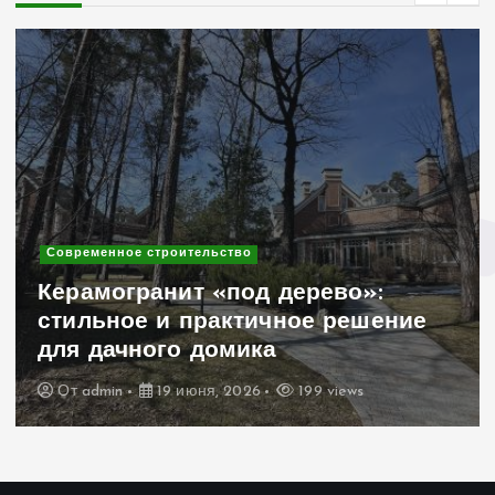
Современное строительство
Керамогранит «под дерево»:
стильное и практичное решение
для дачного домика
От
admin
19 июня, 2026
199 views