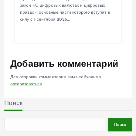
закон «О цифровых валютах и цифровых
правах», основные части которого вступят в
силу с 1 сентября 2026…
Добавить комментарий
Для отправки комментария вам необходимо
авторизоваться
.
Поиск
Поиск