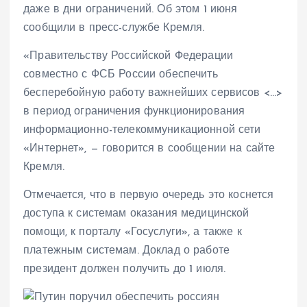
даже в дни ограничений. Об этом 1 июня
сообщили в пресс-службе Кремля.
«Правительству Российской Федерации
совместно с ФСБ России обеспечить
бесперебойную работу важнейших сервисов <…>
в период ограничения функционирования
информационно-телекоммуникационной сети
«Интернет», — говорится в сообщении на сайте
Кремля.
Отмечается, что в первую очередь это коснется
доступа к системам оказания медицинской
помощи, к порталу «Госуслуги», а также к
платежным системам. Доклад о работе
президент должен получить до 1 июля.