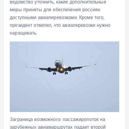
ведомство уточнить, какие дополнительные
меры приняты для обеспечения россиян
доступными авиаперевозками. Кроме того,
президент отметил, что авиаперевозки нужно
наращивать.
Заграница возможного: пассажиропоток на
зарубежных авиамаршрутах падает второй