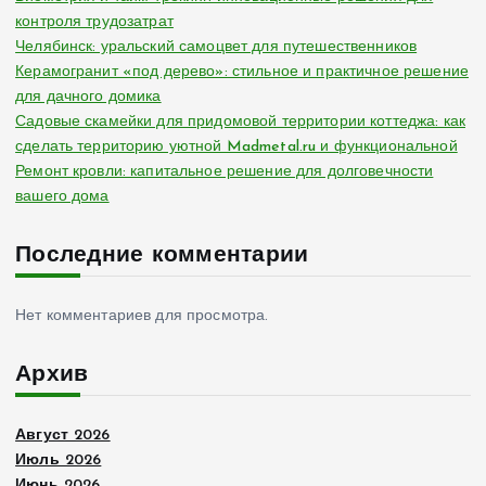
контроля трудозатрат
Челябинск: уральский самоцвет для путешественников
Керамогранит «под дерево»: стильное и практичное решение
для дачного домика
Садовые скамейки для придомовой территории коттеджа: как
сделать территорию уютной Madmetal.ru и функциональной
Ремонт кровли: капитальное решение для долговечности
вашего дома
Последние комментарии
Нет комментариев для просмотра.
Архив
Август 2026
Июль 2026
Июнь 2026