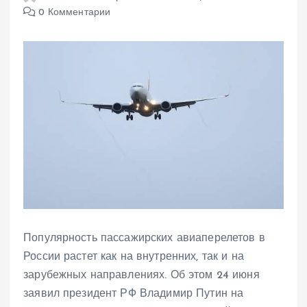
0 Комментарии
Популярность пассажирских авиаперелетов в
России растет как на внутренних, так и на
зарубежных направлениях. Об этом 24 июня
заявил президент РФ Владимир Путин на