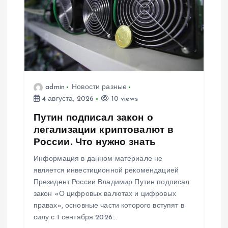
admin
Новости разные
4 августа, 2026
10 views
Путин подписал закон о
легализации криптовалют в
России. Что нужно знать
Информация в данном материале не
является инвестиционной рекомендацией
Президент России Владимир Путин подписал
закон «О цифровых валютах и цифровых
правах», основные части которого вступят в
силу с 1 сентября 2026…