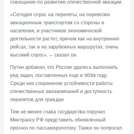
совещании по развитию отечественной авиации.
«Сегодня спрос на перелеты, на перевозки
авиационным транспортом со стороны и
населения, и участников экономической
деятельности растет, причем как на внутренних
рейсах, так и на зарубежных маршрутах, очень
высокий спрос», — сказал он.
Путин добавил, что России удалось выполнить
ряд задач, поставленных еще в 2022 году.
Среди них сохранение устойчивости работы
отечественных авиакомпаний и доступность
перелетов для граждан.
Тем не менее глава государства поручил
Минтрансу РФ представить обновленный
прогноз по пассажиропотоку. Также он попросил