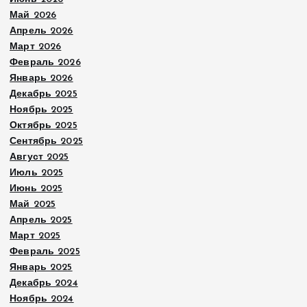
Май 2026
Апрель 2026
Март 2026
Февраль 2026
Январь 2026
Декабрь 2025
Ноябрь 2025
Октябрь 2025
Сентябрь 2025
Август 2025
Июль 2025
Июнь 2025
Май 2025
Апрель 2025
Март 2025
Февраль 2025
Январь 2025
Декабрь 2024
Ноябрь 2024