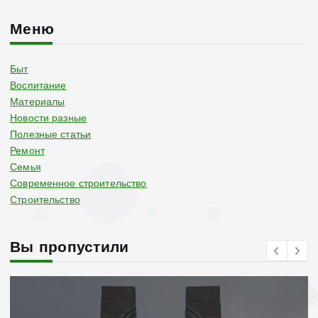
Меню
Быт
Воспитание
Материалы
Новости разные
Полезные статьи
Ремонт
Семья
Современное строительство
Строительство
Вы пропустили