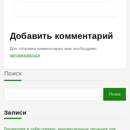
Добавить комментарий
Для отправки комментария вам необходимо
авторизоваться
.
Поиск
Поиск
Записи
Биометрия и тайм-трекинг: инновационные решения для