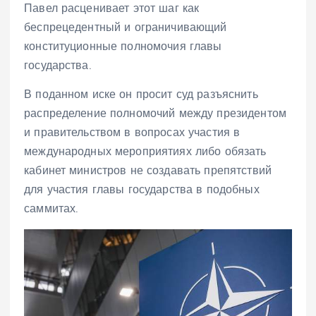
Павел расценивает этот шаг как
беспрецедентный и ограничивающий
конституционные полномочия главы
государства.
В поданном иске он просит суд разъяснить
распределение полномочий между президентом
и правительством в вопросах участия в
международных мероприятиях либо обязать
кабинет министров не создавать препятствий
для участия главы государства в подобных
саммитах.