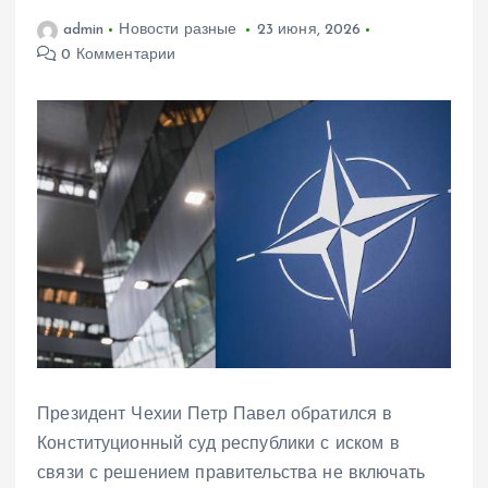
admin
Новости разные
23 июня, 2026
0 Комментарии
Президент Чехии Петр Павел обратился в
Конституционный суд республики с иском в
связи с решением правительства не включать