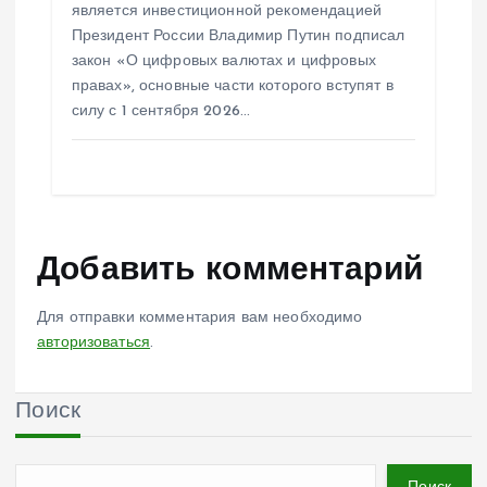
является инвестиционной рекомендацией
Президент России Владимир Путин подписал
закон «О цифровых валютах и цифровых
правах», основные части которого вступят в
силу с 1 сентября 2026…
Добавить комментарий
Для отправки комментария вам необходимо
авторизоваться
.
Поиск