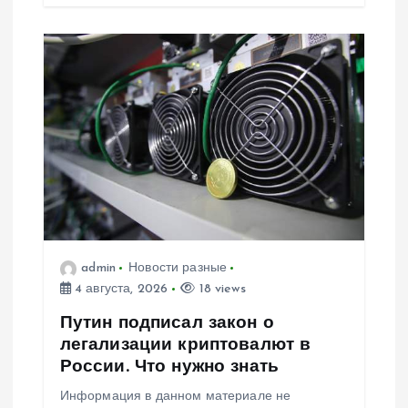
admin
Новости разные
4 августа, 2026
18 views
Путин подписал закон о
легализации криптовалют в
России. Что нужно знать
Информация в данном материале не