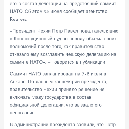
его в состав делегации на предстоящий саммит
НАТО. Об этом 23 июня сообщает агентство
Reuters.
«Президент Чехии Петр Павел подал апелляцию
в Конституционный суд по поводу объема своих
полномочий после того, как правительство
отказало ему возглавить чешскую делегацию на
саммите НАТО», — говорится в публикации.
Саммит НАТО запланирован на 7–8 июля в
Анкаре. По данным канцелярии президента,
правительство Чехии приняло решение не
включать главу государства в состав
официальной делегации, что вызвало его
несогласие.
В администрации президента заявили, что Петр