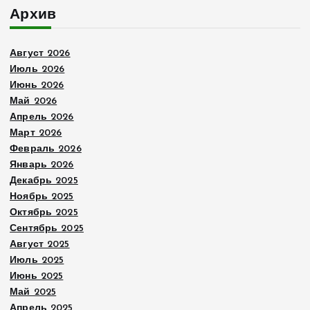
Архив
Август 2026
Июль 2026
Июнь 2026
Май 2026
Апрель 2026
Март 2026
Февраль 2026
Январь 2026
Декабрь 2025
Ноябрь 2025
Октябрь 2025
Сентябрь 2025
Август 2025
Июль 2025
Июнь 2025
Май 2025
Апрель 2025