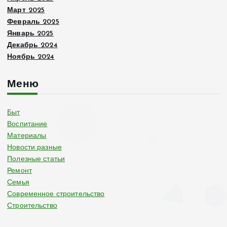
Март 2025
Февраль 2025
Январь 2025
Декабрь 2024
Ноябрь 2024
Меню
Быт
Воспитание
Материалы
Новости разные
Полезные статьи
Ремонт
Семья
Современное строительство
Строительство