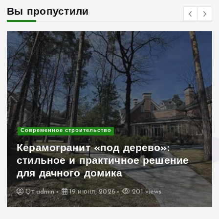
Вы пропустили
Современное строительство
Керамогранит «под дерево»:
стильное и практичное решение
для дачного домика
От
admin
19 июня, 2026
201 views