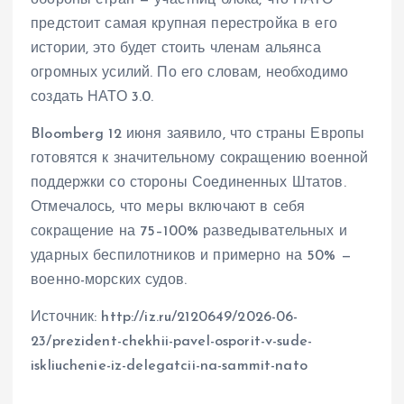
предстоит самая крупная перестройка в его
истории, это будет стоить членам альянса
огромных усилий. По его словам, необходимо
создать НАТО 3.0.
Bloomberg 12 июня заявило, что страны Европы
готовятся к значительному сокращению военной
поддержки со стороны Соединенных Штатов.
Отмечалось, что меры включают в себя
сокращение на 75–100% разведывательных и
ударных беспилотников и примерно на 50% —
военно-морских судов.
Источник: http://iz.ru/2120649/2026-06-
23/prezident-chekhii-pavel-osporit-v-sude-
iskliuchenie-iz-delegatcii-na-sammit-nato