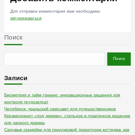
Для отправки комментария вам необходимо
авторизоваться
.
Поиск
Поиск
Записи
Биометрия и тайм-трекинг: инновационные решения для
контроля трудозатрат
Челябинск: уральский самоцвет для путешественников
Керамогранит «под дерево»: стильное и практичное решение
для дачного домика
Садовые скамейки для придомовой территории коттеджа: как