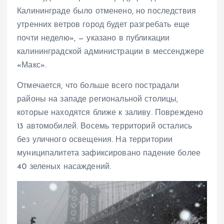
Калининграде было отменено, но последствия
утренних ветров город будет разгребать еще
почти неделю», — указано в публикации
калининградской администрации в мессенджере
«Макс».
Отмечается, что больше всего пострадали
районы на западе региональной столицы,
которые находятся ближе к заливу. Повреждено
13 автомобилей. Восемь территорий остались
без уличного освещения. На территории
муниципалитета зафиксировано падение более
40 зеленых насаждений.