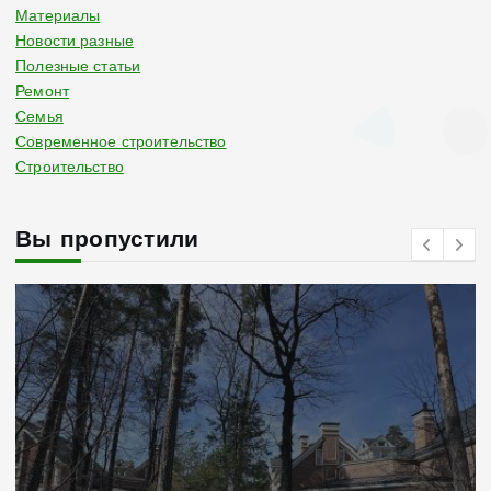
Материалы
Новости разные
Полезные статьи
Ремонт
Семья
Современное строительство
Строительство
Вы пропустили