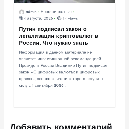
admin
Новости разные
4 августа, 2026
14 views
Путин подписал закон о
легализации криптовалют в
России. Что нужно знать
Информация в данном материале не
является инвестиционной рекомендацией
Президент России Владимир Путин подписал
закон «О цифровых валютах и цифровых
правах», основные части которого вступят в
силу с 1 сентября 2026…
Добавить комментарий