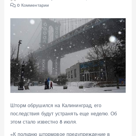
0 Комментарии
Шторм обрушился на Калининград, его
последствия будут устранять еще неделю. Об
этом стало известно 8 июля.
«К полудню штормовое предупреждение в