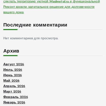
сделать территорию уютной Madmetal.ru и функциональной
Ремонт кровли: капитальное решение для долговечности
вашего дома
Последние комментарии
Нет комментариев для просмотра.
Архив
Август 2026
Июль 2026
Июнь 2026
Май 2026
Апрель 2026
Март 2026
Февраль 2026
Январь 2026