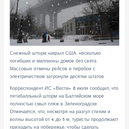
Снежный шторм накрыл США: несколько
погибших и миллионы домов без света
Массовые отмены рейсов и перебои с
электричеством затронули десятки штатов
Корреспондент ИС «Вести» 8 июля сообщил, что
пятибалльный шторм на Балтийском море
полностью смыл пляж в Зеленоградске.
Отмечается, что, несмотря на разгул стихии и
волны высотой от 4 до 5 м, туристы продолжают
приходить на побережье, чтобы сделать