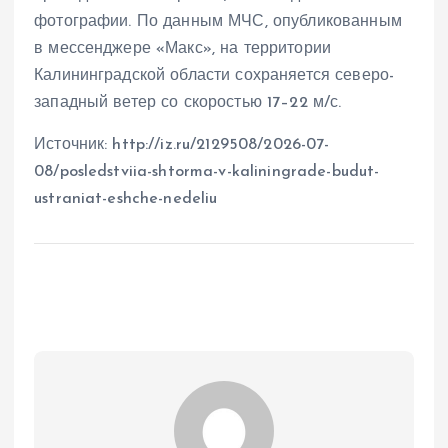
фотографии. По данным МЧС, опубликованным
в мессенджере «Макс», на территории
Калининградской области сохраняется северо-
западный ветер со скоростью 17–22 м/с.
Источник: http://iz.ru/2129508/2026-07-
08/posledstviia-shtorma-v-kaliningrade-budut-
ustraniat-eshche-nedeliu