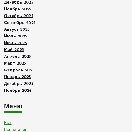
Декабрь 2025
Ноябрь 2025
Октябрь 2025
Сентябрь 2025
Август 2025
Июль 2025
Июнь 2025
Май 2025
Апрель 2025
Март 2025
Февраль 2025
Январь 2025
Декабрь 2024
Ноябрь 2024
Меню
Быт
Воспитание