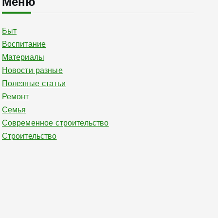
Меню
Быт
Воспитание
Материалы
Новости разные
Полезные статьи
Ремонт
Семья
Современное строительство
Строительство