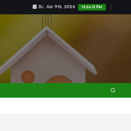
Вс. Авг 9th, 2026
12:24:17 PM