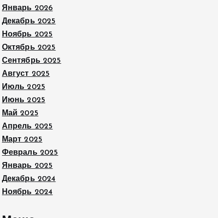
Январь 2026
Декабрь 2025
Ноябрь 2025
Октябрь 2025
Сентябрь 2025
Август 2025
Июль 2025
Июнь 2025
Май 2025
Апрель 2025
Март 2025
Февраль 2025
Январь 2025
Декабрь 2024
Ноябрь 2024