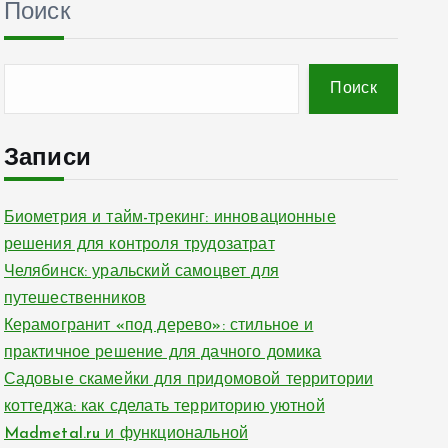
Поиск
Поиск
Записи
Биометрия и тайм-трекинг: инновационные
решения для контроля трудозатрат
Челябинск: уральский самоцвет для
путешественников
Керамогранит «под дерево»: стильное и
практичное решение для дачного домика
Садовые скамейки для придомовой территории
коттеджа: как сделать территорию уютной
Madmetal.ru и функциональной