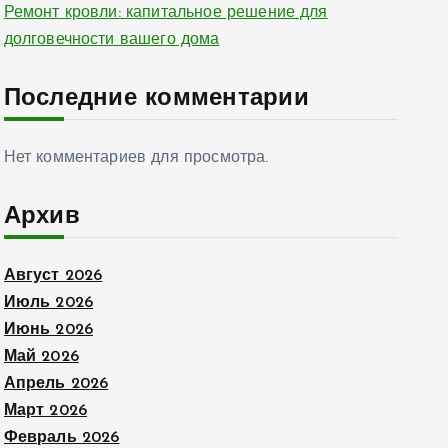
Ремонт кровли: капитальное решение для
долговечности вашего дома
Последние комментарии
Нет комментариев для просмотра.
Архив
Август 2026
Июль 2026
Июнь 2026
Май 2026
Апрель 2026
Март 2026
Февраль 2026