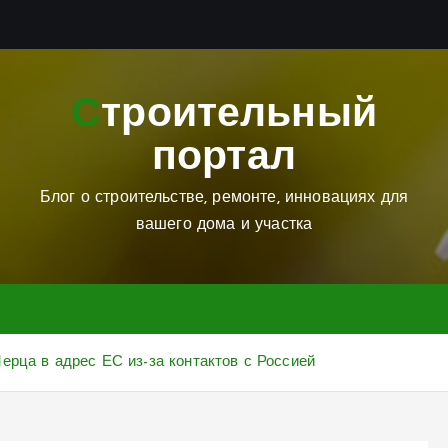
Строительный
портал
Блог о строительстве, ремонте, инновациях для
вашего дома и участка
ерца в адрес ЕС из-за контактов с Россией