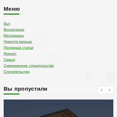
Меню
Быт
Воспитание
Материалы
Новости разные
Полезные статьи
Ремонт
Семья
Современное строительство
Строительство
Вы пропустили