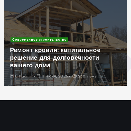
Современное строительство
Ремонт кровли: капитальное
решение для долговечности
вашего дома
От
admin
11 июня, 2026
230 views