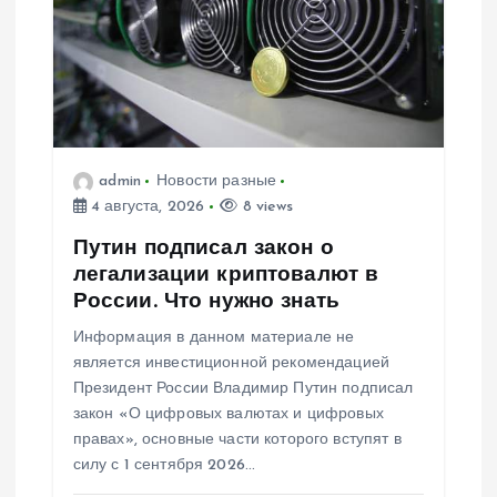
admin
Новости разные
4 августа, 2026
8 views
Путин подписал закон о
легализации криптовалют в
России. Что нужно знать
Информация в данном материале не
является инвестиционной рекомендацией
Президент России Владимир Путин подписал
закон «О цифровых валютах и цифровых
правах», основные части которого вступят в
силу с 1 сентября 2026…