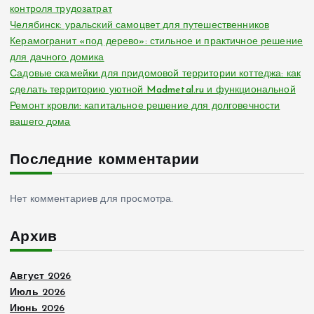
контроля трудозатрат
Челябинск: уральский самоцвет для путешественников
Керамогранит «под дерево»: стильное и практичное решение
для дачного домика
Садовые скамейки для придомовой территории коттеджа: как
сделать территорию уютной Madmetal.ru и функциональной
Ремонт кровли: капитальное решение для долговечности
вашего дома
Последние комментарии
Нет комментариев для просмотра.
Архив
Август 2026
Июль 2026
Июнь 2026