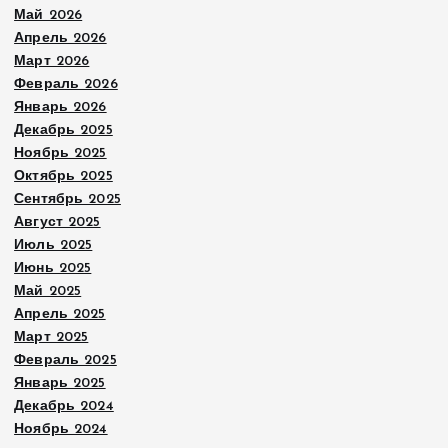
Май 2026
Апрель 2026
Март 2026
Февраль 2026
Январь 2026
Декабрь 2025
Ноябрь 2025
Октябрь 2025
Сентябрь 2025
Август 2025
Июль 2025
Июнь 2025
Май 2025
Апрель 2025
Март 2025
Февраль 2025
Январь 2025
Декабрь 2024
Ноябрь 2024