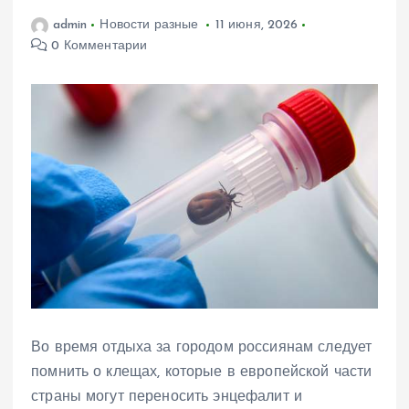
admin
Новости разные
11 июня, 2026
0 Комментарии
Во время отдыха за городом россиянам следует
помнить о клещах, которые в европейской части
страны могут переносить энцефалит и