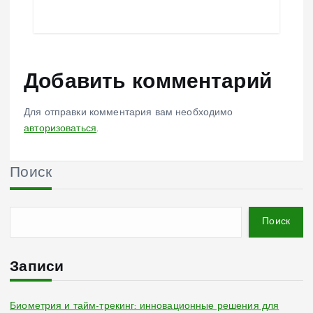
Добавить комментарий
Для отправки комментария вам необходимо
авторизоваться
.
Поиск
Поиск
Записи
Биометрия и тайм-трекинг: инновационные решения для