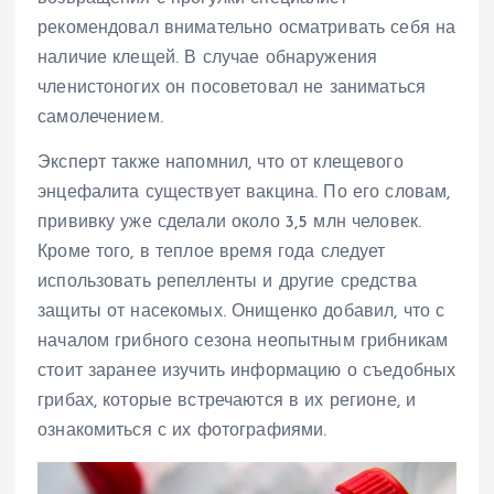
рекомендовал внимательно осматривать себя на
наличие клещей. В случае обнаружения
членистоногих он посоветовал не заниматься
самолечением.
Эксперт также напомнил, что от клещевого
энцефалита существует вакцина. По его словам,
прививку уже сделали около 3,5 млн человек.
Кроме того, в теплое время года следует
использовать репелленты и другие средства
защиты от насекомых. Онищенко добавил, что с
началом грибного сезона неопытным грибникам
стоит заранее изучить информацию о съедобных
грибах, которые встречаются в их регионе, и
ознакомиться с их фотографиями.