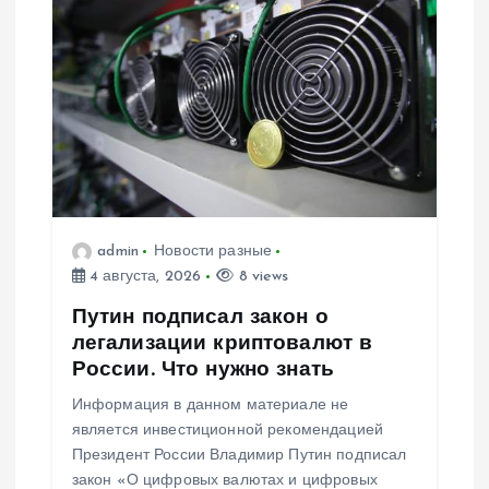
admin
Новости разные
4 августа, 2026
8 views
Путин подписал закон о
легализации криптовалют в
России. Что нужно знать
Информация в данном материале не
является инвестиционной рекомендацией
Президент России Владимир Путин подписал
закон «О цифровых валютах и цифровых