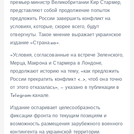
премьер-министр Великобритании Кир Стармер,
представляют собой продолжение попыток
предложить России завершить конфликт на
условиях, которые, скорее всего, будут
отвергнуты. Такое мнение выражает украинское
издание «Страна.ua».
«Условия, согласованные на встрече Зеленского,
Мерца, Макрона и Стармера в Лондоне,
продолжают историю на тему, «как предложить
России прекратить конфликт <…>, чтоб она точно
от этого отказалась», — указано в публикации в
Telegram-канале.
Издание оспаривает целесообразность
фиксации фронта по текущим позициям и
возможность размещения зарубежного военного
контингента на украинской территории.