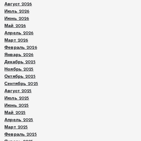
Август 2026
Июль 2026
Июнь 2026
Май 2026
Апрель 2026
Март 2026
Февраль 2026
Январь 2026
Декабрь 2025
Ноябрь 2025
Октябрь 2025
Сентябрь 2025
Август 2025
Июль 2025
Июнь 2025
Май 2025
Апрель 2025
Март 2025
Февраль 2025