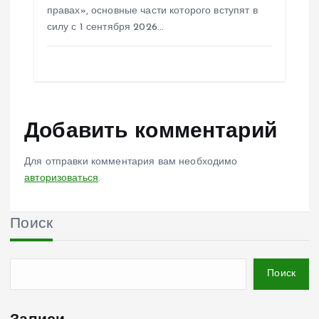
правах», основные части которого вступят в
силу с 1 сентября 2026…
Добавить комментарий
Для отправки комментария вам необходимо
авторизоваться
.
Поиск
Поиск