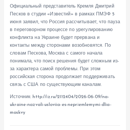
Официальный представитель Кремля Дмитрий
Песков в студии «Известий» в рамках ПМЭФ 5
июня заявил, что Россия рассчитывает, что пауза
в переговорном процессе по урегулированию
конфликта на Украине будет прервана и
контакты между сторонами возобновятся. По
словам Пескова, Москва с самого начала
понимала, что поиск решения будет сложным из-
за характера самой проблемы. При этом
российская сторона продолжает поддерживать
связь с США по существующим каналам.
Источник: http://iz.ru/2112404/2026-06-09/na-
ukraine-nazvali-usloviia-es-nepriemlemymi-dlia-
moskvy