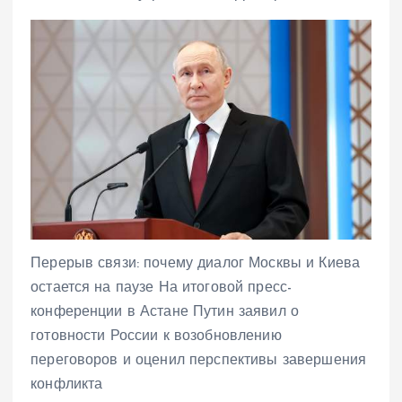
Перерыв связи: почему диалог Москвы и Киева
остается на паузе На итоговой пресс-
конференции в Астане Путин заявил о
готовности России к возобновлению
переговоров и оценил перспективы завершения
конфликта