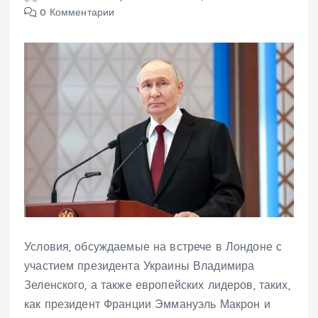
0 Комментарии
Условия, обсуждаемые на встрече в Лондоне с
участием президента Украины Владимира
Зеленского, а также европейских лидеров, таких,
как президент Франции Эммануэль Макрон и