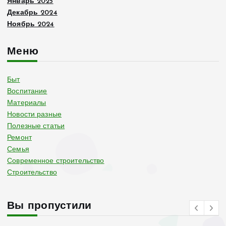
Январь 2025
Декабрь 2024
Ноябрь 2024
Меню
Быт
Воспитание
Материалы
Новости разные
Полезные статьи
Ремонт
Семья
Современное строительство
Строительство
Вы пропустили