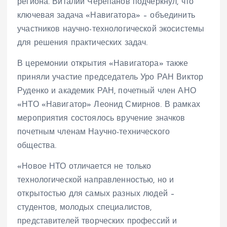
региона. Виталий Черепанов подчеркнул, что
ключевая задача «Навигатора» – объединить
участников научно-технологической экосистемы
для решения практических задач.
В церемонии открытия «Навигатора» также
приняли участие председатель Уро РАН Виктор
Руденко и академик РАН, почетный член АНО
«НТО «Навигатор» Леонид Смирнов. В рамках
мероприятия состоялось вручение значков
почетным членам Научно-технического
общества.
«Новое НТО отличается не только
технологической направленностью, но и
открытостью для самых разных людей –
студентов, молодых специалистов,
представителей творческих профессий и