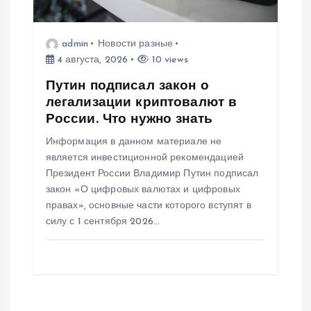
admin
Новости разные
4 августа, 2026
10 views
Путин подписал закон о
легализации криптовалют в
России. Что нужно знать
Информация в данном материале не
является инвестиционной рекомендацией
Президент России Владимир Путин подписал
закон «О цифровых валютах и цифровых
правах», основные части которого вступят в
силу с 1 сентября 2026…