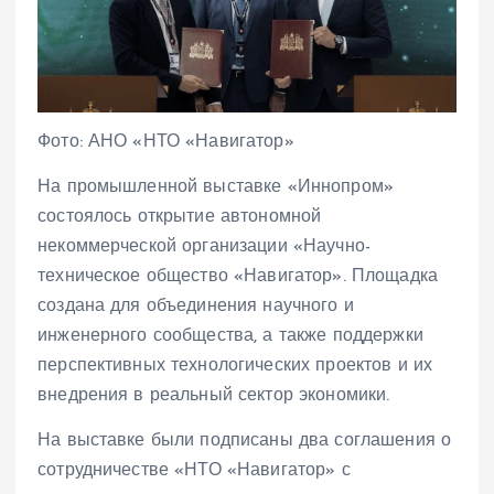
Фото: АНО «НТО «Навигатор»
На промышленной выставке «Иннопром»
состоялось открытие автономной
некоммерческой организации «Научно-
техническое общество «Навигатор». Площадка
создана для объединения научного и
инженерного сообщества, а также поддержки
перспективных технологических проектов и их
внедрения в реальный сектор экономики.
На выставке были подписаны два соглашения о
сотрудничестве «НТО «Навигатор» с