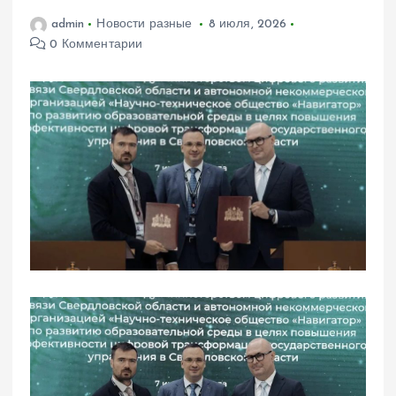
admin
Новости разные
8 июля, 2026
0 Комментарии