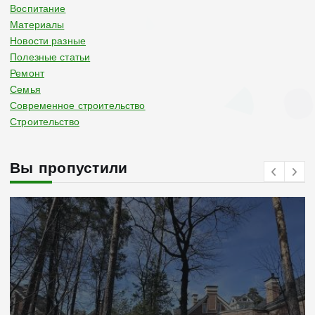
Воспитание
Материалы
Новости разные
Полезные статьи
Ремонт
Семья
Современное строительство
Строительство
Вы пропустили