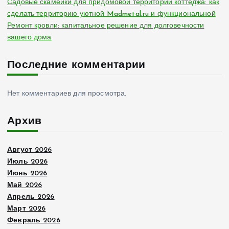
Садовые скамейки для придомовой территории коттеджа: как
сделать территорию уютной Madmetal.ru и функциональной
Ремонт кровли: капитальное решение для долговечности
вашего дома
Последние комментарии
Нет комментариев для просмотра.
Архив
Август 2026
Июль 2026
Июнь 2026
Май 2026
Апрель 2026
Март 2026
Февраль 2026