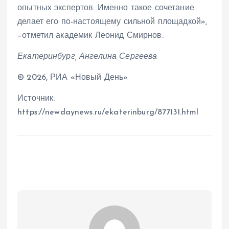
опытных экспертов. Именно такое сочетание
делает его по-настоящему сильной площадкой»,
–отметил академик Леонид Смирнов.
Екатеринбург, Ангелина Сергеева
© 2026, РИА «Новый День»
Источник:
https://newdaynews.ru/ekaterinburg/877131.html