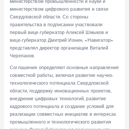
министерством промышленности и науки и
министерством цифрового развития и связи
Свердловской области. Со стороны
правительства в подписании участвовали
первый вице-губернатор Алексей Шмыков и
вице-губернатор Дмитрий Ионин, «Навигатор»
представлял директор организации Виталий
Черепанов.
Соглашения определяют основные направления
совместной работы, включая развитие научно-
технологического потенциала Свердловской
области, поддержку инновационных проектов,
внедрение цифровых технологий, развитие
кадрового потенциала и создание условий для
реализации совместных инициатив в интересах
промышленного и технологического развития