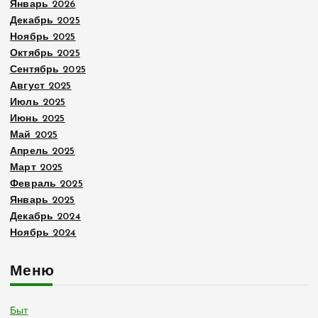
Январь 2026
Декабрь 2025
Ноябрь 2025
Октябрь 2025
Сентябрь 2025
Август 2025
Июль 2025
Июнь 2025
Май 2025
Апрель 2025
Март 2025
Февраль 2025
Январь 2025
Декабрь 2024
Ноябрь 2024
Меню
Быт