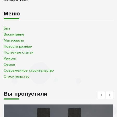
Меню
Быт
Воспитание
Материалы
Новости разные
Полезные статьи
Ремонт
Семья
Современное строительство
Строительство
Вы пропустили