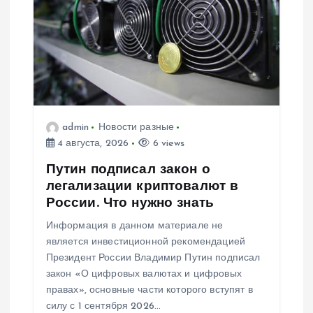
admin
Новости разные
4 августа, 2026
6 views
Путин подписал закон о
легализации криптовалют в
России. Что нужно знать
Информация в данном материале не
является инвестиционной рекомендацией
Президент России Владимир Путин подписал
закон «О цифровых валютах и цифровых
правах», основные части которого вступят в
силу с 1 сентября 2026…