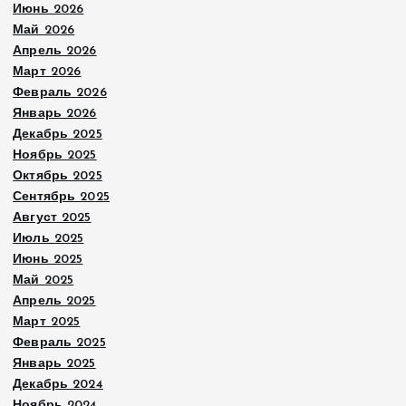
Июнь 2026
Май 2026
Апрель 2026
Март 2026
Февраль 2026
Январь 2026
Декабрь 2025
Ноябрь 2025
Октябрь 2025
Сентябрь 2025
Август 2025
Июль 2025
Июнь 2025
Май 2025
Апрель 2025
Март 2025
Февраль 2025
Январь 2025
Декабрь 2024
Ноябрь 2024