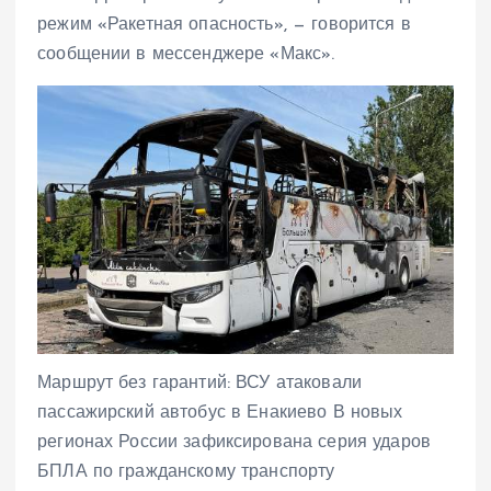
режим «Ракетная опасность», — говорится в
сообщении в мессенджере «Макс».
Маршрут без гарантий: ВСУ атаковали
пассажирский автобус в Енакиево В новых
регионах России зафиксирована серия ударов
БПЛА по гражданскому транспорту