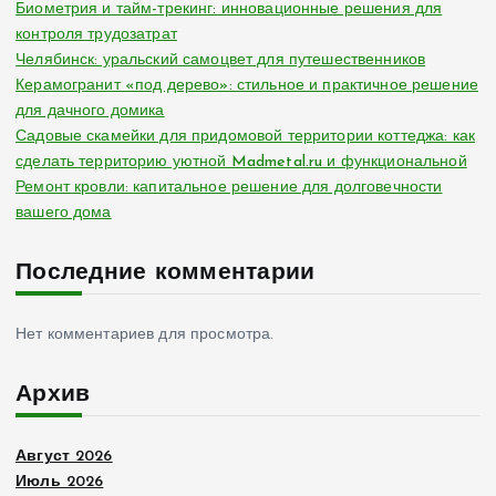
Биометрия и тайм-трекинг: инновационные решения для
контроля трудозатрат
Челябинск: уральский самоцвет для путешественников
Керамогранит «под дерево»: стильное и практичное решение
для дачного домика
Садовые скамейки для придомовой территории коттеджа: как
сделать территорию уютной Madmetal.ru и функциональной
Ремонт кровли: капитальное решение для долговечности
вашего дома
Последние комментарии
Нет комментариев для просмотра.
Архив
Август 2026
Июль 2026