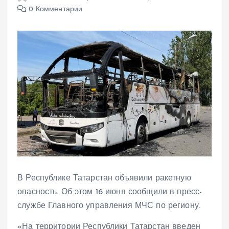
0 Комментарии
В Республике Татарстан объявили ракетную
опасность. Об этом 16 июня сообщили в пресс-
службе Главного управления МЧС по региону.
«На территории Республики Татарстан введен