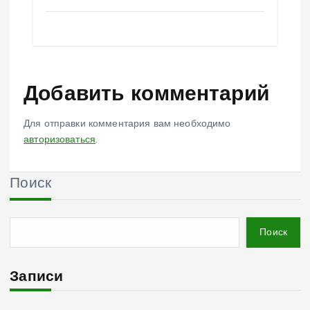
Добавить комментарий
Для отправки комментария вам необходимо
авторизоваться
.
Поиск
Поиск
Записи