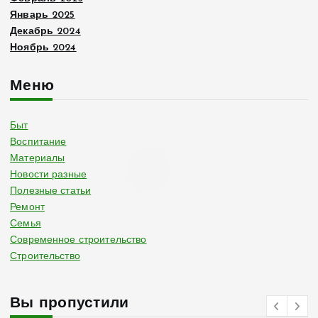
Январь 2025
Декабрь 2024
Ноябрь 2024
Меню
Быт
Воспитание
Материалы
Новости разные
Полезные статьи
Ремонт
Семья
Современное строительство
Строительство
Вы пропустили