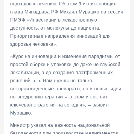
подходов к лечению. Об этом 3 июня сообщил
глава Минздрава РФ Михаил Мурашко на сессии
ПМЭФ «Инвестиции в лекарственную
доступность: от молекулы до пациента.
Приоритетные направления инноваций для
здоровья человека».
«Курс на инновации и изменения парадигмы от
простой сборки и упаковки до даже не глубокой
локализации, а до создания платформенных
решений. <…> Нам нужны не только
воспроизведенные препараты, но и новые идеи
по внедрению терапии — в этом и состоит
ключевая стратегия на сегодня», — заявил
Мурашко.
Министр указал на важность национальной
безопасности при производстве медикаментов.