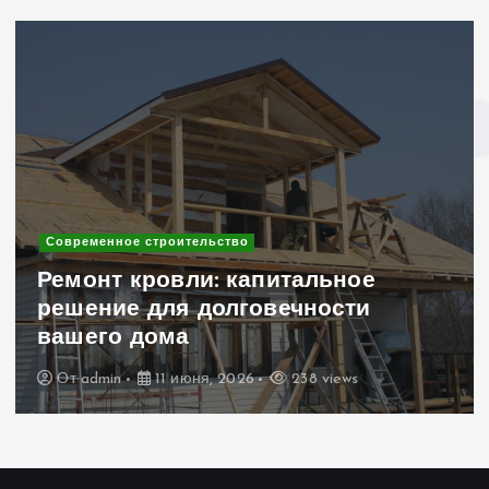
Современное строительство
Ремонт кровли: капитальное
решение для долговечности
вашего дома
От
admin
11 июня, 2026
238 views