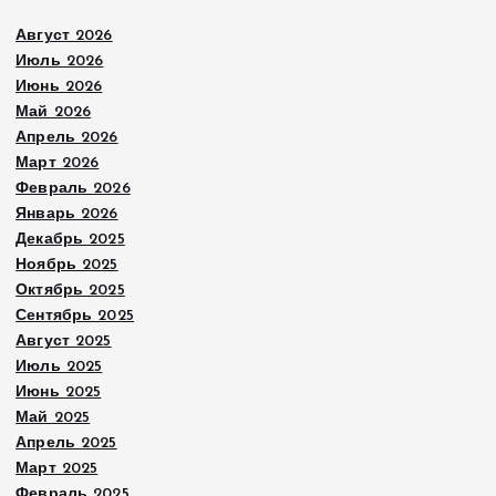
Август 2026
Июль 2026
Июнь 2026
Май 2026
Апрель 2026
Март 2026
Февраль 2026
Январь 2026
Декабрь 2025
Ноябрь 2025
Октябрь 2025
Сентябрь 2025
Август 2025
Июль 2025
Июнь 2025
Май 2025
Апрель 2025
Март 2025
Февраль 2025