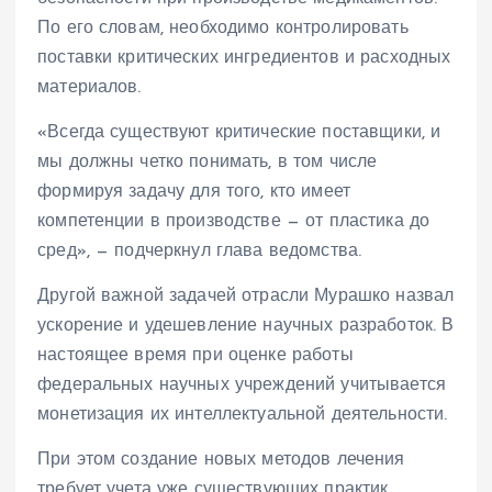
По его словам, необходимо контролировать
поставки критических ингредиентов и расходных
материалов.
«Всегда существуют критические поставщики, и
мы должны четко понимать, в том числе
формируя задачу для того, кто имеет
компетенции в производстве — от пластика до
сред», — подчеркнул глава ведомства.
Другой важной задачей отрасли Мурашко назвал
ускорение и удешевление научных разработок. В
настоящее время при оценке работы
федеральных научных учреждений учитывается
монетизация их интеллектуальной деятельности.
При этом создание новых методов лечения
требует учета уже существующих практик.