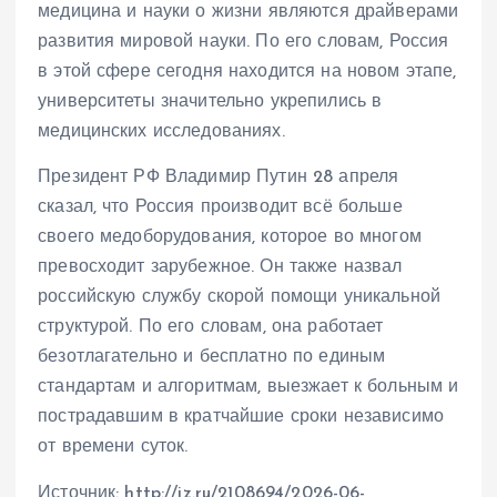
медицина и науки о жизни являются драйверами
развития мировой науки. По его словам, Россия
в этой сфере сегодня находится на новом этапе,
университеты значительно укрепились в
медицинских исследованиях.
Президент РФ Владимир Путин 28 апреля
сказал, что Россия производит всё больше
своего медоборудования, которое во многом
превосходит зарубежное. Он также назвал
российскую службу скорой помощи уникальной
структурой. По его словам, она работает
безотлагательно и бесплатно по единым
стандартам и алгоритмам, выезжает к больным и
пострадавшим в кратчайшие сроки независимо
от времени суток.
Источник: http://iz.ru/2108694/2026-06-