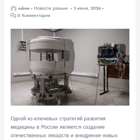
admin
Новости разные
3 июня, 2026
0 Комментарии
Одной из ключевых стратегий развития
медицины в России является создание
отечественных лекарств и внедрение новых