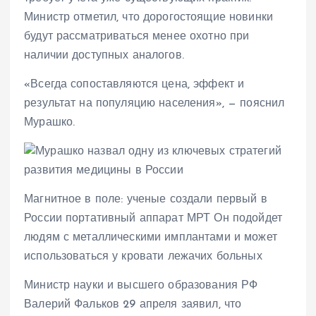
Министр отметил, что дорогостоящие новинки
будут рассматриваться менее охотно при
наличии доступных аналогов.
«Всегда сопоставляются цена, эффект и
результат на популяцию населения», — пояснил
Мурашко.
Магнитное в поле: ученые создали первый в
России портативный аппарат МРТ Он подойдет
людям с металлическими имплантами и может
использоваться у кровати лежачих больных
Министр науки и высшего образования РФ
Валерий Фальков 29 апреля заявил, что