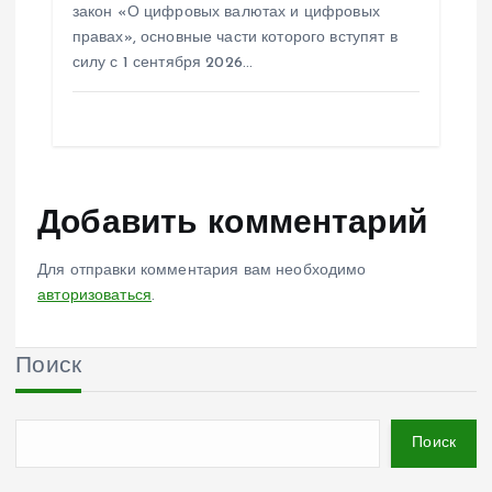
закон «О цифровых валютах и цифровых
правах», основные части которого вступят в
силу с 1 сентября 2026…
Добавить комментарий
Для отправки комментария вам необходимо
авторизоваться
.
Поиск
Поиск