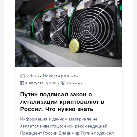
admin
Новости разные
4 августа, 2026
16 views
Путин подписал закон о
легализации криптовалют в
России. Что нужно знать
Информация в данном материале не
является инвестиционной рекомендацией
Президент России Владимир Путин подписал