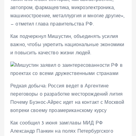
автопром, фармацевтика, микроэлектроника,
машиностроение, металлургия и многие другие»,
— отметил глава правительства РФ.
Как подчеркнул Мишустин, объединять усилия
важно, чтобы укрепить национальные экономики
и повысить качество жизни людей.
Редкая добыча: Россия ведет в Аргентине
переговоры о разработке месторождений лития
Почему Буэнос-Айрес идет на контакт с Москвой
вопреки своему проамериканскому курсу
Как сообщил 3 июня замглавы МИД РФ
Александр Панкин на полях Петербургского