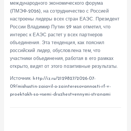
международного экономического форума
(ПМЭФ-2026), на сотрудничество с Россией
настроены лидеры всех стран ЕАЭС. Президент
России Владимир Путин 29 мая отметил, что
интерес к ЕАЭС растет у всех партнеров
объединения. Эта тенденция, как пояснил
российский лидер, обусловлена тем, что
участники объединения, работая в его рамках
открыто, видят от этого позитивные результаты.
Источник: http://iz.ru/2129827/2026-07-
09/mishustin-zaiavil-o-zainteresovannosti-rf-v-
proektakh-so-vsemi-druzhestvennymi-stranami