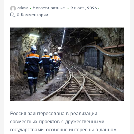
admin
Новости разные
9 июля, 2026
0 Комментарии
Россия заинтересована в реализации
совместных проектов с дружественными
государствами, особенно интересны в данном