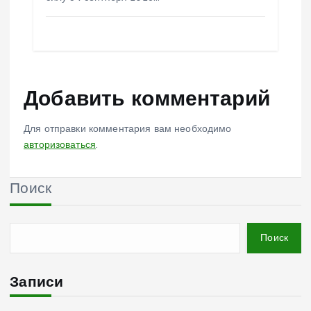
Добавить комментарий
Для отправки комментария вам необходимо
авторизоваться
.
Поиск
Поиск
Записи