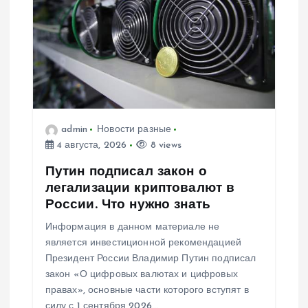
admin
Новости разные
4 августа, 2026
8 views
Путин подписал закон о
легализации криптовалют в
России. Что нужно знать
Информация в данном материале не
является инвестиционной рекомендацией
Президент России Владимир Путин подписал
закон «О цифровых валютах и цифровых
правах», основные части которого вступят в
силу с 1 сентября 2026…