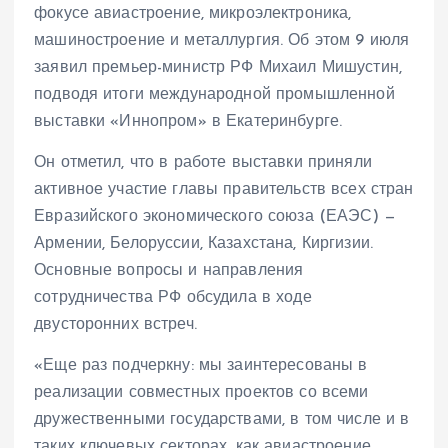
фокусе авиастроение, микроэлектроника,
машиностроение и металлургия. Об этом 9 июля
заявил премьер-министр РФ Михаил Мишустин,
подводя итоги международной промышленной
выставки «Иннопром» в Екатеринбурге.
Он отметил, что в работе выставки приняли
активное участие главы правительств всех стран
Евразийского экономического союза (ЕАЭС) —
Армении, Белоруссии, Казахстана, Киргизии.
Основные вопросы и направления
сотрудничества РФ обсудила в ходе
двусторонних встреч.
«Еще раз подчеркну: мы заинтересованы в
реализации совместных проектов со всеми
дружественными государствами, в том числе и в
таких ключевых секторах, как авиастроение,