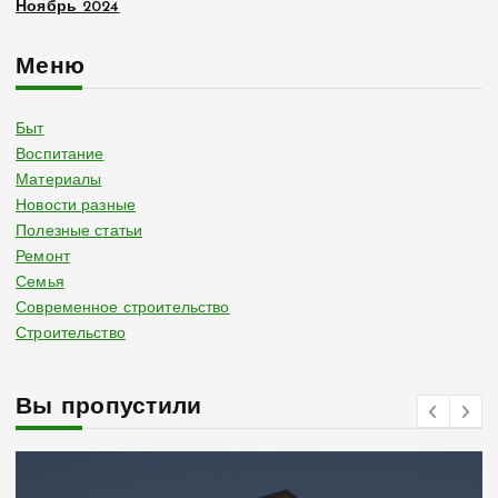
Ноябрь 2024
Меню
Быт
Воспитание
Материалы
Новости разные
Полезные статьи
Ремонт
Семья
Современное строительство
Строительство
Вы пропустили