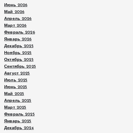
Июнь 2026
Май 2026
Апрель 2026
Март 2026
Февраль 2026
Январь 2026
Декабрь 2025
Ноябрь 2025
Октябрь 2025
Сентябрь 2025
Август 2025
Июль 2025
Июнь 2025
Май 2025
Апрель 2025
Март 2025
Февраль 2025
Январь 2025
Декабрь 2024