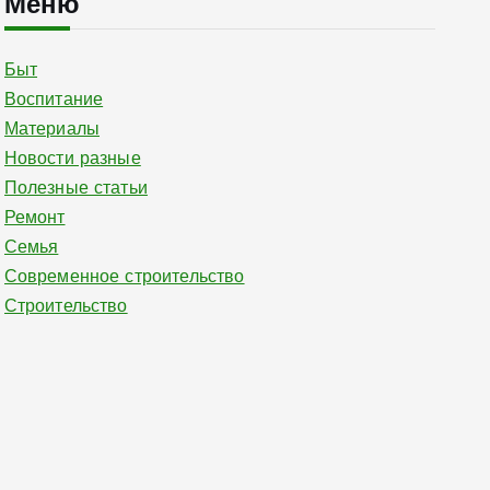
Меню
Быт
Воспитание
Материалы
Новости разные
Полезные статьи
Ремонт
Семья
Современное строительство
Строительство