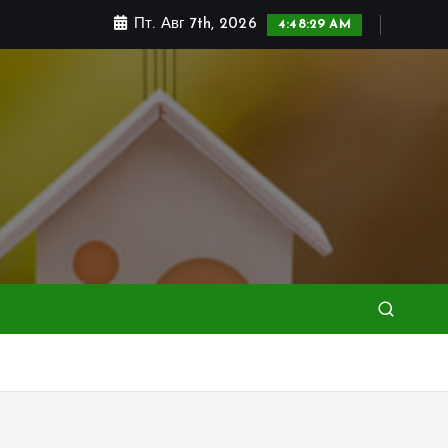
Пт. Авг 7th, 2026
4:48:31 AM