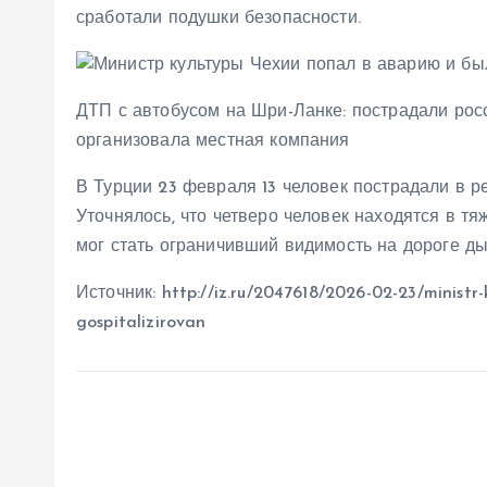
сработали подушки безопасности.
ДТП с автобусом на Шри-Ланке: пострадали росс
организовала местная компания
В Турции 23 февраля 13 человек пострадали в ре
Уточнялось, что четверо человек находятся в т
мог стать ограничивший видимость на дороге ды
Источник: http://iz.ru/2047618/2026-02-23/ministr-k
gospitalizirovan