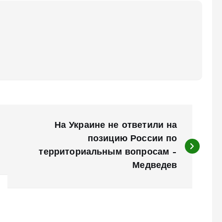
На Украине не ответили на
позицию России по
территориальным вопросам –
Медведев