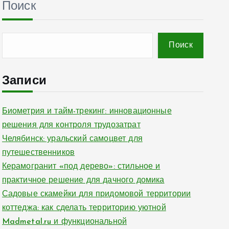
Поиск
Поиск
Записи
Биометрия и тайм-трекинг: инновационные
решения для контроля трудозатрат
Челябинск: уральский самоцвет для
путешественников
Керамогранит «под дерево»: стильное и
практичное решение для дачного домика
Садовые скамейки для придомовой территории
коттеджа: как сделать территорию уютной
Madmetal.ru и функциональной