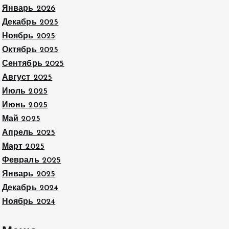
Январь 2026
Декабрь 2025
Ноябрь 2025
Октябрь 2025
Сентябрь 2025
Август 2025
Июль 2025
Июнь 2025
Май 2025
Апрель 2025
Март 2025
Февраль 2025
Январь 2025
Декабрь 2024
Ноябрь 2024