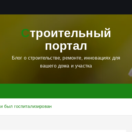
Строительный
портал
Блог о строительстве, ремонте, инновациях для
вашего дома и участка
и был госпитализирован