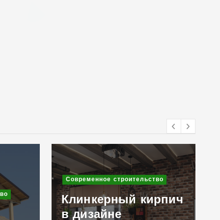
Современное строительство
во
Клинкерный кирпич
в дизайне