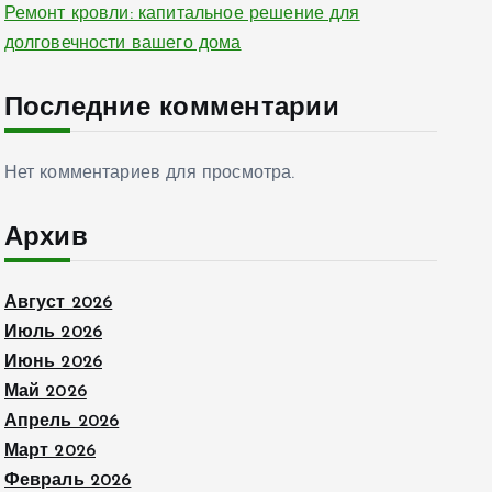
Ремонт кровли: капитальное решение для
долговечности вашего дома
Последние комментарии
Нет комментариев для просмотра.
Архив
Август 2026
Июль 2026
Июнь 2026
Май 2026
Апрель 2026
Март 2026
Февраль 2026