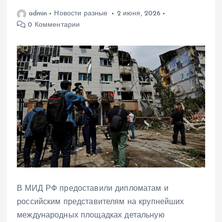
admin
Новости разные
2 июня, 2026
0 Комментарии
В МИД РФ предоставили дипломатам и
российским представителям на крупнейших
международных площадках детальную