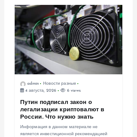
admin
Новости разные
4 августа, 2026
6 views
Путин подписал закон о
легализации криптовалют в
России. Что нужно знать
Информация в данном материале не
является инвестиционной рекомендацией