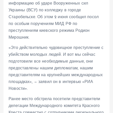
информацию об ударе Вооруженных сил
Украины (ВСУ) по колледжу в городе
Старобельске. Об этом 2 июня сообщил посол
по особым поручениям МИД РФ по
преступлениям киевского режима Родион
Мирошник.
«Это действительно чудовищное преступление с
убийством молодых людей. И вот мы сейчас
подготовили все необходимые данные, они
предоставлены нашим дипломатам, нашим
представителям на крупнейших международных
площадках», — заявил он в интервью «РИА
Новости».
Ранее место обстрела посетили представители
делегации Международного комитета Красного
Креста совместно с сотрудниками регионального