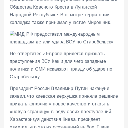
Общества Красного Креста в Луганской
Народной Республике. В осмотре территории
колледжа также принимал участие Мирошник.
Не отвертитесь: Европе придется признать
преступления ВСУ Как и для чего западные
политики и СМИ искажают правду об ударе по
Старобельску
Президент России Владимир Путин накануне
заявил, что киевская верхушка приняла решение
придать конфликту новое качество и открыть
«новую страницу» в ряду своих преступлений.
Характеризуя действия Киева, президент
отметил, что это их осознанный выбор. Глава