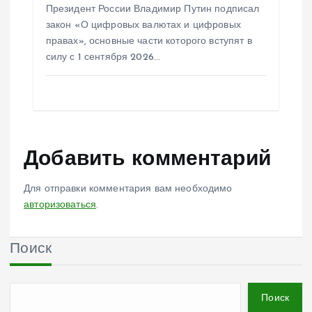
Президент России Владимир Путин подписал
закон «О цифровых валютах и цифровых
правах», основные части которого вступят в
силу с 1 сентября 2026…
Добавить комментарий
Для отправки комментария вам необходимо
авторизоваться
.
Поиск
Поиск