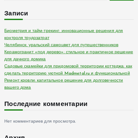
Записи
Биометрия и тайм-трекинг: инновационные решения для
контроля трудозатрат
Челябинск: уральский самоцвет для путешественников
Керамогранит «под дерево»: стильное и практичное решение
для дачного домика
Садовые скамейки для придомовой территории коттеджа: как
сделать территорию уютной Madmetal.ru и функциональной
Ремонт кровли: капитальное решение для долговечности
вашего дома
Последние комментарии
Нет комментариев для просмотра.