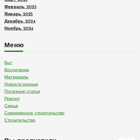
Февраль 2025
Январь 2025
Декабрь 2024
Ноябрь 2024
Меню
Быт
Воспитание
Материалы
Новости разные
Полезные статьи
Ремонт
Семья
Современное строительство
Строительство