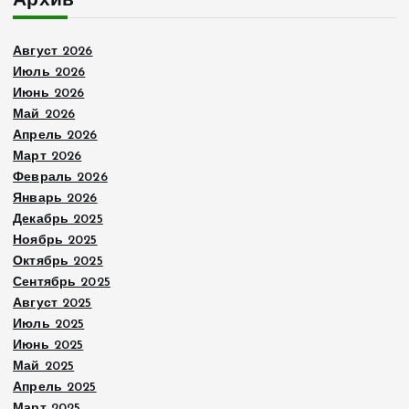
Архив
Август 2026
Июль 2026
Июнь 2026
Май 2026
Апрель 2026
Март 2026
Февраль 2026
Январь 2026
Декабрь 2025
Ноябрь 2025
Октябрь 2025
Сентябрь 2025
Август 2025
Июль 2025
Июнь 2025
Май 2025
Апрель 2025
Март 2025