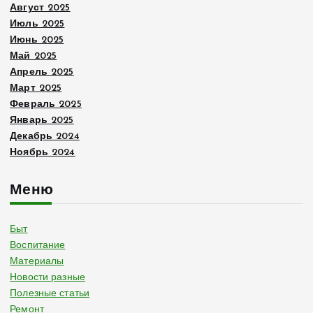
Август 2025
Июль 2025
Июнь 2025
Май 2025
Апрель 2025
Март 2025
Февраль 2025
Январь 2025
Декабрь 2024
Ноябрь 2024
Меню
Быт
Воспитание
Материалы
Новости разные
Полезные статьи
Ремонт