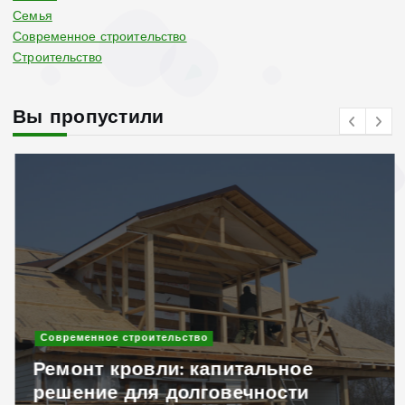
Семья
Современное строительство
Строительство
Вы пропустили
Современное строительство
Ремонт кровли: капитальное
решение для долговечности