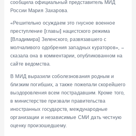
сообщила официальный представитель МИД
России Мария Захарова.
«Решительно осуждаем это гнусное военное
преступление [главы] нацистского режима
[Владимира] Зеленского, развязавшего с
молчаливого одобрения западных кураторов», —
сказала она в комментарии, опубликованном на
сайте ведомства.
В МИД выразили соболезнования родным и
близким погибших, а также пожелали скорейшего
выздоровления всем пострадавшим. Кроме того,
в министерстве призвали правительства
иностранных государств, международные
организации и независимые СМИ дать честную
оценку произошедшему.