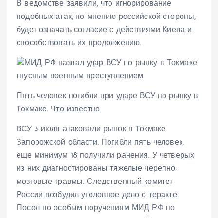
В ведомстве заявили, что игнорирование
подобных атак, по мнению российской стороны,
будет означать согласие с действиями Киева и
способствовать их продолжению.
Пять человек погибли при ударе ВСУ по рынку в
Токмаке. Что известно
ВСУ 3 июля атаковали рынок в Токмаке
Запорожской области. Погибли пять человек,
еще минимум 18 получили ранения. У четверых
из них диагностированы тяжелые черепно-
мозговые травмы. Следственный комитет
России возбудил уголовное дело о теракте.
Посол по особым поручениям МИД РФ по