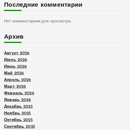
Последние комментарии
Нет комментариев для просмотра.
Архив
Август 2026
Июль 2026
Июнь 2026
Май 2026
Апрель 2026
Март 2026
Февраль 2026
Январь 2026
Декабрь 2025
Ноябрь 2025
Октябрь 2025
Сентябрь 2025