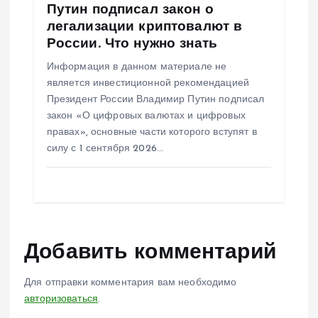
Путин подписал закон о
легализации криптовалют в
России. Что нужно знать
Информация в данном материале не
является инвестиционной рекомендацией
Президент России Владимир Путин подписал
закон «О цифровых валютах и цифровых
правах», основные части которого вступят в
силу с 1 сентября 2026…
Добавить комментарий
Для отправки комментария вам необходимо
авторизоваться
.