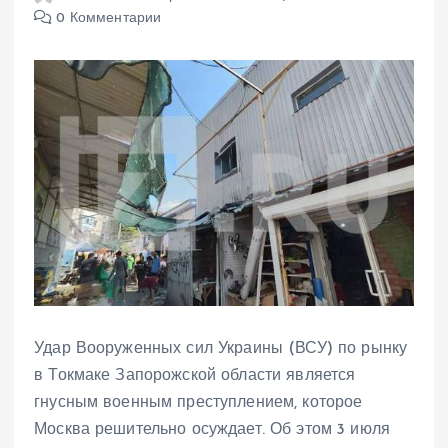
0 Комментарии
Удар Вооруженных сил Украины (ВСУ) по рынку
в Токмаке Запорожской области является
гнусным военным преступлением, которое
Москва решительно осуждает. Об этом 3 июля