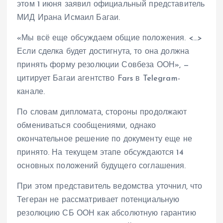
этом 1 июня заявил официальный представитель
МИД Ирана Исмаил Багаи.
«Мы всё еще обсуждаем общие положения. <…>
Если сделка будет достигнута, то она должна
принять форму резолюции Совбеза ООН», —
цитирует Багаи агентство Fars в Telegram-
канале.
По словам дипломата, стороны продолжают
обмениваться сообщениями, однако
окончательное решение по документу еще не
принято. На текущем этапе обсуждаются 14
основных положений будущего соглашения.
При этом представитель ведомства уточнил, что
Тегеран не рассматривает потенциальную
резолюцию СБ ООН как абсолютную гарантию