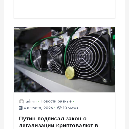
admin
Новости разные
4 августа, 2026
10 views
Путин подписал закон о
легализации криптовалют в