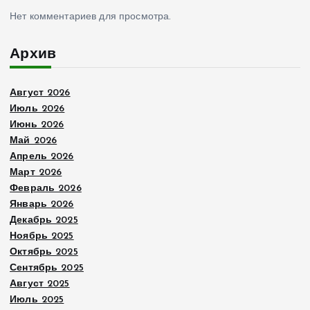
Нет комментариев для просмотра.
Архив
Август 2026
Июль 2026
Июнь 2026
Май 2026
Апрель 2026
Март 2026
Февраль 2026
Январь 2026
Декабрь 2025
Ноябрь 2025
Октябрь 2025
Сентябрь 2025
Август 2025
Июль 2025