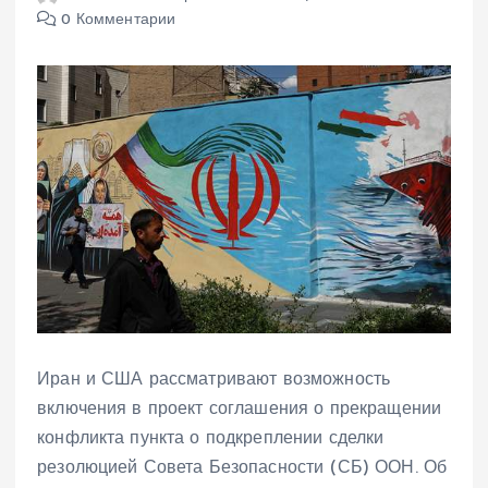
0 Комментарии
Иран и США рассматривают возможность
включения в проект соглашения о прекращении
конфликта пункта о подкреплении сделки
резолюцией Совета Безопасности (СБ) ООН. Об