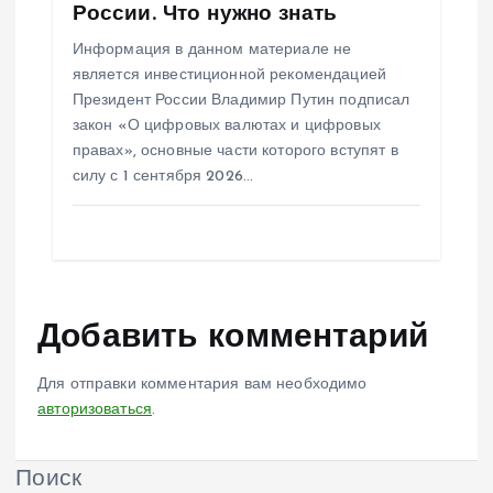
России. Что нужно знать
Информация в данном материале не
является инвестиционной рекомендацией
Президент России Владимир Путин подписал
закон «О цифровых валютах и цифровых
правах», основные части которого вступят в
силу с 1 сентября 2026…
Добавить комментарий
Для отправки комментария вам необходимо
авторизоваться
.
Поиск