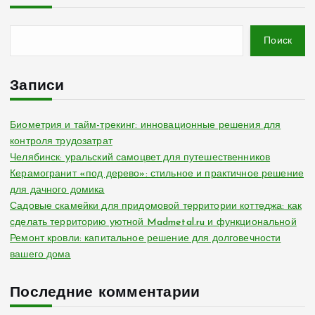
Поиск
Записи
Биометрия и тайм-трекинг: инновационные решения для
контроля трудозатрат
Челябинск: уральский самоцвет для путешественников
Керамогранит «под дерево»: стильное и практичное решение
для дачного домика
Садовые скамейки для придомовой территории коттеджа: как
сделать территорию уютной Madmetal.ru и функциональной
Ремонт кровли: капитальное решение для долговечности
вашего дома
Последние комментарии