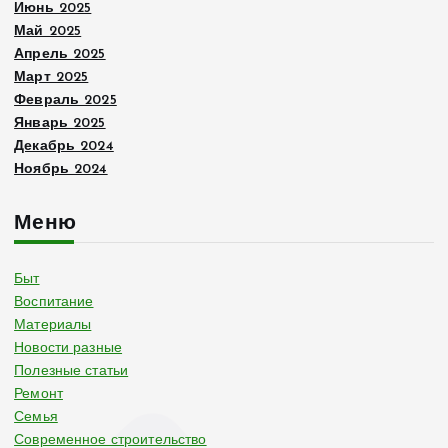
Июнь 2025
Май 2025
Апрель 2025
Март 2025
Февраль 2025
Январь 2025
Декабрь 2024
Ноябрь 2024
Меню
Быт
Воспитание
Материалы
Новости разные
Полезные статьи
Ремонт
Семья
Современное строительство