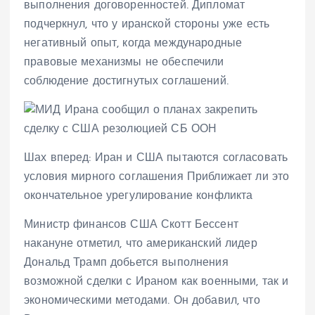
выполнения договоренностей. Дипломат
подчеркнул, что у иранской стороны уже есть
негативный опыт, когда международные
правовые механизмы не обеспечили
соблюдение достигнутых соглашений.
Шах вперед: Иран и США пытаются согласовать
условия мирного соглашения Приближает ли это
окончательное урегулирование конфликта
Министр финансов США Скотт Бессент
накануне отметил, что американский лидер
Дональд Трамп добьется выполнения
возможной сделки с Ираном как военными, так и
экономическими методами. Он добавил, что