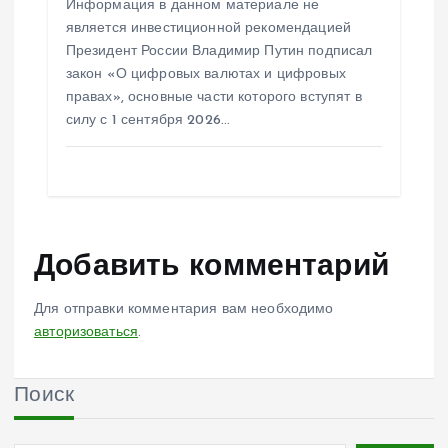
Информация в данном материале не
является инвестиционной рекомендацией
Президент России Владимир Путин подписал
закон «О цифровых валютах и цифровых
правах», основные части которого вступят в
силу с 1 сентября 2026…
Добавить комментарий
Для отправки комментария вам необходимо
авторизоваться
.
Поиск