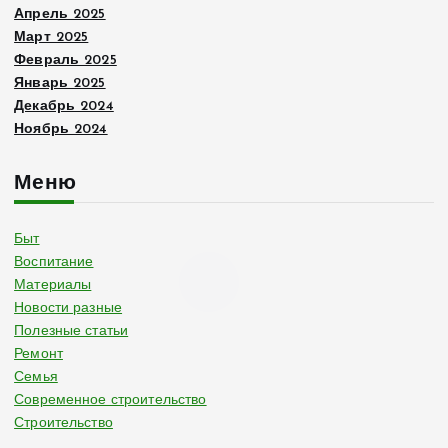
Апрель 2025
Март 2025
Февраль 2025
Январь 2025
Декабрь 2024
Ноябрь 2024
Меню
Быт
Воспитание
Материалы
Новости разные
Полезные статьи
Ремонт
Семья
Современное строительство
Строительство