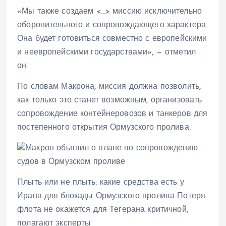
«Мы также создаем <…> миссию исключительно
оборонительного и сопровождающего характера.
Она будет готовиться совместно с европейскими
и неевропейскими государствами», — отметил
он.
По словам Макрона, миссия должна позволить,
как только это станет возможным, организовать
сопровождение контейнеровозов и танкеров для
постепенного открытия Ормузского пролива.
Плыть или не плыть: какие средства есть у
Ирана для блокады Ормузского пролива Потеря
флота не окажется для Тегерана критичной,
полагают эксперты