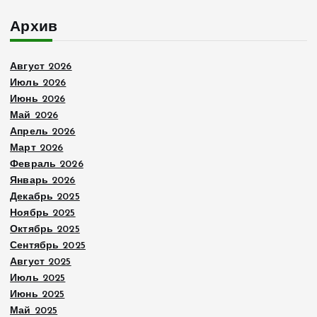
Архив
Август 2026
Июль 2026
Июнь 2026
Май 2026
Апрель 2026
Март 2026
Февраль 2026
Январь 2026
Декабрь 2025
Ноябрь 2025
Октябрь 2025
Сентябрь 2025
Август 2025
Июль 2025
Июнь 2025
Май 2025