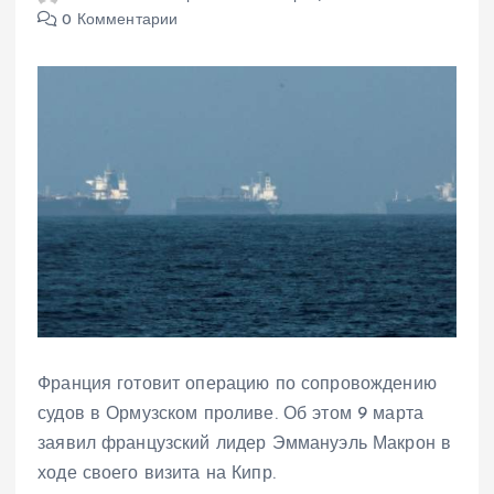
0 Комментарии
Франция готовит операцию по сопровождению
судов в Ормузском проливе. Об этом 9 марта
заявил французский лидер Эммануэль Макрон в
ходе своего визита на Кипр.