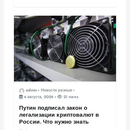
admin
Новости разные
4 августа, 2026
21 views
Путин подписал закон о
легализации криптовалют в
России. Что нужно знать