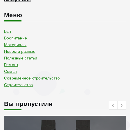
Меню
Быт
Воспитание
Материалы
Новости разные
Полезные статьи
Ремонт
Семья
Современное строительство
Строительство
Вы пропустили