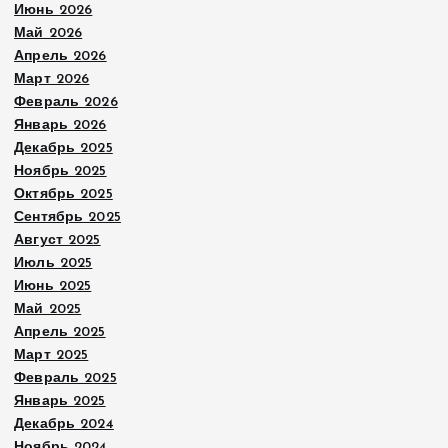
Июнь 2026
Май 2026
Апрель 2026
Март 2026
Февраль 2026
Январь 2026
Декабрь 2025
Ноябрь 2025
Октябрь 2025
Сентябрь 2025
Август 2025
Июль 2025
Июнь 2025
Май 2025
Апрель 2025
Март 2025
Февраль 2025
Январь 2025
Декабрь 2024
Ноябрь 2024