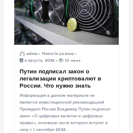
admin
Новости разные
4 августа, 2026
10 views
Путин подписал закон о
легализации криптовалют в
России. Что нужно знать
Информация в данном материале не
является инвестиционной рекомендацией
Президент России Владимир Путин подписал
закон «О цифровых валютах и цифровых
правах», основные части которого вступят в
силу с 1 сентября 2026…