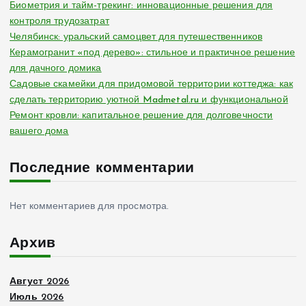
Биометрия и тайм-трекинг: инновационные решения для
контроля трудозатрат
Челябинск: уральский самоцвет для путешественников
Керамогранит «под дерево»: стильное и практичное решение
для дачного домика
Садовые скамейки для придомовой территории коттеджа: как
сделать территорию уютной Madmetal.ru и функциональной
Ремонт кровли: капитальное решение для долговечности
вашего дома
Последние комментарии
Нет комментариев для просмотра.
Архив
Август 2026
Июль 2026