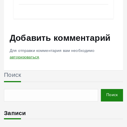
Добавить комментарий
Для отправки комментария вам необходимо
авторизоваться
.
Поиск
Поиск
Записи