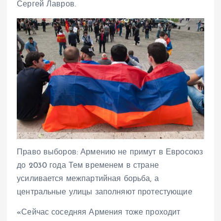
Сергей Лавров.
Право выборов: Армению не примут в Евросоюз
до 2030 года Тем временем в стране
усиливается межпартийная борьба, а
центральные улицы заполняют протестующие
«Сейчас соседняя Армения тоже проходит