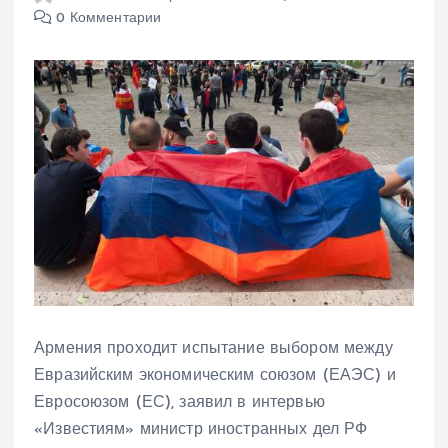
0 Комментарии
Армения проходит испытание выбором между
Евразийским экономическим союзом (ЕАЭС) и
Евросоюзом (ЕС), заявил в интервью
«Известиям» министр иностранных дел РФ