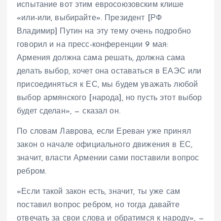
испытание вот этим евросоюзовским клише
«или-или, выбирайте». Президент [РФ
Владимир] Путин на эту тему очень подробно
говорил и на пресс-конференции 9 мая:
Армения должна сама решать, должна сама
делать выбор, хочет она оставаться в ЕАЭС или
присоединяться к ЕС, мы будем уважать любой
выбор армянского [народа], но пусть этот выбор
будет сделан», — сказал он.
По словам Лаврова, если Ереван уже принял
закон о начале официального движения в ЕС,
значит, власти Армении сами поставили вопрос
ребром.
«Если такой закон есть, значит, ты уже сам
поставил вопрос ребром, но тогда давайте
отвечать за свои слова и обратимся к народу», —