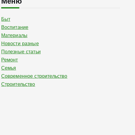
Меню
Быт
Воспитание
Материалы
Новости разные
Полезные статьи
Ремонт
Семья
Современное строительство
Строительство