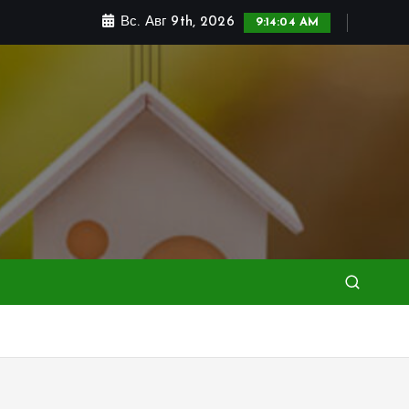
Вс. Авг 9th, 2026
9:14:05 AM