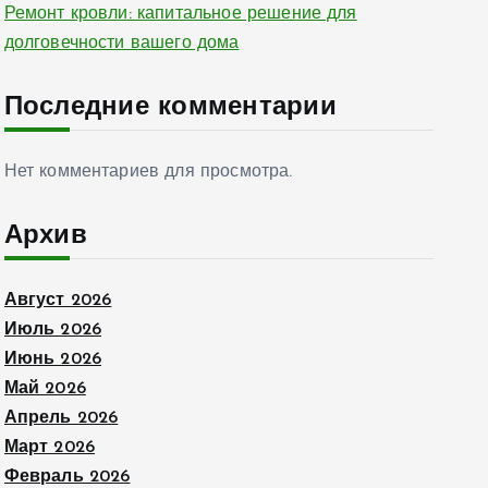
Ремонт кровли: капитальное решение для
долговечности вашего дома
Последние комментарии
Нет комментариев для просмотра.
Архив
Август 2026
Июль 2026
Июнь 2026
Май 2026
Апрель 2026
Март 2026
Февраль 2026