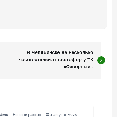
В Челябинске на несколько
часов отключат светофор у ТК
«Северный»
dmin
Новости разные
4 августа, 2026