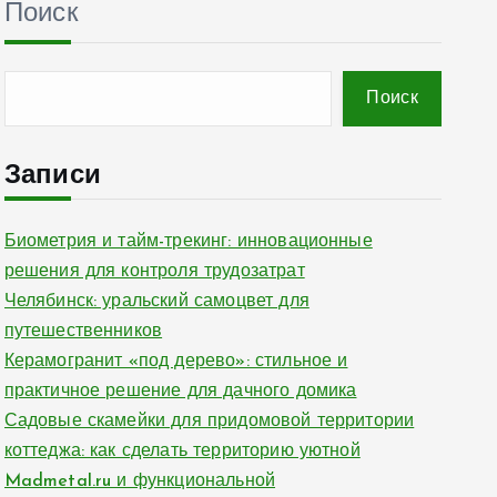
Поиск
Поиск
Записи
Биометрия и тайм-трекинг: инновационные
решения для контроля трудозатрат
Челябинск: уральский самоцвет для
путешественников
Керамогранит «под дерево»: стильное и
практичное решение для дачного домика
Садовые скамейки для придомовой территории
коттеджа: как сделать территорию уютной
Madmetal.ru и функциональной