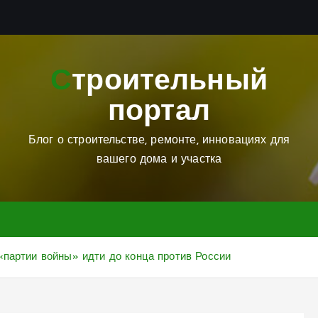
Строительный
портал
Блог о строительстве, ремонте, инновациях для
вашего дома и участка
«партии войны» идти до конца против России