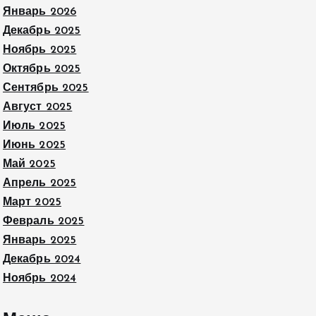
Январь 2026
Декабрь 2025
Ноябрь 2025
Октябрь 2025
Сентябрь 2025
Август 2025
Июль 2025
Июнь 2025
Май 2025
Апрель 2025
Март 2025
Февраль 2025
Январь 2025
Декабрь 2024
Ноябрь 2024