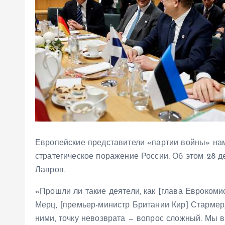
Европейские представители «партии войны» нам
стратегическое поражение России. Об этом 28 
Лавров.
«Прошли ли такие деятели, как [глава Еврокоми
Мерц, [премьер-министр Британии Кир] Стармер
ними, точку невозврата — вопрос сложный. Мы в