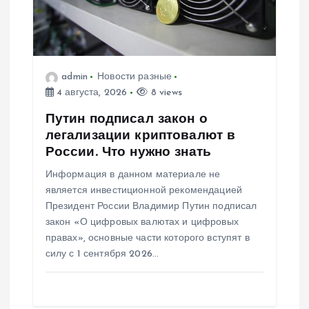
admin
Новости разные
4 августа, 2026
8 views
Путин подписал закон о
легализации криптовалют в
России. Что нужно знать
Информация в данном материале не
является инвестиционной рекомендацией
Президент России Владимир Путин подписал
закон «О цифровых валютах и цифровых
правах», основные части которого вступят в
силу с 1 сентября 2026…