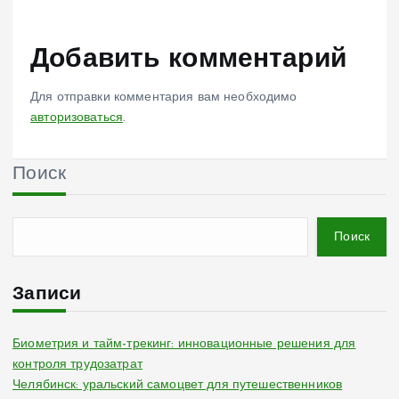
Добавить комментарий
Для отправки комментария вам необходимо
авторизоваться
.
Поиск
Поиск
Записи
Биометрия и тайм-трекинг: инновационные решения для
контроля трудозатрат
Челябинск: уральский самоцвет для путешественников