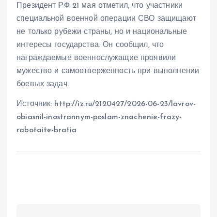
Президент РФ 21 мая отметил, что участники
специальной военной операции СВО защищают
не только рубежи страны, но и национальные
интересы государства. Он сообщил, что
награждаемые военнослужащие проявили
мужество и самоотверженность при выполнении
боевых задач.
Источник: http://iz.ru/2120427/2026-06-23/lavrov-
obiasnil-inostrannym-poslam-znachenie-frazy-
rabotaite-bratia