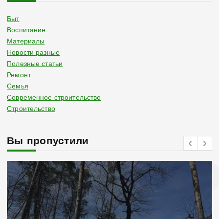
Быт
Воспитание
Материалы
Новости разные
Полезные статьи
Ремонт
Семья
Современное строительство
Строительство
Вы пропустили