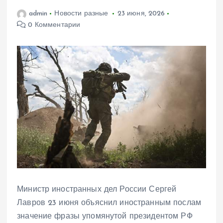
admin
Новости разные
23 июня, 2026
0 Комментарии
Министр иностранных дел России Сергей
Лавров 23 июня объяснил иностранным послам
значение фразы упомянутой президентом РФ