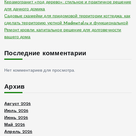
Керамогранит «под дерево»: стильное и практичное решение
для дачного домика
Садовые скамейки для придомовой территории коттеджа: как
сделать территорию уютной Madmetal.ru и функциональной
Ремонт кровли: капитальное решение для долговечности
вашего дома
Последние комментарии
Нет комментариев для просмотра.
Архив
Август 2026
Июль 2026
Июнь 2026
Май 2026
Апрель 2026