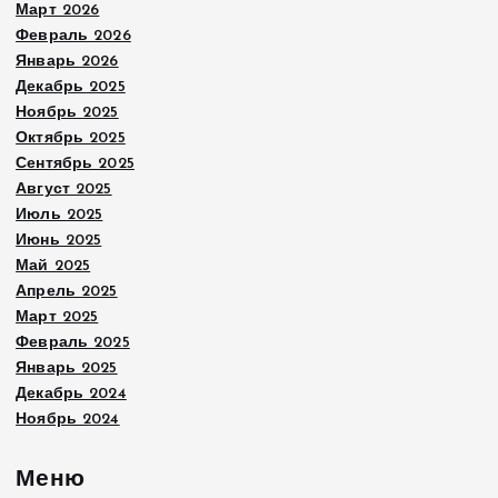
Март 2026
Февраль 2026
Январь 2026
Декабрь 2025
Ноябрь 2025
Октябрь 2025
Сентябрь 2025
Август 2025
Июль 2025
Июнь 2025
Май 2025
Апрель 2025
Март 2025
Февраль 2025
Январь 2025
Декабрь 2024
Ноябрь 2024
Меню