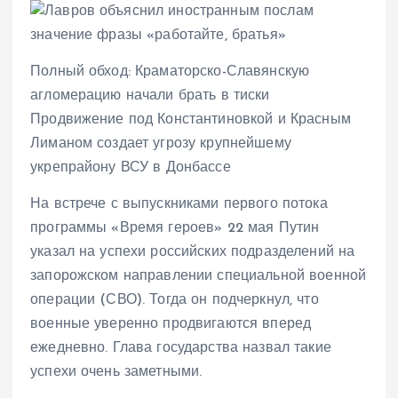
Полный обход: Краматорско-Славянскую
агломерацию начали брать в тиски
Продвижение под Константиновкой и Красным
Лиманом создает угрозу крупнейшему
укрепрайону ВСУ в Донбассе
На встрече с выпускниками первого потока
программы «Время героев» 22 мая Путин
указал на успехи российских подразделений на
запорожском направлении специальной военной
операции (СВО). Тогда он подчеркнул, что
военные уверенно продвигаются вперед
ежедневно. Глава государства назвал такие
успехи очень заметными.