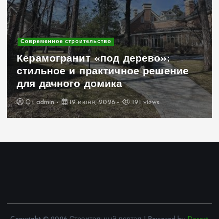
Современное строительство
Керамогранит «под дерево»:
стильное и практичное решение
для дачного домика
От
admin
19 июня, 2026
191 views