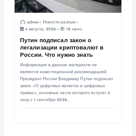
admin
Новости разные
4 августа, 2026
18 views
Путин подписал закон о
легализации криптовалют в
России. Что нужно знать
Информация в данном материале не
является инвестиционной рекомендацией
Президент России Владимир Путин подписал
закон «О цифровых валютах и цифровых
правах», основные части которого вступят в
силу с 1 сентября 2026…