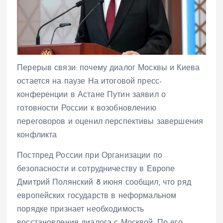
Перерыв связи: почему диалог Москвы и Киева
остается на паузе На итоговой пресс-
конференции в Астане Путин заявил о
готовности России к возобновлению
переговоров и оценил перспективы завершения
конфликта
Постпред России при Организации по
безопасности и сотрудничеству в Европе
Дмитрий Полянский 8 июня сообщил, что ряд
европейских государств в неформальном
порядке признает необходимость