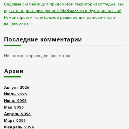
Садовые скамейки для придомовой территории коттеджа: как
сделать территорию уютной Madmetal.ru и функциональной
Ремонт кровли: капитальное решение для долговечности
вашего дома
Последние комментарии
Нет комментариев для просмотра.
Архив
Август 2026
Июль 2026
Июнь 2026
Май 2026
Апрель 2026
Март 2026
Февраль 2026