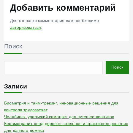
Добавить комментарий
Для отправки комментария вам необходимо
авторизоваться
.
Поиск
Поиск
Записи
Биометрия и тайм-трекинг: инновационные решения для
контроля трудозатрат
Челябинск: уральский самоцвет для путешественников
Керамогранит «под дерево»: стильное и практичное решение
для дачного домика