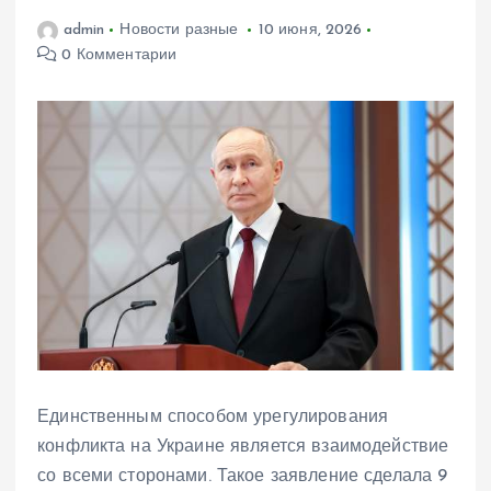
admin
Новости разные
10 июня, 2026
0 Комментарии
Единственным способом урегулирования
конфликта на Украине является взаимодействие
со всеми сторонами. Такое заявление сделала 9