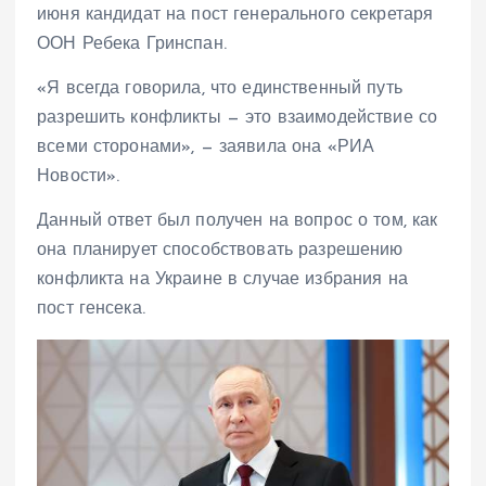
июня кандидат на пост генерального секретаря
ООН Ребека Гринспан.
«Я всегда говорила, что единственный путь
разрешить конфликты — это взаимодействие со
всеми сторонами», — заявила она «РИА
Новости».
Данный ответ был получен на вопрос о том, как
она планирует способствовать разрешению
конфликта на Украине в случае избрания на
пост генсека.