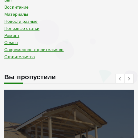
Быт
Воспитание
Материалы
Новости разные
Полезные статьи
Ремонт
Семья
Современное строительство
Строительство
Вы пропустили