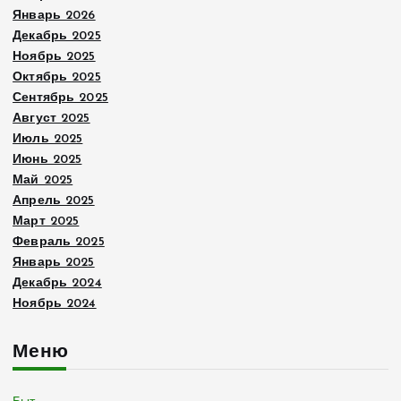
Январь 2026
Декабрь 2025
Ноябрь 2025
Октябрь 2025
Сентябрь 2025
Август 2025
Июль 2025
Июнь 2025
Май 2025
Апрель 2025
Март 2025
Февраль 2025
Январь 2025
Декабрь 2024
Ноябрь 2024
Меню