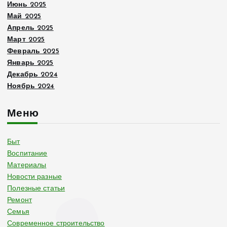
Июнь 2025
Май 2025
Апрель 2025
Март 2025
Февраль 2025
Январь 2025
Декабрь 2024
Ноябрь 2024
Меню
Быт
Воспитание
Материалы
Новости разные
Полезные статьи
Ремонт
Семья
Современное строительство