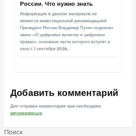
России. Что нужно знать
Информация в данном материале не
является инвестиционной рекомендацией
Президент России Владимир Путин подписал
закон «О цифровых валютах и цифровых
правах», основные части которого вступят в
силу с 1 сентября 2026…
Добавить комментарий
Для отправки комментария вам необходимо
авторизоваться
.
Поиск