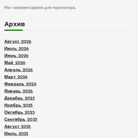
Нет комментариев для просмотра.
Архив
Август 2026
Июль 2026
Июнь 2026
Май 2026
Апрель 2026
Март 2026
Февраль 2026
Январь 2026
Декабрь 2025
Ноябрь 2025
Октябрь 2025
Сентябрь 2025
Август 2025
Июль 2025