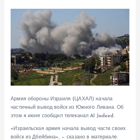
Армия обороны Израиля (ЦАХАЛ) начала
частичный вывод войск из Южного Ливана. Об
этом 4 июня сообщил телеканал Al Jadeed.
«Израильская армия начала вывод части своих
войск из Дбейбина», — сказано в материале.