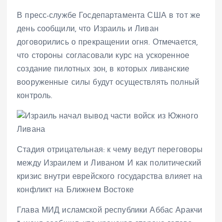
В пресс-службе Госдепартамента США в тот же
день сообщили, что Израиль и Ливан
договорились о прекращении огня. Отмечается,
что стороны согласовали курс на ускоренное
создание пилотных зон, в которых ливанские
вооруженные силы будут осуществлять полный
контроль.
Стадия отрицательная: к чему ведут переговоры
между Израилем и Ливаном И как политический
кризис внутри еврейского государства влияет на
конфликт на Ближнем Востоке
Глава МИД исламской республики Аббас Аракчи