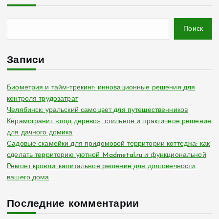
Поиск
Записи
Биометрия и тайм-трекинг: инновационные решения для
контроля трудозатрат
Челябинск: уральский самоцвет для путешественников
Керамогранит «под дерево»: стильное и практичное решение
для дачного домика
Садовые скамейки для придомовой территории коттеджа: как
сделать территорию уютной Madmetal.ru и функциональной
Ремонт кровли: капитальное решение для долговечности
вашего дома
Последние комментарии