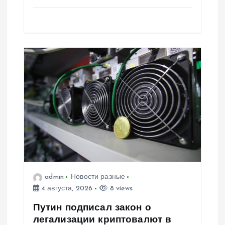
admin
Новости разные
4 августа, 2026
8 views
Путин подписал закон о
легализации криптовалют в