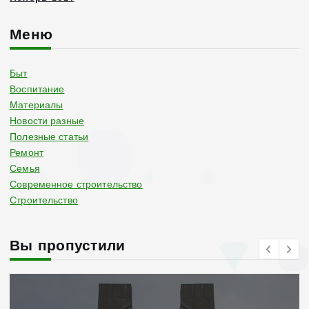
Меню
Быт
Воспитание
Материалы
Новости разные
Полезные статьи
Ремонт
Семья
Современное строительство
Строительство
Вы пропустили