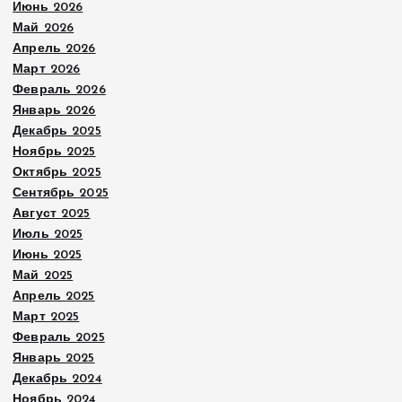
Июнь 2026
Май 2026
Апрель 2026
Март 2026
Февраль 2026
Январь 2026
Декабрь 2025
Ноябрь 2025
Октябрь 2025
Сентябрь 2025
Август 2025
Июль 2025
Июнь 2025
Май 2025
Апрель 2025
Март 2025
Февраль 2025
Январь 2025
Декабрь 2024
Ноябрь 2024