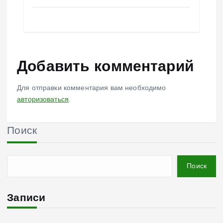
Добавить комментарий
Для отправки комментария вам необходимо
авторизоваться
.
Поиск
Поиск
Записи