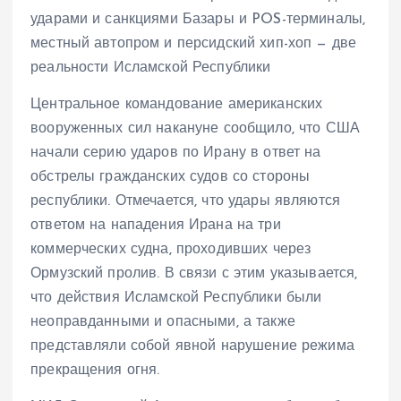
ударами и санкциями Базары и POS-терминалы,
местный автопром и персидский хип-хоп — две
реальности Исламской Республики
Центральное командование американских
вооруженных сил накануне сообщило, что США
начали серию ударов по Ирану в ответ на
обстрелы гражданских судов со стороны
республики. Отмечается, что удары являются
ответом на нападения Ирана на три
коммерческих судна, проходивших через
Ормузский пролив. В связи с этим указывается,
что действия Исламской Республики были
неоправданными и опасными, а также
представляли собой явной нарушение режима
прекращения огня.