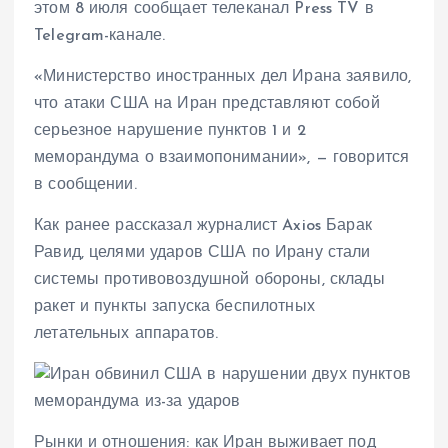
этом 8 июля сообщает телеканал Press TV в
Telegram-канале.
«Министерство иностранных дел Ирана заявило,
что атаки США на Иран представляют собой
серьезное нарушение пунктов 1 и 2
меморандума о взаимопонимании», — говорится
в сообщении.
Как ранее рассказал журналист Axios Барак
Равид, целями ударов США по Ирану стали
системы противовоздушной обороны, склады
ракет и пункты запуска беспилотных
летательных аппаратов.
Рынки и отношения: как Иран выживает под