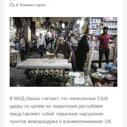
0 Комментарии
В МИД Ирана считают, что нанесенные США
удары по целям на территории республики
представляют собой серьезное нарушение
пунктов меморандума о взаимопонимании. Об