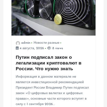
admin
Новости разные
4 августа, 2026
8 views
Путин подписал закон о
легализации криптовалют в
России. Что нужно знать
Информация в данном материале не
является инвестиционной рекомендацией
Президент России Владимир Путин подписал
закон «О цифровых валютах и цифровых
правах», основные части которого вступят в
силу с 1 сентября 2026…